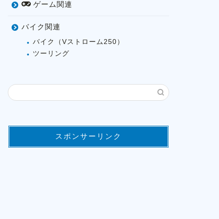
ゲーム関連
バイク関連
バイク（Vストローム250）
ツーリング
スポンサーリンク