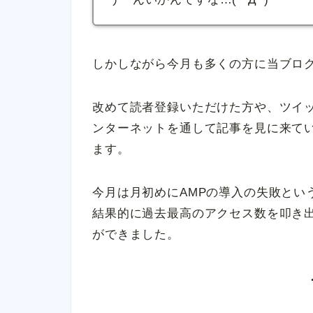
しかしながら今月も多くの方に当ブロ
改めて読者登録いただけた方や、ツイ
ンターネットを通して記事を見に来て
ます。
今月は月初めにAMPの導入の失敗とい
結果的に過去最高のアクセス数を叩き
ができました。