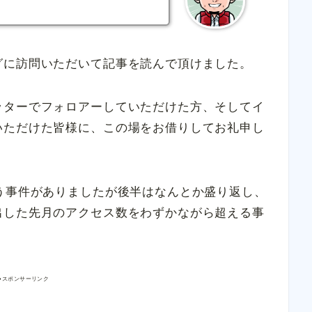
グに訪問いただいて記事を読んで頂けました。
ッターでフォロアーしていただけた方、そしてイ
いただけた皆様に、この場をお借りしてお礼申し
う事件がありましたが後半はなんとか盛り返し、
出した先月のアクセス数をわずかながら超える事
●スポンサーリンク