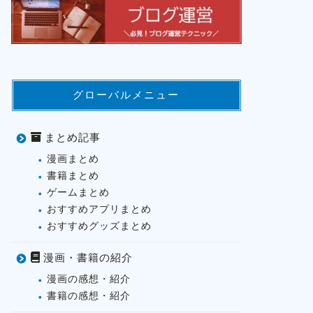
グローバルメニュー
まとめ記事
漫画まとめ
書籍まとめ
ゲームまとめ
おすすめアプリまとめ
おすすめグッズまとめ
漫画・書籍の紹介
漫画の感想・紹介
書籍の感想・紹介