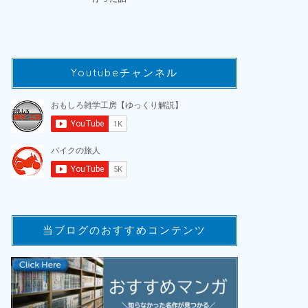
Youtubeチャンネル
当ブログのおすすめコンテンツ