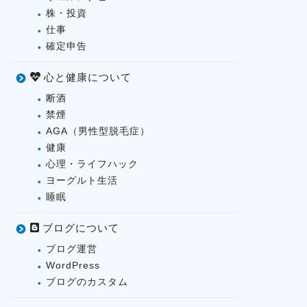
株・投資
仕事
確定申告
心と健康について
断酒
禁煙
AGA（男性型脱毛症）
健康
心理・ライフハック
ヨーグルト生活
睡眠
ブログについて
ブログ運営
WordPress
ブログのカスタム