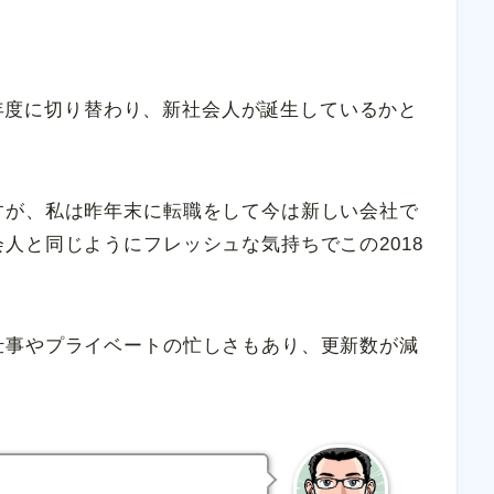
18年度に切り替わり、新社会人が誕生しているかと
すが、私は昨年末に転職をして今は新しい会社で
人と同じようにフレッシュな気持ちでこの2018
仕事やプライベートの忙しさもあり、更新数が減