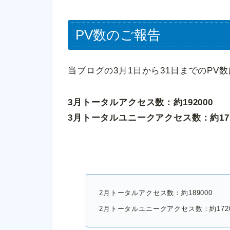
PV数のご報告
当ブログの3月1日から31日までのPV
3月トータルアクセス数：約192000
3月トータルユニークアクセス数：約177
2月トータルアクセス数：約189000
2月トータルユニークアクセス数：約1720