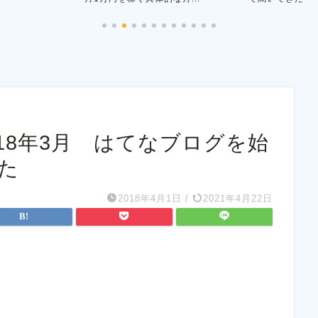
18年3月 はてなブログを始
た
2018年4月1日
/
2021年4月22日