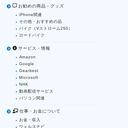
お勧めの商品・グッズ
iPhone関連
その他・おすすめの品
バイク（Vストローム250）
ロードバイク
サービス・情報
Amazon
Google
Gearbest
Microsoft
NHK
動画配信サービス
パソコン関連
仕事・お金について
お金・収入
ウェルスナビ