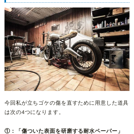
今回私が立ちゴケの傷を直すために用意した道具
は次の4つになります。
①：「傷ついた表面を研磨する耐水ペーパー」