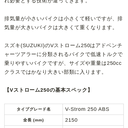
れ必要とする技術が違ってきます。
排気量が小さいバイクは小さくて軽いですが、排
気量が大きいバイクは大きくて重くなります。
スズキ(SUZUKI)のVストローム250はアドベンチ
ャーツアラーに分類されるバイクで低速トルクで
乗りやすいバイクですが、サイズや重量は250cc
クラスではかなり大きい部類に入ります。
【Vストローム250の基本スペック】
V-Strom 250 ABS
タイプグレード名
2150
全長 (mm)