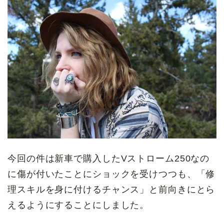
今回の件は新車で購入したVストローム250なの
に傷が付いたことにショックを受けつつも、「修
理スキルを身に付けるチャンス」と前向きにとら
えるようにすることにしました。