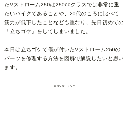
たVストローム250は250ccクラスでは非常に重
たいバイクであることや、20代のころに比べて
筋力が低下したことなども重なり、先日初めての
「立ちゴケ」をしてしまいました。
本日は立ちゴケで傷が付いたVストローム250の
パーツを修理する方法を図解で解説したいと思い
ます。
スポンサーリンク