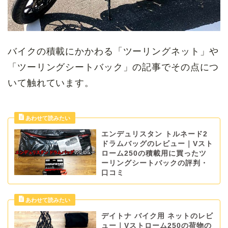
バイクの積載にかかわる「ツーリングネット」や
「ツーリングシートバック」の記事でその点につ
いて触れています。
エンデュリスタン トルネード2
ドラムバッグのレビュー｜Vスト
ローム250の積載用に買ったツ
ーリングシートバックの評判・
口コミ
デイトナ バイク用 ネットのレビ
ュー｜Vストローム250の荷物の