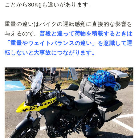
ことから30Kgも違いがあります。
重量の違いはバイクの運転感覚に直接的な影響を
与えるので、
普段と違って荷物を積載するときは
「重量やウェイトバランスの違い」を意識して運
転しないと大事故につながります。