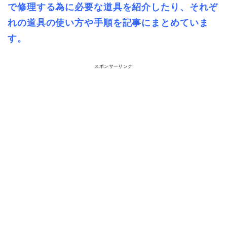
で修理する為に必要な道具を紹介したり、それぞ
れの道具の使い方や手順を記事にまとめていま
す。
スポンサーリンク