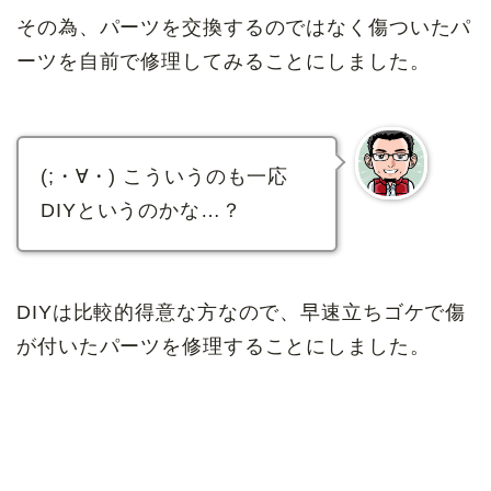
その為、パーツを交換するのではなく傷ついたパ
ーツを自前で修理してみることにしました。
(;・∀・) こういうのも一応
DIYというのかな…？
DIYは比較的得意な方なので、早速立ちゴケで傷
が付いたパーツを修理することにしました。