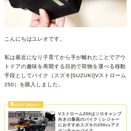
こんにちはユレオです。
私は最近になり子育てから手が離れたことでアウ
トドアの趣味を再開する目的で荷物を運べる移動
手段としてバイク（スズキ[SUZUKI]Vストローム
250）を購入しました。
Vストローム250はソロキャンプ
向きの最高のバイク｜レジャー
におすすめスズキの250ccアド
ベンチャーバイク