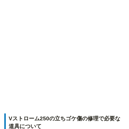
Vストローム250の立ちゴケ傷の修理で必要な
道具について