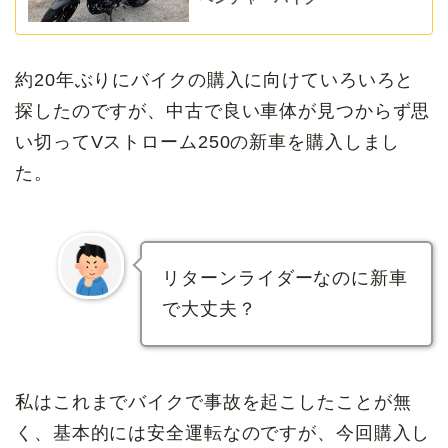
約20年ぶりにバイクの購入に向けていろいろと
探したのですが、中古で良い車体が見つからず思
い切ってVストローム250の新車を購入しまし
た。
リターンライダーなのに新車
で大丈夫？
私はこれまでバイクで事故を起こしたことが無
く、基本的には安全運転なのですが、今回購入し