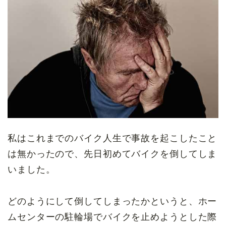
私はこれまでのバイク人生で事故を起こしたこと
は無かったので、先日初めてバイクを倒してしま
いました。
どのようにして倒してしまったかというと、ホー
ムセンターの駐輪場でバイクを止めようとした際