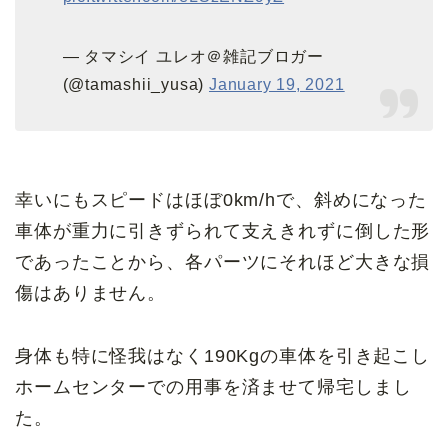
— タマシイ ユレオ＠雑記ブロガー
(@tamashii_yusa)
January 19, 2021
幸いにもスピードはほぼ0km/hで、斜めになった
車体が重力に引きずられて支えきれずに倒した形
であったことから、各パーツにそれほど大きな損
傷はありません。
身体も特に怪我はなく190Kgの車体を引き起こし
ホームセンターでの用事を済ませて帰宅しまし
た。