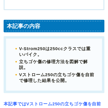
本記事の内容
V-Strom250は250ccクラスでは重
いバイク。
立ちゴケ傷の修理方法を図解で解
説。
Vストローム250の立ちゴケ傷を自前
で修理した結果を公開。
本記事ではVストローム250の立ちゴケ傷を自前