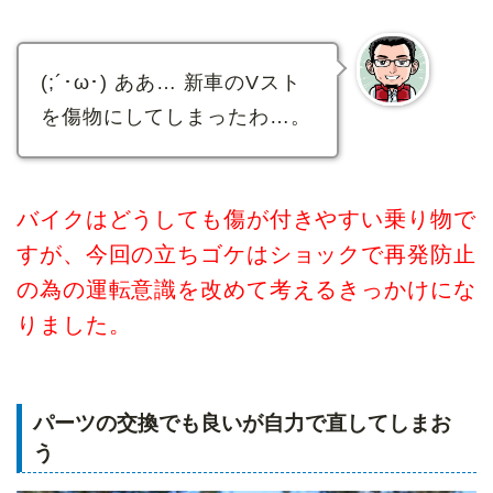
(;´･ω･) ああ… 新車のVスト
を傷物にしてしまったわ…。
バイクはどうしても傷が付きやすい乗り物で
すが、今回の立ちゴケはショックで再発防止
の為の運転意識を改めて考えるきっかけにな
りました。
パーツの交換でも良いが自力で直してしまお
う