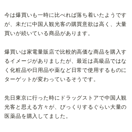
今は爆買いも一時に比べれば落ち着いたようです
が、未だに中国人観光客の購買意欲は高く、大量
買いが続いている商品があります。
爆買いは家電量販店で比較的高価な商品を購入す
るイメージがありましたが、最近は高級品ではな
く化粧品や日用品や薬など日常で使用するものに
ターゲットが変わっているそうです。
先日東京に行った時にドラッグストアで中国人観
光客と思える方々が、びっくりするぐらい大量の
医薬品を購入してました。