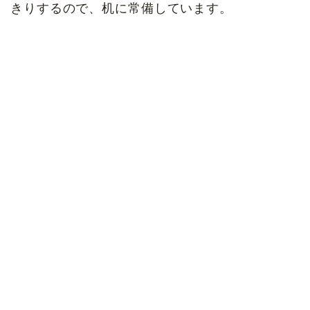
きりするので、机に常備しています。