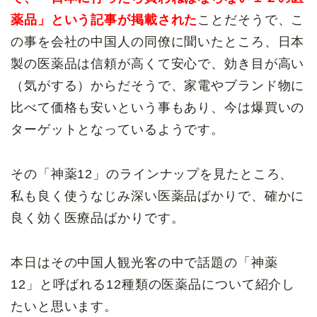
薬品」という記事が掲載された
ことだそうで、こ
の事を会社の中国人の同僚に聞いたところ、日本
製の医薬品は信頼が高くて安心で、効き目が高い
（気がする）からだそうで、家電やブランド物に
比べて価格も安いという事もあり、今は爆買いの
ターゲットとなっているようです。
その「神薬12」のラインナップを見たところ、
私も良く使うなじみ深い医薬品ばかりで、確かに
良く効く医療品ばかりです。
本日はその中国人観光客の中で話題の「神薬
12」と呼ばれる12種類の医薬品について紹介し
たいと思います。