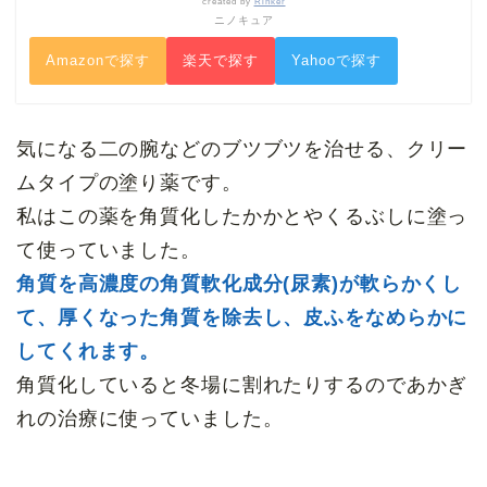
created by
Rinker
ニノキュア
Amazonで探す
楽天で探す
Yahooで探す
気になる二の腕などのブツブツを治せる、クリー
ムタイプの塗り薬です。
私はこの薬を角質化したかかとやくるぶしに塗っ
て使っていました。
角質を高濃度の角質軟化成分(尿素)が軟らかくし
て、厚くなった角質を除去し、皮ふをなめらかに
してくれます。
角質化していると冬場に割れたりするのであかぎ
れの治療に使っていました。