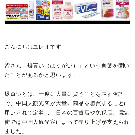
こんにちはユレオです。
皆さん「爆買い（ばくがい）」という言葉を聞い
たことがあるかと思います。
爆買いとは、一度に大量に買うことを表す俗語
で、中国人観光客が大量に商品を購買することに
用いられて定着し、日本の百貨店や免税店、電気
街では中国人観光客によって売り上げが支えられ
ました。