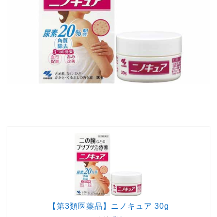
【第3類医薬品】ニノキュア 30g