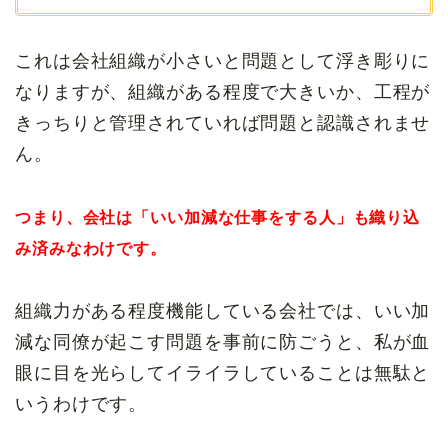
これは会社組織が小さいと問題として浮き彫りに
なりますが、組織がある程度で大きいか、工程が
きっちりと管理されていれば問題と認識されませ
ん。
つまり、会社は「いい加減な仕事をする人」も織り込
み済みなわけです。
組織力がある程度機能している会社では、いい加
減な同僚が起こす問題を事前に防ごうと、私が血
眼に目を光らしてイライラしていることは無駄と
いうわけです。