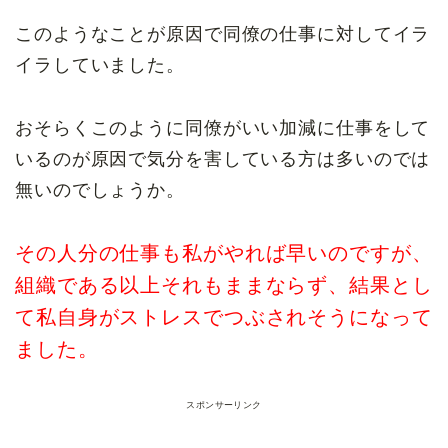
このようなことが原因で同僚の仕事に対してイラ
イラしていました。
おそらくこのように同僚がいい加減に仕事をして
いるのが原因で気分を害している方は多いのでは
無いのでしょうか。
その人分の仕事も私がやれば早いのですが、
組織である以上それもままならず、結果とし
て私自身がストレスでつぶされそうになって
ました。
スポンサーリンク