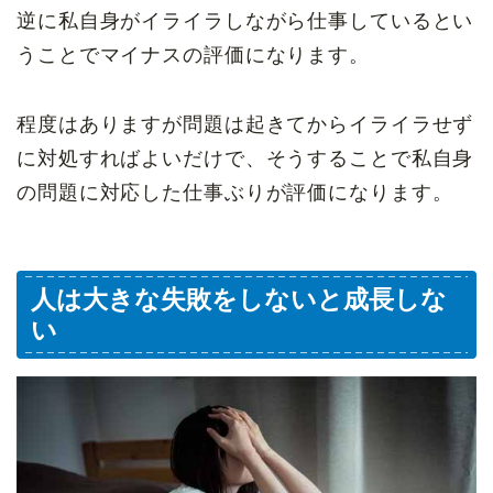
逆に私自身がイライラしながら仕事しているとい
うことでマイナスの評価になります。
程度はありますが問題は起きてからイライラせず
に対処すればよいだけで、そうすることで私自身
の問題に対応した仕事ぶりが評価になります。
人は大きな失敗をしないと成長しな
い