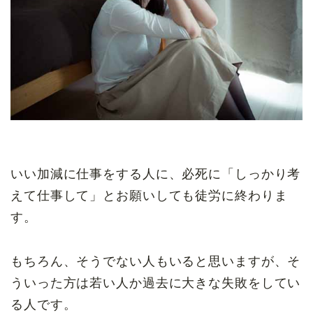
いい加減に仕事をする人に、必死に「しっかり考
えて仕事して」とお願いしても徒労に終わりま
す。
もちろん、そうでない人もいると思いますが、そ
ういった方は若い人か過去に大きな失敗をしてい
る人です。