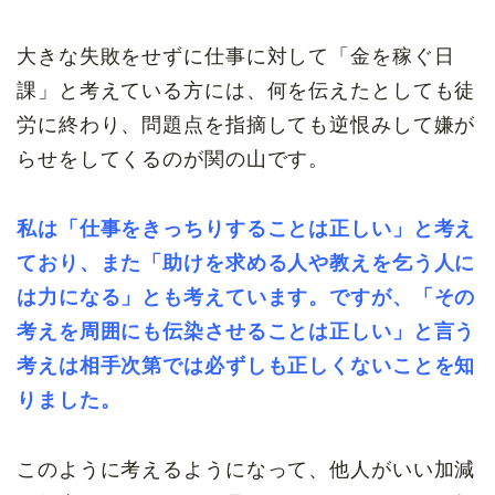
大きな失敗をせずに仕事に対して「金を稼ぐ日
課」と考えている方には、何を伝えたとしても徒
労に終わり、問題点を指摘しても逆恨みして嫌が
らせをしてくるのが関の山です。
私は「仕事をきっちりすることは正しい」と考え
ており、また「助けを求める人や教えを乞う人に
は力になる」とも考えています。ですが、
「その
考えを周囲にも伝染させることは正しい」と言う
考えは相手次第では必ずしも正しくないことを知
りました。
このように考えるようになって、他人がいい加減