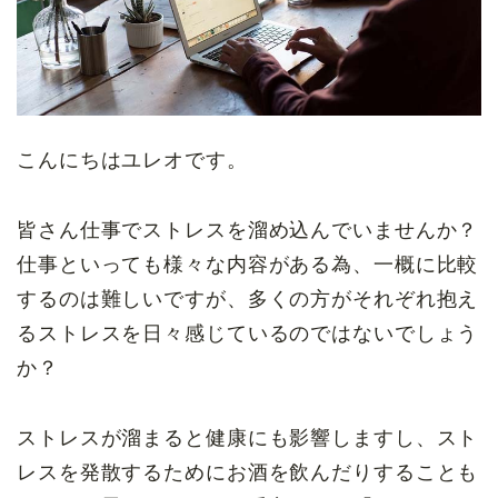
こんにちはユレオです。
皆さん仕事でストレスを溜め込んでいませんか？
仕事といっても様々な内容がある為、一概に比較
するのは難しいですが、多くの方がそれぞれ抱え
るストレスを日々感じているのではないでしょう
か？
ストレスが溜まると健康にも影響しますし、スト
レスを発散するためにお酒を飲んだりすることも