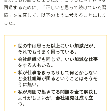
回避するために、「正しいと思って続けていた習
慣」を見直して、以下のように考えることにしま
した。
世の中は思った以上にいい加減だが、
それでもうまく回っている。
会社組織でも同じで、いい加減な仕事
をする人もいる。
私が仕事をきっちりして何とかしない
と会社組織が困るということはそうそ
うに無い。
私が周囲で起きてる問題を全て解決し
ようがしまいが、会社組織は成り立
つ。