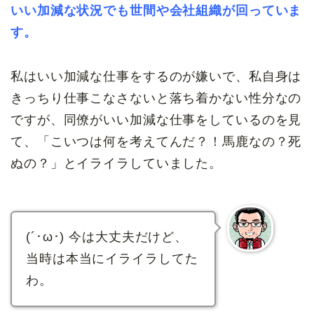
いい加減な状況でも世間
や会社組織が回っていま
す。
私はいい加減な仕事をするのが嫌いで、私自身は
きっちり仕事こなさないと落ち着かない性分なの
ですが、同僚がいい加減な仕事をしているのを見
て、「こいつは何を考えてんだ？！馬鹿なの？死
ぬの？」とイライラしていました。
(´･ω･) 今は大丈夫だけど、
当時は本当にイライラしてた
わ。