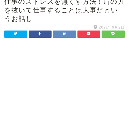
仕事のストレスを無くす方法！肩の力
を抜いて仕事することは大事だとい
うお話し
2021年9月2日