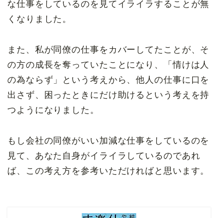
な仕事をしているのを見てイライラすることが無
くなりました。
また、私が同僚の仕事をカバーしてたことが、そ
の方の成長を奪っていたことになり、「情けは人
の為ならず」という考えから、他人の仕事に口を
出さず、困ったときにだけ助けるという考えを持
つようになりました。
もし会社の同僚がいい加減な仕事をしているのを
見て、あなた自身がイライラしているのであれ
ば、この考え方を参考いただければと思います。