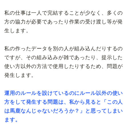
私の仕事は一人で完結することが少なく、多くの
方の協力が必要であったり作業の受け渡し等が発
生します。
私の作ったデータを別の人が組み込んだりするの
ですが、その組み込みが雑であったり、提示した
使い方以外の方法で使用したりするため、問題が
発生します。
運用のルールを設けているのにルール以外の使い
方をして発生する問題は、私から見ると「この人
は馬鹿なんじゃないだろうか？」と思ってしまい
ます。