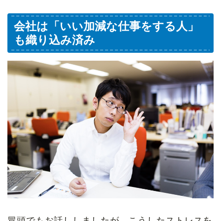
会社は「いい加減な仕事をする人」
も織り込み済み
冒頭でもお話ししましたが、こうしたストレスを