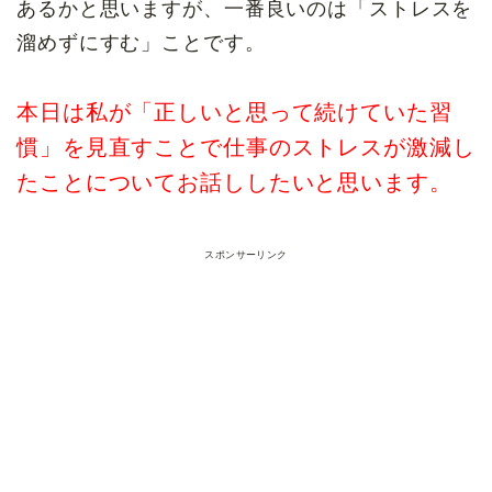
あるかと思いますが、一番良いのは「ストレスを
溜めずにすむ」ことです。
本日は私が「正しいと思って続けていた習
慣」を見直すことで仕事のストレスが激減し
たことについてお話ししたいと思います。
スポンサーリンク