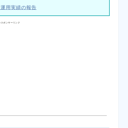
の運用実績の報告
●スポンサーリンク