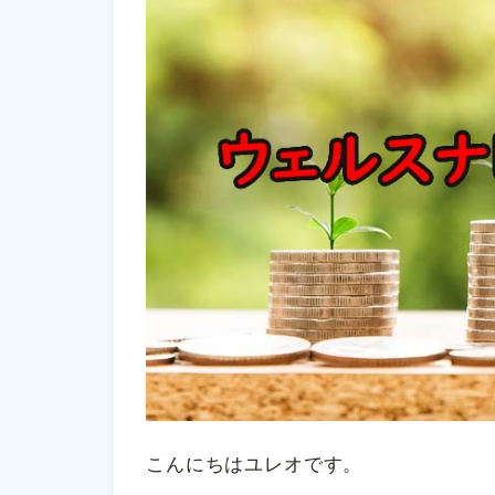
こんにちはユレオです。