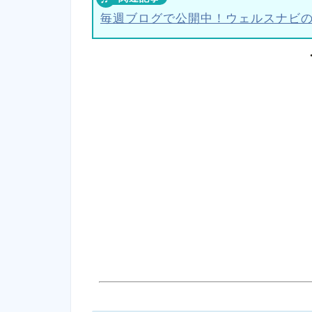
毎週ブログで公開中！ウェルスナビ