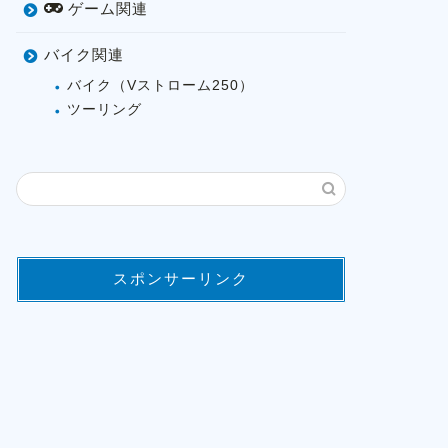
ゲーム関連
バイク関連
バイク（Vストローム250）
ツーリング
スポンサーリンク