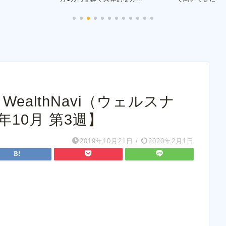
WealthNavi（ウェルスナ
年10月 第3週】
2019年10月21日
/
2020年2月1日