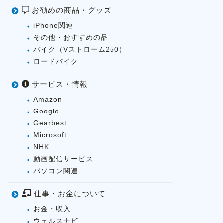
お勧めの商品・グッズ
iPhone関連
その他・おすすめの品
バイク（Vストローム250）
ロードバイク
サービス・情報
Amazon
Google
Gearbest
Microsoft
NHK
動画配信サービス
パソコン関連
仕事・お金について
お金・収入
ウェルスナビ