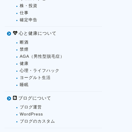
株・投資
仕事
確定申告
心と健康について
断酒
禁煙
AGA（男性型脱毛症）
健康
心理・ライフハック
ヨーグルト生活
睡眠
ブログについて
ブログ運営
WordPress
ブログのカスタム