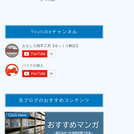
Youtubeチャンネル
当ブログのおすすめコンテンツ