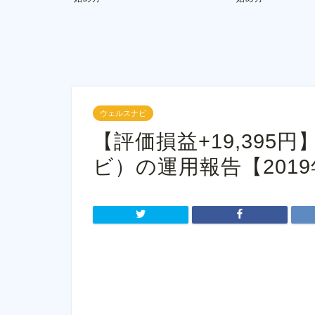
ウェルスナビ
【評価損益+19,395円】
ビ）の運用報告【2019