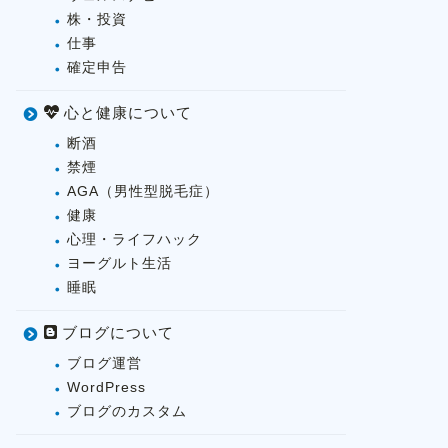
株・投資
仕事
確定申告
心と健康について
断酒
禁煙
AGA（男性型脱毛症）
健康
心理・ライフハック
ヨーグルト生活
睡眠
ブログについて
ブログ運営
WordPress
ブログのカスタム