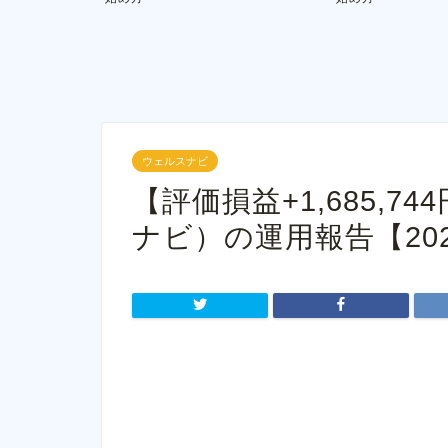
ウェルスナビ
【評価損益+1,685,74
ナビ）の運用報告【202