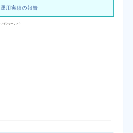
の運用実績の報告
●スポンサーリンク