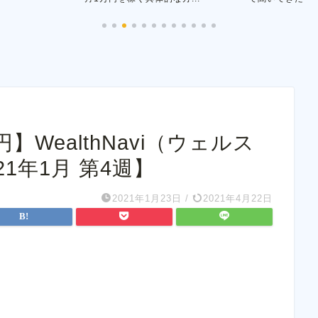
4円】WealthNavi（ウェルス
1年1月 第4週】
2021年1月23日
/
2021年4月22日