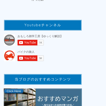
Youtubeチャンネル
当ブログのおすすめコンテンツ