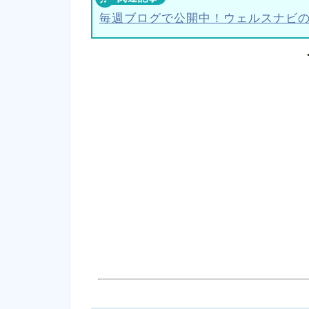
毎週ブログで公開中！ウェルスナビ