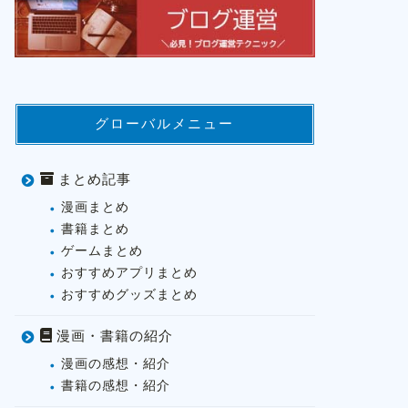
グローバルメニュー
まとめ記事
漫画まとめ
書籍まとめ
ゲームまとめ
おすすめアプリまとめ
おすすめグッズまとめ
漫画・書籍の紹介
漫画の感想・紹介
書籍の感想・紹介