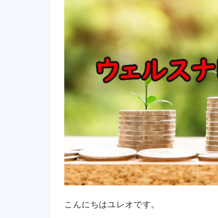
こんにちはユレオです。