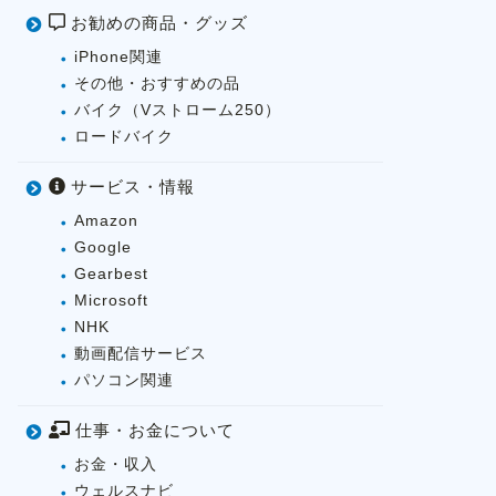
お勧めの商品・グッズ
iPhone関連
その他・おすすめの品
バイク（Vストローム250）
ロードバイク
サービス・情報
Amazon
Google
Gearbest
Microsoft
NHK
動画配信サービス
パソコン関連
仕事・お金について
お金・収入
ウェルスナビ