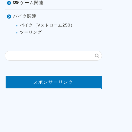
ゲーム関連
バイク関連
バイク（Vストローム250）
ツーリング
スポンサーリンク