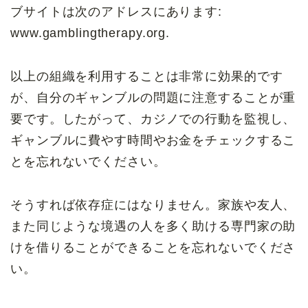
ブサイトは次のアドレスにあります:
www.gamblingtherapy.org.
以上の組織を利用することは非常に効果的です
が、自分のギャンブルの問題に注意することが重
要です。したがって、カジノでの行動を監視し、
ギャンブルに費やす時間やお金をチェックするこ
とを忘れないでください。
そうすれば依存症にはなりません。家族や友人、
また同じような境遇の人を多く助ける専門家の助
けを借りることができることを忘れないでくださ
い。