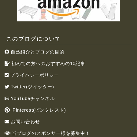
このブログについて
自己紹介とブログの目的
初めての方へのおすすめの10記事
プライバシーポリシー
Twitter(ツイッター)
YouTubeチャンネル
Pinterest(ピンタレスト)
お問い合わせ
当ブログのスポンサー様を募集中！