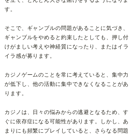
を立て、どんどん大きな賭けをするようになりま
す。
そこで、ギャンブルの問題があることに気づき、
ギャンブルをやめると約束したとしても、押し付
けがましい考え
や
神経質
になったり、
またはイラ
イラ感が
募ります。
カジノゲームのことを常に考えていると、集中力
が低下し、他の活動に集中できなくなることがあ
ります。
カジノは、日々の悩みからの
逃避
となるため、す
ぐに依存症になる可能性があります。しかし、あ
まりにも頻繁にプレイしていると、さらなる問題