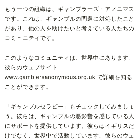
もう一つの組織は、ギャンブラーズ・アノニマス
です。これは、ギャンブルの問題に対処したこと
があり、他の人を助けたいと考えている人たちの
コミュニティです。
このようなコミュニティは、世界中にあります。
彼らのウェブサイト
www.gamblersanonymous.org.uk で詳細を知る
ことができます。
「ギャンブルセラピー」もチェックしてみましょ
う。彼らは、ギャンブルの悪影響を感じている人
にサポートを提供しています。彼らはイギリスだ
けでなく、世界中で活動しています。彼らのウェ