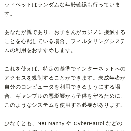
ッドベットはランダムな年齢確認も行っていま
す。
あなたが親であり、お子さんがカジノに接触する
ことを心配している場合、フィルタリングシステ
ムの利用をおすすめします。
これを使えば、特定の基準でインターネットへの
アクセスを規制することができます。未成年者が
自分のコンピュータを利用できるようにする場
合、ギャンブルの悪影響から子供を守るために、
このようなシステムを使用する必要があります。
少なくとも、Net Nanny や CyberPatrol などの