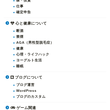
株・投資
仕事
確定申告
心と健康について
断酒
禁煙
AGA（男性型脱毛症）
健康
心理・ライフハック
ヨーグルト生活
睡眠
ブログについて
ブログ運営
WordPress
ブログのカスタム
ゲーム関連