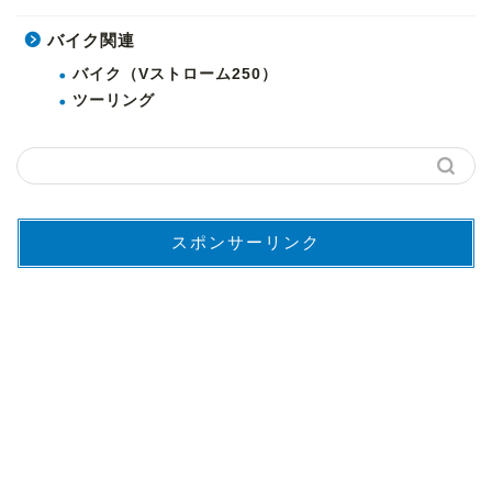
バイク関連
バイク（Vストローム250）
ツーリング
スポンサーリンク