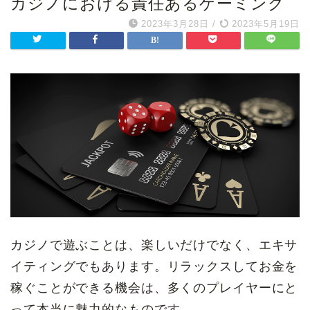
カジノにおける責任あるゲーミング
2023年3月28日
/
2023年5月19日
カジノで遊ぶことは、楽しいだけでなく、エキサ
イティングでもあります。リラックスしてお金を
稼ぐことができる機会は、多くのプレイヤーにと
って本当に魅力的なものです。