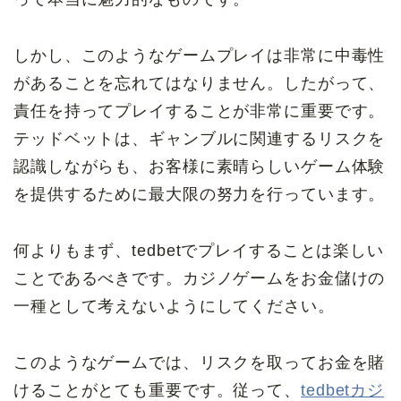
しかし、このようなゲームプレイは非常に中毒性
があることを忘れてはなりません。したがって、
責任を持ってプレイすることが非常に重要です。
テッドベットは、ギャンブルに関連するリスクを
認識しながらも、お客様に素晴らしいゲーム体験
を提供するために最大限の努力を行っています。
何よりもまず、tedbetでプレイすることは楽しい
ことであるべきです。カジノゲームをお金儲けの
一種として
考えないようにしてください。
このようなゲームでは、リスクを取ってお金を賭
けることがとても重要です。
従って、
tedbetカジ