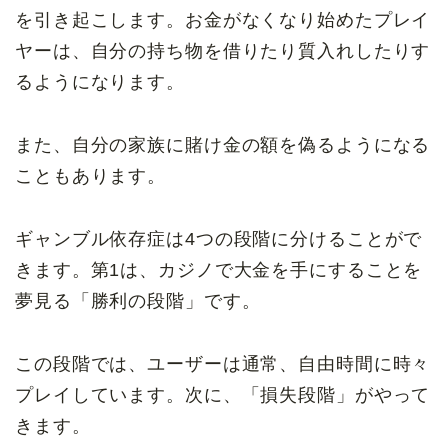
を引き起こします。お金がなくなり始めたプレイ
ヤーは、自分の持ち物を借りたり質入れしたりす
るようになります。
また、自分の家族に賭け金の額を偽るようになる
こともあります。
ギャンブル依存症は4つの段階に分けることがで
きます。第1は、カジノで大金を手にすることを
夢見る「勝利の段階」です。
この段階では、ユーザーは通常、自由時間に時々
プレイしています。次に、「損失段階」がやって
きます。