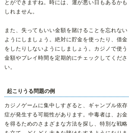
とができますね。時には、運が悪い日もあるかも
しれません。
また、
失ってもいい
金額を賭けることを忘れない
ようにしましょう。
絶対に
貯金を使ったり、借金
をしたりしないようにしましょう。カジノで使う
金額やプレイ時間を定期的にチェックしてくださ
い。
起こりうる問題の例
カジノゲームに集中しすぎると、ギャンブル依存
症が発生する可能性があります。中毒者は、お金
を得るためのさまざまな方法を探し、特別な戦略