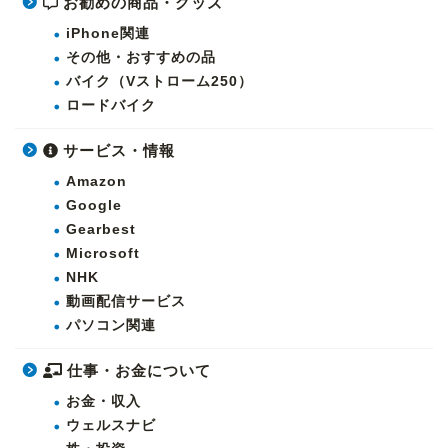
お勧めの商品・グッズ
iPhone関連
その他・おすすめの品
バイク（Vストローム250）
ロードバイク
サービス・情報
Amazon
Google
Gearbest
Microsoft
NHK
動画配信サービス
パソコン関連
仕事・お金について
お金・収入
ウェルスナビ