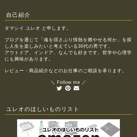
自己紹介
タマシイ ユレオ と申します。
ブログを通じて「魂を揺さぶり情熱を燃やせる何か」を探
し人生を楽しみたいと考えている30代の男です。
アウトドア、インドア、なんでも好きです。哲学や心理学
にも興味があります。
レビュー・商品紹介などのお仕事のご相談を承ります。
＼ Follow me ／
ユレオのほしいものリスト