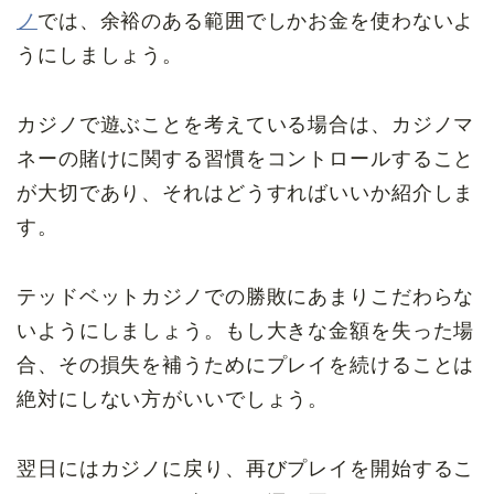
ノ
では、余裕のある範囲でしかお金を使わないよ
うにしましょう。
カジノで遊ぶことを考えている場合は、カジノマ
ネーの賭けに関する習慣をコントロールすること
が大切であり、それはどうすればいいか紹介しま
す。
テッドベットカジノでの勝敗にあまり
こだわらな
いようにしましょう。
もし大きな金額を失った場
合、その損失を補うためにプレイを続けること
は
絶対にしない方がいいでしょう。
翌日にはカジノに戻り、再びプレイを開始するこ