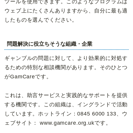
ツールを使用できます。このようなプログラムは
ウェブ上にたくさんありますから、自分に最も適
したものを選んでください。
問題解決に役立ちそうな組織・企業
ギャンブルの問題に対して、より効果的に対処す
るための特別な相談機関があります。そのひとつ
がGamCareです。
これは、助言サービスと実践的なサポートを提供
する機関です。この組織は、イングランドで活動
しています。ホットライン：0845 6000 133、ウ
ェブサイト： www.gamcare.org.ukです。