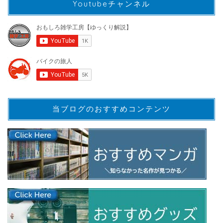
Youtubeチャンネル
当ブログのおすすめコンテンツ