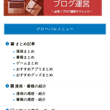
グローバルメニュー
まとめ記事
漫画まとめ
書籍まとめ
ゲームまとめ
おすすめアプリまとめ
おすすめグッズまとめ
漫画・書籍の紹介
漫画の感想・紹介
書籍の感想・紹介