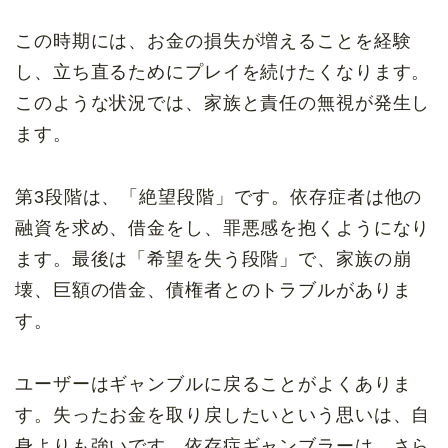
この時期には、お金の損失が増えることを経験
し、立ち直るためにプレイを続けたくなります。
このような状況では、家族と責任の無視が発生し
ます。
第3段階は、「絶望段階」です。依存症者は他の
融資を求め、借金をし、罪悪感を抱くようになり
ます。最後は「希望を失う段階」で、家族の崩
壊、巨額の借金、債権者とのトラブルがありま
す。
ユーザーはギャンブルに戻ることがよくありま
す。失ったお金を取り戻したいという思いは、自
身よりも強いです。依存症ギャンブラーは、さら