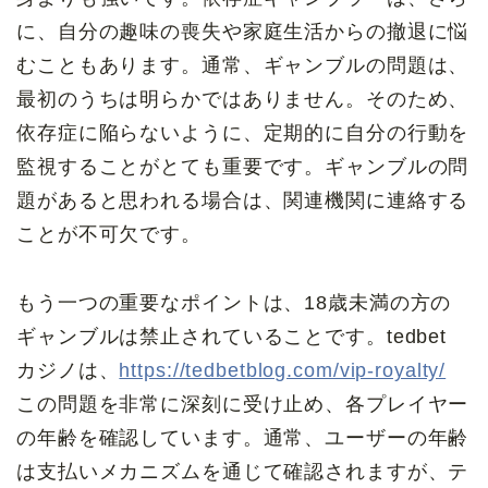
に、自分の趣味の喪失や家庭生活からの撤退に悩
むこともあります。通常、ギャンブルの問題は、
最初のうちは明らかではありません。そのため、
依存症に陥らないように、定期的に自分の行動を
監視することがとても重要です。ギャンブルの問
題があると思われる場合は、関連機関に連絡する
ことが不可欠です。
もう一つの重要なポイントは、18歳未満の方の
ギャンブルは禁止されていることです。tedbet
カジノは、
https://tedbetblog.com/vip-royalty/
この問題を非常に深刻に受け止め、各プレイヤー
の年齢を確認しています。通常、ユーザーの年齢
は支払いメカニズムを通じて確認されますが、テ