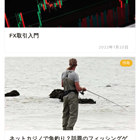
FX取引入門
2022年7月20日
情報
ネットカジノで魚釣り？話題のフィッシングゲ