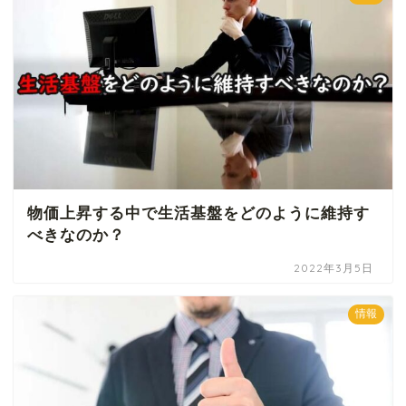
物価上昇する中で生活基盤をどのように維持す
べきなのか？
2022年3月5日
情報