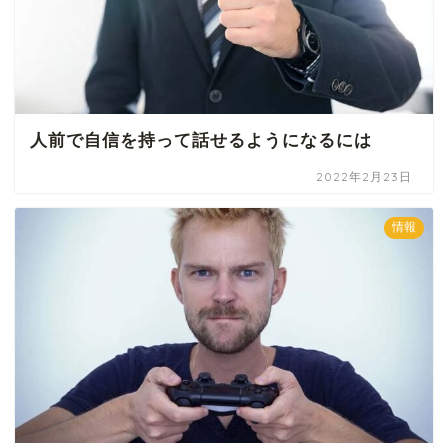
人前で自信を持って話せるようになるには
2022年2月23日
情報