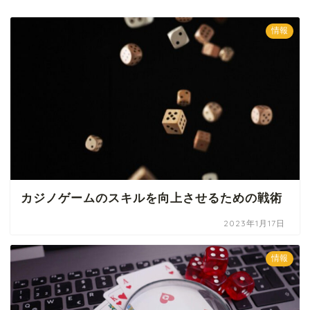
情報
カジノゲームのスキルを向上させるための戦術
2023年1月17日
情報