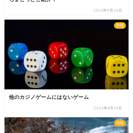
2022年9月20日
情報
他のカジノゲームにはないゲーム
2022年8月23日
情報