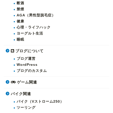
断酒
禁煙
AGA（男性型脱毛症）
健康
心理・ライフハック
ヨーグルト生活
睡眠
ブログについて
ブログ運営
WordPress
ブログのカスタム
ゲーム関連
バイク関連
バイク（Vストローム250）
ツーリング