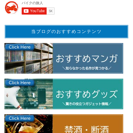
当ブログのおすすめコンテンツ