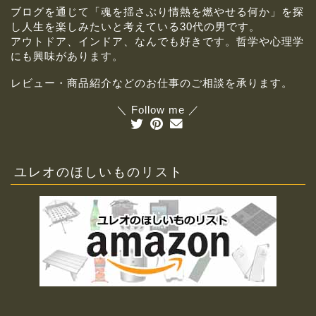
ブログを通じて「魂を揺さぶり情熱を燃やせる何か」を探
し人生を楽しみたいと考えている30代の男です。
アウトドア、インドア、なんでも好きです。哲学や心理学
にも興味があります。
レビュー・商品紹介などのお仕事のご相談を承ります。
＼ Follow me ／
ユレオのほしいものリスト