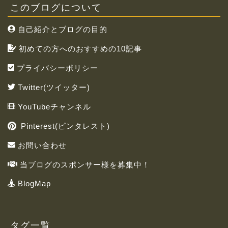
このブログについて
自己紹介とブログの目的
初めての方へのおすすめの10記事
プライバシーポリシー
Twitter(ツイッター)
YouTubeチャンネル
Pinterest(ピンタレスト)
お問い合わせ
当ブログのスポンサー様を募集中！
BlogMap
タグ一覧