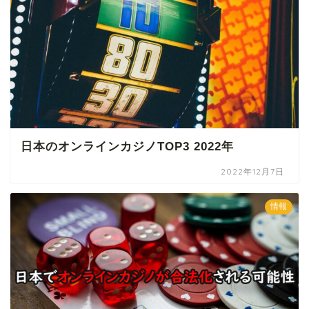
日本のオンラインカジノTOP3 2022年
2022年12月7日
情報