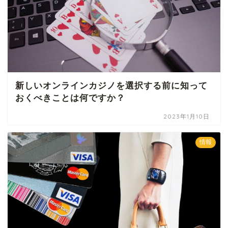
新しいオンラインカジノを選択する前に知って
おくべきことは何ですか？
2023年1月10日
情報