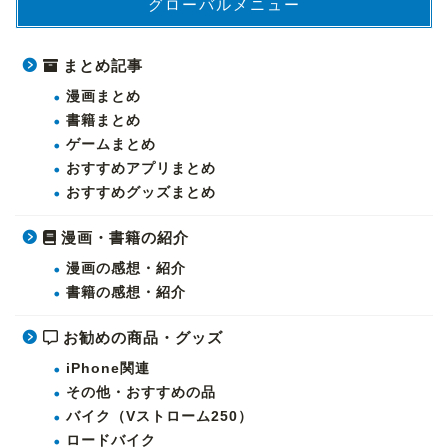
グローバルメニュー
まとめ記事
漫画まとめ
書籍まとめ
ゲームまとめ
おすすめアプリまとめ
おすすめグッズまとめ
漫画・書籍の紹介
漫画の感想・紹介
書籍の感想・紹介
お勧めの商品・グッズ
iPhone関連
その他・おすすめの品
バイク（Vストローム250）
ロードバイク