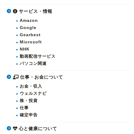
サービス・情報
Amazon
Google
Gearbest
Microsoft
NHK
動画配信サービス
パソコン関連
仕事・お金について
お金・収入
ウェルスナビ
株・投資
仕事
確定申告
心と健康について