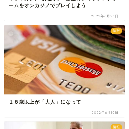
ームをオンカジノでプレイしよう
2022年6月25日
情報
１８歳以上が「大人」になって
2022年6月10日
情報