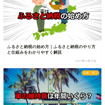
ふるさと納税の始め方｜ふるさと納税のやり方
と仕組みをわかりやすく解説
2017年11月13日
お金・収入