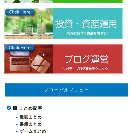
グローバルメニュー
まとめ記事
漫画まとめ
書籍まとめ
ゲームまとめ