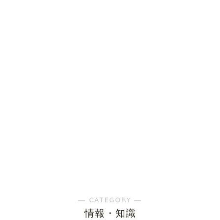
― CATEGORY ―
情報・知識