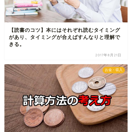
【読書のコツ】本にはそれぞれ読むタイミング
があり、タイミングが合えばすんなりと理解で
きる。
2017年8月21日
お金・収入