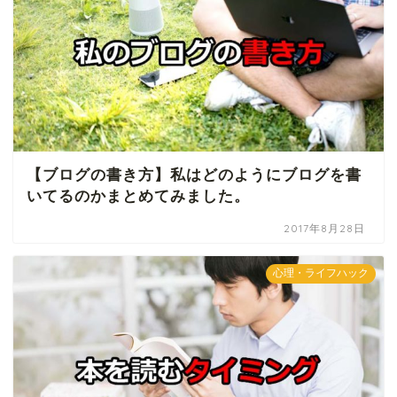
【ブログの書き方】私はどのようにブログを書
いてるのかまとめてみました。
2017年8月28日
心理・ライフハック