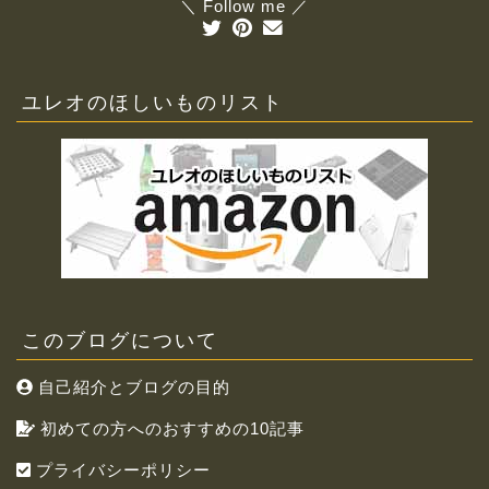
＼ Follow me ／
ユレオのほしいものリスト
このブログについて
自己紹介とブログの目的
初めての方へのおすすめの10記事
プライバシーポリシー