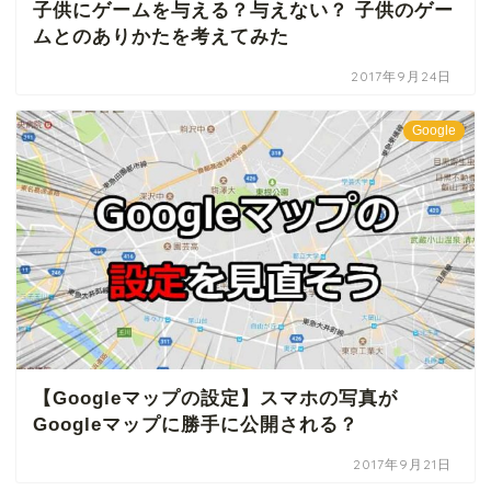
子供にゲームを与える？与えない？ 子供のゲー
ムとのありかたを考えてみた
2017年9月24日
Google
【Googleマップの設定】スマホの写真が
Googleマップに勝手に公開される？
2017年9月21日