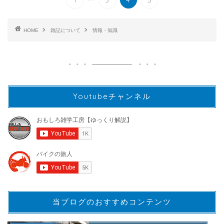
HOME
雑記について
情報・知識
Youtubeチャンネル
当ブログのおすすめコンテンツ