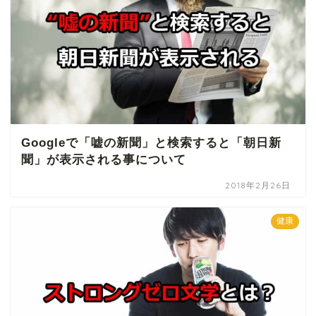
Googleで「嘘の新聞」と検索すると「朝日新
聞」が表示される事について
2018年2月26日
健康