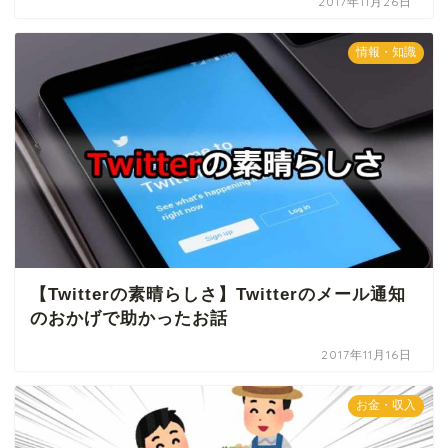
2017年11月26日
情報・知識
【Twitterの素晴らしさ】Twitterのメール通知
のおかげで助かったお話
2017年11月16日
お金・収入