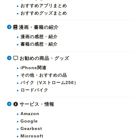
おすすめアプリまとめ
おすすめグッズまとめ
漫画・書籍の紹介
漫画の感想・紹介
書籍の感想・紹介
お勧めの商品・グッズ
iPhone関連
その他・おすすめの品
バイク（Vストローム250）
ロードバイク
サービス・情報
Amazon
Google
Gearbest
Microsoft