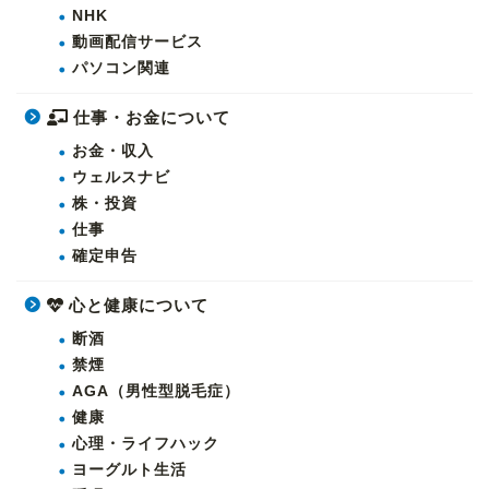
NHK
動画配信サービス
パソコン関連
仕事・お金について
お金・収入
ウェルスナビ
株・投資
仕事
確定申告
心と健康について
断酒
禁煙
AGA（男性型脱毛症）
健康
心理・ライフハック
ヨーグルト生活