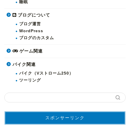
睡眠
ブログについて
ブログ運営
WordPress
ブログのカスタム
ゲーム関連
バイク関連
バイク（Vストローム250）
ツーリング
スポンサーリンク