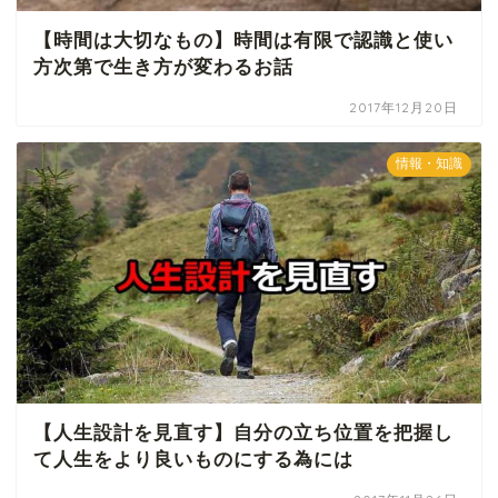
【時間は大切なもの】時間は有限で認識と使い
方次第で生き方が変わるお話
2017年12月20日
情報・知識
【人生設計を見直す】自分の立ち位置を把握し
て人生をより良いものにする為には