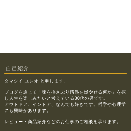
自己紹介
タマシイ ユレオ と申します。
ブログを通じて「魂を揺さぶり情熱を燃やせる何か」を探
し人生を楽しみたいと考えている30代の男です。
アウトドア、インドア、なんでも好きです。哲学や心理学
にも興味があります。
レビュー・商品紹介などのお仕事のご相談を承ります。