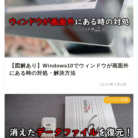
【図解あり】Windows10でウィンドウが画面外
にある時の対処・解決方法
2020年3月6日
パソコン関連