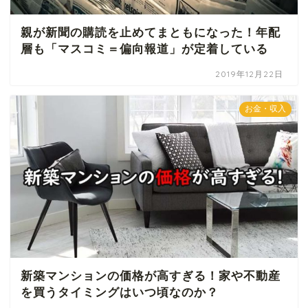
親が新聞の購読を止めてまともになった！年配
層も「マスコミ＝偏向報道」が定着している
2019年12月22日
お金・収入
新築マンションの価格が高すぎる！家や不動産
を買うタイミングはいつ頃なのか？