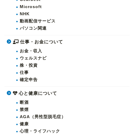
Microsoft
NHK
動画配信サービス
パソコン関連
仕事・お金について
お金・収入
ウェルスナビ
株・投資
仕事
確定申告
心と健康について
断酒
禁煙
AGA（男性型脱毛症）
健康
心理・ライフハック