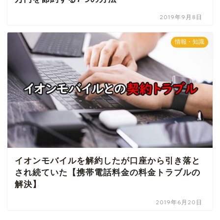
2019年9月8日
情報・知識
イオンモバイルを解約したが口座から引き落と
され続ていた【携帯電話料金の料金トラブルの
解決】
2019年6月20日