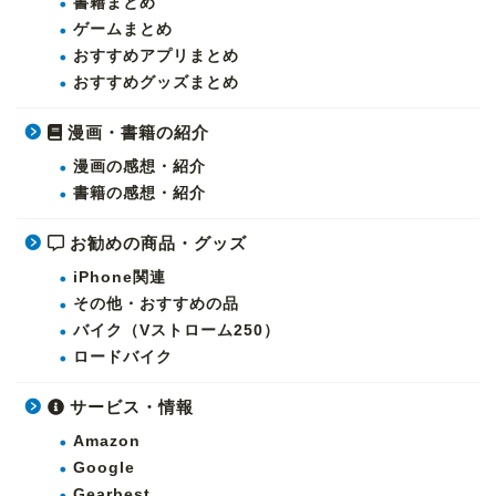
書籍まとめ
ゲームまとめ
おすすめアプリまとめ
おすすめグッズまとめ
漫画・書籍の紹介
漫画の感想・紹介
書籍の感想・紹介
お勧めの商品・グッズ
iPhone関連
その他・おすすめの品
バイク（Vストローム250）
ロードバイク
サービス・情報
Amazon
Google
Gearbest