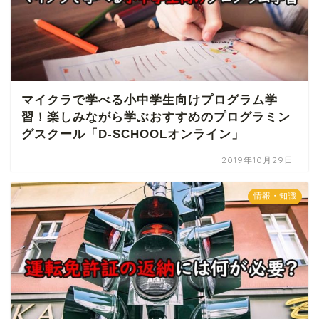
マイクラで学べる小中学生向けプログラム学
習！楽しみながら学ぶおすすめのプログラミン
グスクール「D-SCHOOLオンライン」
2019年10月29日
情報・知識