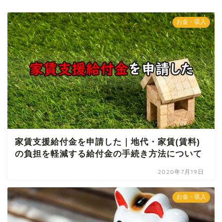
お金・収入
家賃支援給付金を申請した｜地代・家賃(賃料)
の負担を軽減する給付金の手続き方法について
2020年7月19日
お金・収入