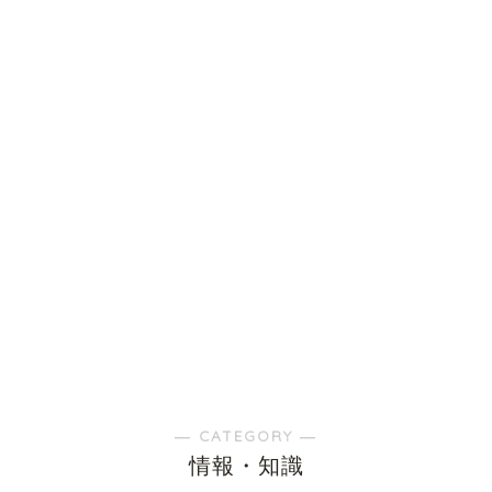
― CATEGORY ―
情報・知識