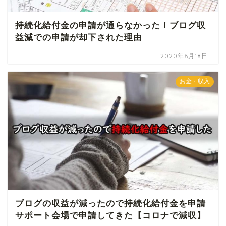
持続化給付金の申請が通らなかった！ブログ収
益減での申請が却下された理由
2020年6月18日
お金・収入
ブログの収益が減ったので持続化給付金を申請
サポート会場で申請してきた【コロナで減収】