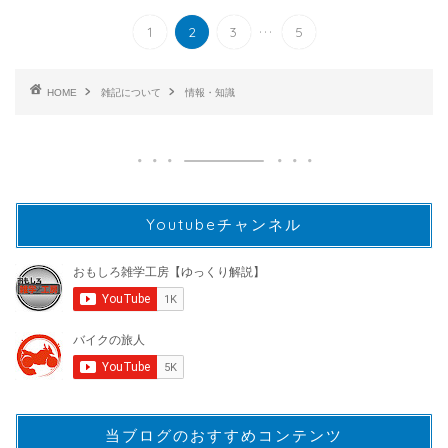
...
1
2
3
5
HOME
雑記について
情報・知識
Youtubeチャンネル
当ブログのおすすめコンテンツ