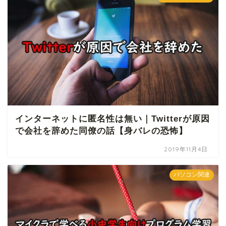
インターネットに匿名性は無い｜Twitterが原因
で会社を辞めた同僚の話【身バレの恐怖】
2019年11月4日
パソコン関連