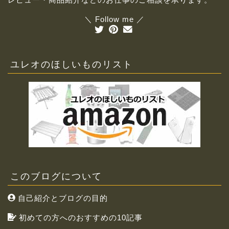
＼ Follow me ／
ユレオのほしいものリスト
このブログについて
自己紹介とブログの目的
初めての方へのおすすめの10記事