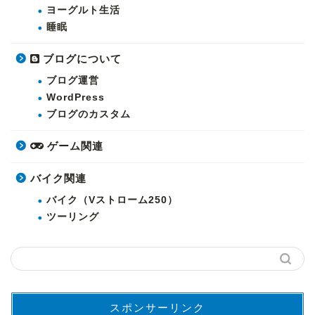
ヨーグルト生活
睡眠
ブログについて
ブログ運営
WordPress
ブログのカスタム
ゲーム関連
バイク関連
バイク（Vストローム250）
ツーリング
スポンサーリンク