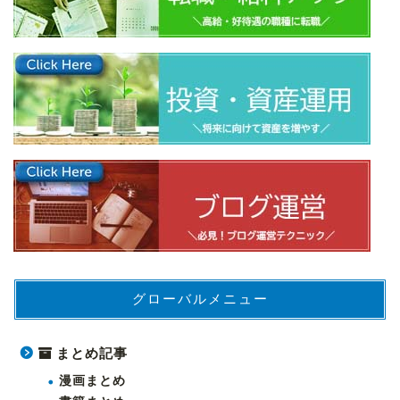
グローバルメニュー
まとめ記事
漫画まとめ