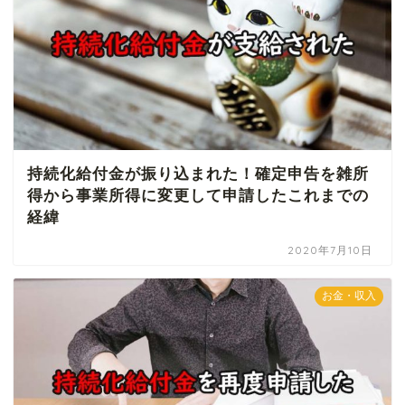
持続化給付金が振り込まれた！確定申告を雑所
得から事業所得に変更して申請したこれまでの
経緯
2020年7月10日
お金・収入