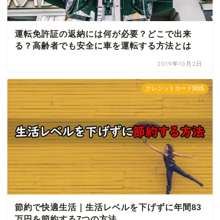
運転免許証の返納には何が必要？どこで出来
る？高齢者でも安全に車を運転する方法とは
2019年10月2日
クレジットカード関係
節約で快適生活｜生活レベルを下げずに年間83
万円を節約する7つの方法