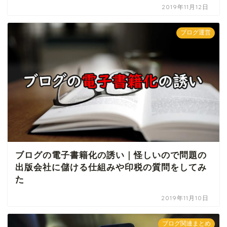
2019年11月12日
ブログ運営
ブログの電子書籍化の誘い｜怪しいので問題の
出版会社に儲ける仕組みや印税の質問をしてみ
た
2019年11月10日
ブログ関連まとめ