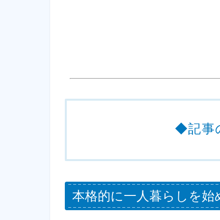
◆記事
本格的に一人暮らしを始