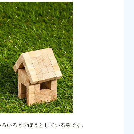
いろいろと学ぼうとしている身です。