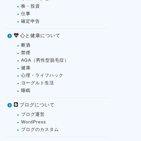
株・投資
仕事
確定申告
心と健康について
断酒
禁煙
AGA（男性型脱毛症）
健康
心理・ライフハック
ヨーグルト生活
睡眠
ブログについて
ブログ運営
WordPress
ブログのカスタム