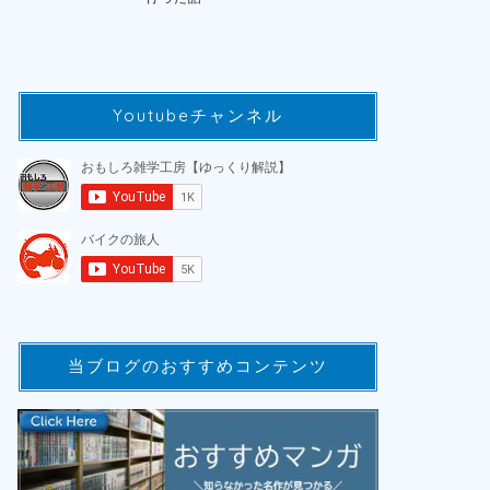
Youtubeチャンネル
当ブログのおすすめコンテンツ