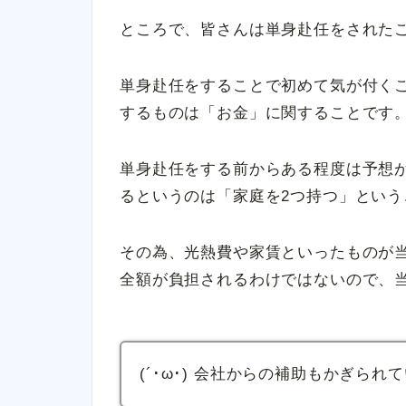
ところで、皆さんは単身赴任をされた
単身赴任をすることで初めて気が付く
するものは「お金」に関することです
単身赴任をする前からある程度は予想
るというのは「家庭を2つ持つ」という
その為、光熱費や家賃といったものが
全額が負担されるわけではないので、
(´･ω･) 会社からの補助もかぎられ