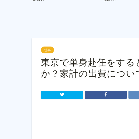
仕事
東京で単身赴任をする
か？家計の出費につい