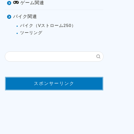
ゲーム関連
バイク関連
バイク（Vストローム250）
ツーリング
スポンサーリンク