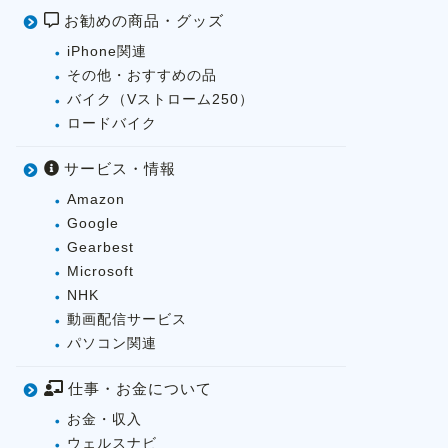
お勧めの商品・グッズ
iPhone関連
その他・おすすめの品
バイク（Vストローム250）
ロードバイク
サービス・情報
Amazon
Google
Gearbest
Microsoft
NHK
動画配信サービス
パソコン関連
仕事・お金について
お金・収入
ウェルスナビ