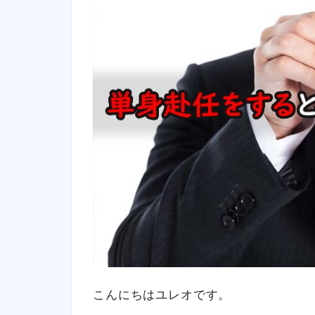
こんにちはユレオです。