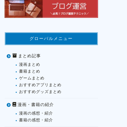
グローバルメニュー
まとめ記事
漫画まとめ
書籍まとめ
ゲームまとめ
おすすめアプリまとめ
おすすめグッズまとめ
漫画・書籍の紹介
漫画の感想・紹介
書籍の感想・紹介