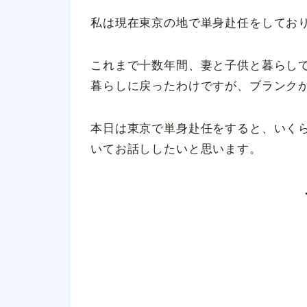
私は現在東京の地で単身赴任をしてお
これまで十数年間、妻と子供と暮らし
暮らしに戻ったわけですが、ブランク
本日は東京で単身赴任をすると、いく
いてお話ししたいと思います。