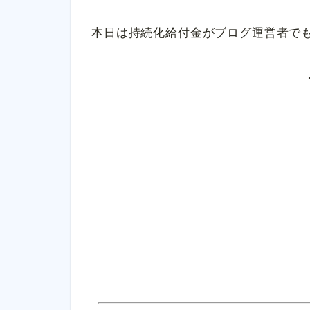
本日は持続化給付金がブログ運営者で