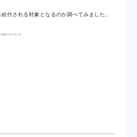
も給付される対象となるのか調べてみました。
●スポンサーリンク