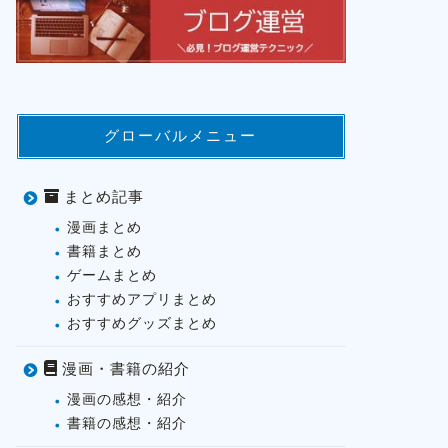
グローバルメニュー
まとめ記事
漫画まとめ
書籍まとめ
ゲームまとめ
おすすめアプリまとめ
おすすめグッズまとめ
漫画・書籍の紹介
漫画の感想・紹介
書籍の感想・紹介