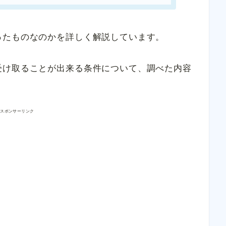
ったものなのかを詳しく解説しています。
受け取ることが出来る条件について、調べた内容
スポンサーリンク