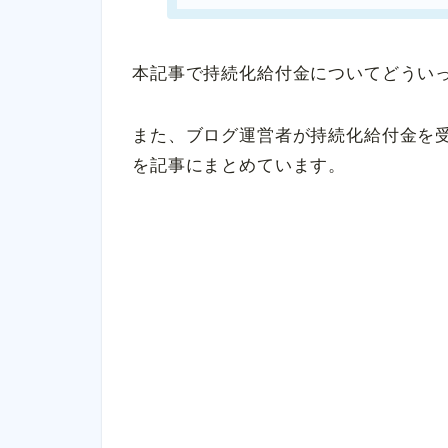
本記事で持続化給付金についてどうい
また、ブログ運営者が持続化給付金を
を記事にまとめています。