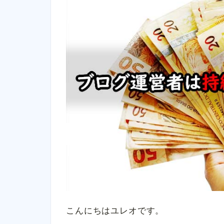
こんにちはユレオです。