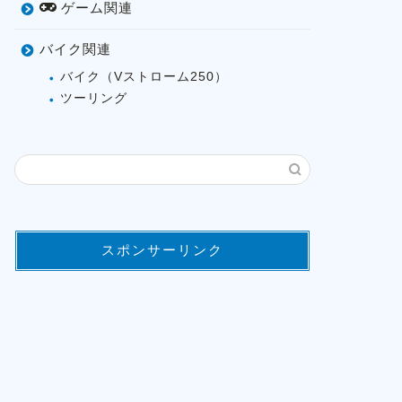
ゲーム関連
バイク関連
バイク（Vストローム250）
ツーリング
スポンサーリンク