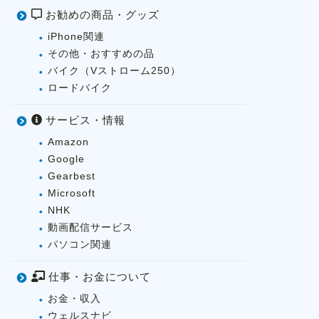
お勧めの商品・グッズ
iPhone関連
その他・おすすめの品
バイク（Vストローム250）
ロードバイク
サービス・情報
Amazon
Google
Gearbest
Microsoft
NHK
動画配信サービス
パソコン関連
仕事・お金について
お金・収入
ウェルスナビ