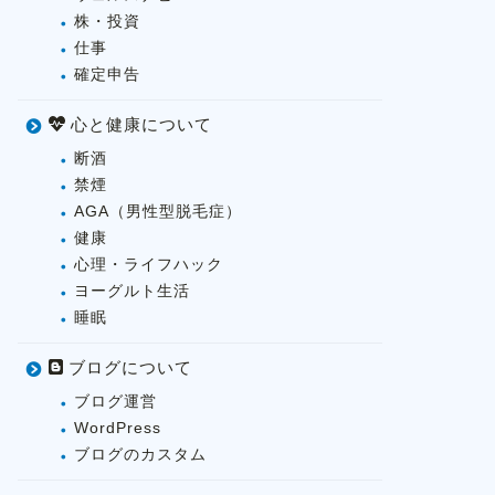
株・投資
仕事
確定申告
心と健康について
断酒
禁煙
AGA（男性型脱毛症）
健康
心理・ライフハック
ヨーグルト生活
睡眠
ブログについて
ブログ運営
WordPress
ブログのカスタム