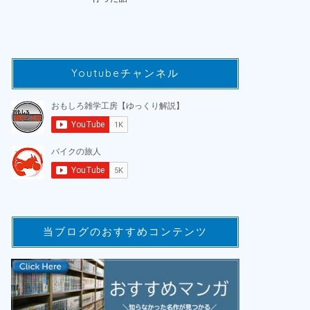
Youtubeチャンネル
当ブログのおすすめコンテンツ