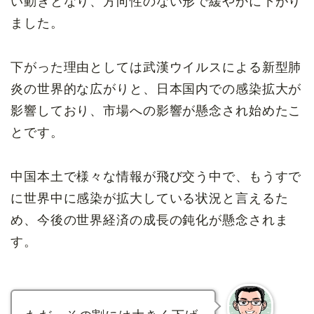
い動きとなり、方向性のない形で緩やかに下がり
ました。
下がった理由としては武漢ウイルスによる新型肺
炎の世界的な広がりと、日本国内での感染拡大が
影響しており、市場への影響が懸念され始めたこ
とです。
中国本土で様々な情報が飛び交う中で、もうすで
に世界中に感染が拡大している状況と言えるた
め、今後の世界経済の成長の鈍化が懸念されま
す。