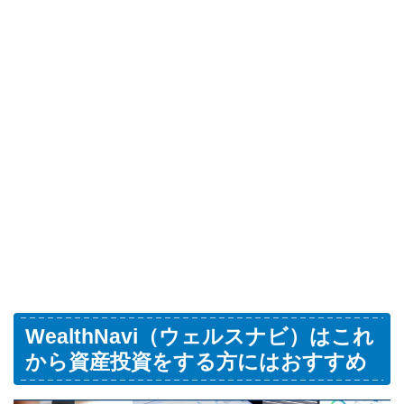
WealthNavi（ウェルスナビ）はこれ
から資産投資をする方にはおすすめ