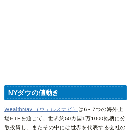
NYダウの値動き
WealthNavi（ウェルスナビ）
は6～7つの海外上
場ETFを通じて、世界約50カ国1万1000銘柄に分
散投資し、またその中には世界を代表する会社の