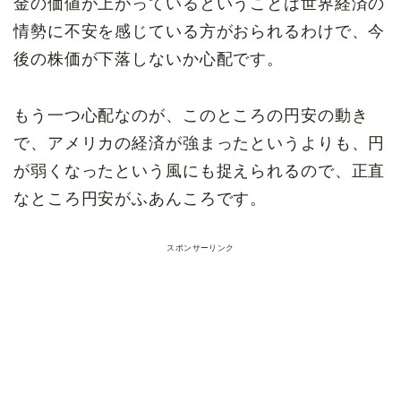
金の価値が上がっているということは世界経済の
情勢に不安を感じている方がおられるわけで、今
後の株価が下落しないか心配です。
もう一つ心配なのが、このところの円安の動き
で、アメリカの経済が強まったというよりも、円
が弱くなったという風にも捉えられるので、正直
なところ円安がふあんころです。
スポンサーリンク