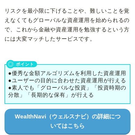
リスクを最小限に下げることや、難しいことを覚
えなくてもグローバルな資産運用を始められるの
で、これから金融や資産運用を勉強するという方
には大変マッチしたサービスです。
●優秀な金額アルゴリズムを利用した資産運用
●ユーザーの目的に合わせた資産運用が行える
●素人でも「グローバルな投資」「投資時期の
分散」「長期的な保有」が行える
WealthNavi（ウェルスナビ）の詳細につ
いてはこちら