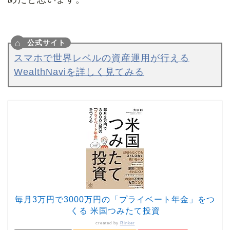
スマホで世界レベルの資産運用が行える
WealthNaviを詳しく見てみる
毎月3万円で3000万円の「プライベート年金」をつ
くる 米国つみたて投資
created by
Rinker