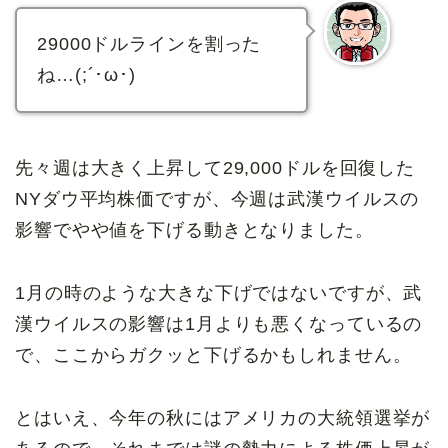
29000ドルラインを割った
ね…(;´･ω･)
先々週は大きく上昇して29,000ドルを回復した
NYダウ平均株価ですが、今週は武漢ウイルスの
影響でやや値を下げる動きとなりました。
1月の時のような大きな下げではないですが、武
漢ウイルスの影響は1月よりも悪くなっているの
で、ここからガクッと下げるかもしれません。
とはいえ、今年の秋にはアメリカの大統領選挙が