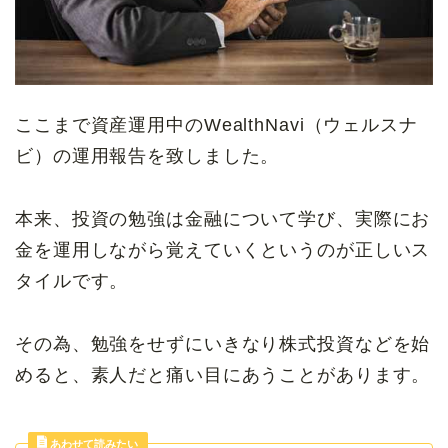
ここまで資産運用中のWealthNavi（ウェルスナ
ビ）の運用報告を致しました。
本来、投資の勉強は金融について学び、実際にお
金を運用しながら覚えていくというのが正しいス
タイルです。
その為、勉強をせずにいきなり株式投資などを始
めると、素人だと痛い目にあうことがあります。