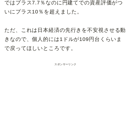
ではプラス7.7％なのに円建てでの資産評価がつ
いにプラス10％を超えました。
ただ、これは日本経済の先行きを不安視させる動
きなので、個人的には1ドルが109円台くらいま
で戻ってほしいところです。
スポンサーリンク