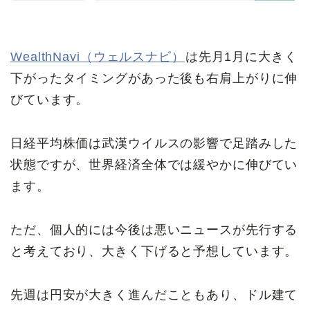
WealthNavi（ウェルスナビ）
は先月1月に大きく
下がったタイミングがあった後も右肩上がりに伸
びています。
日経平均株価は武漢ウイルスの影響で足踏みした
状態ですが、世界経済全体では緩やかに伸びてい
ます。
ただ、個人的には今後は悪いニュースが先行する
と考えており、大きく下げると予想しています。
先週は円安が大きく進んだこともあり、ドル建て