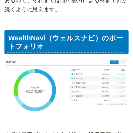
あるので、それまでは謎の勢力による株価上昇が
続くように思えます。
WealthNavi（ウェルスナビ）のポー
トフォリオ