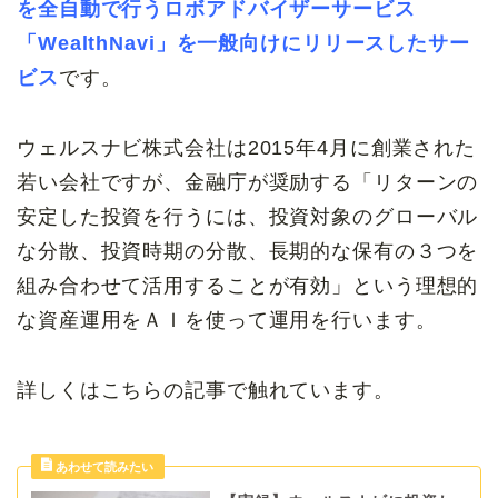
を全自動で行うロボアドバイザーサービス
「WealthNavi」を一般向けにリリースしたサー
ビス
です。
ウェルスナビ株式会社は2015年4月に創業された
若い会社ですが、金融庁が奨励する「リターンの
安定した投資を行うには、投資対象のグローバル
な分散、投資時期の分散、長期的な保有の３つを
組み合わせて活用することが有効」という理想的
な資産運用をＡＩを使って運用を行います。
詳しくはこちらの記事で触れています。