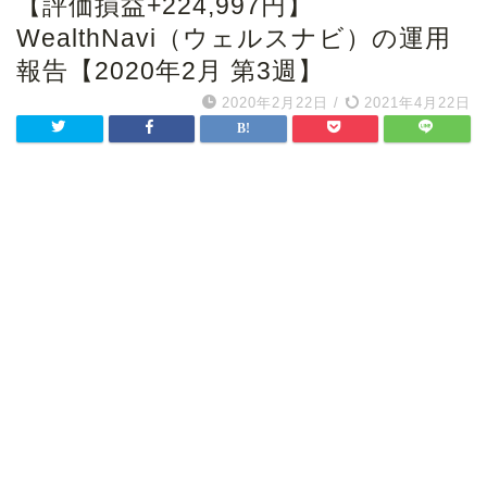
【評価損益+224,997円】
WealthNavi（ウェルスナビ）の運用
報告【2020年2月 第3週】
2020年2月22日
/
2021年4月22日