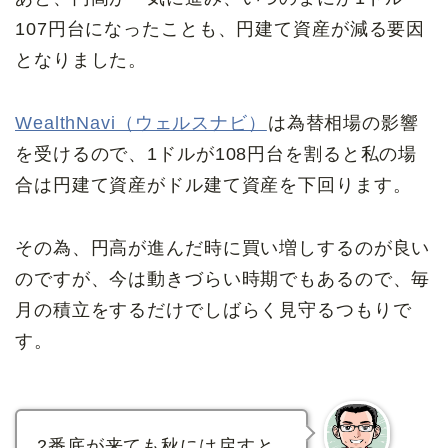
107円台になったことも、円建て資産が減る要因
となりました。
WealthNavi（ウェルスナビ）
は為替相場の影響
を受けるので、1ドルが108円台を割ると私の場
合は円建て資産がドル建て資産を下回ります。
その為、円高が進んだ時に買い増しするのが良い
のですが、今は動きづらい時期でもあるので、毎
月の積立をするだけでしばらく見守るつもりで
す。
2番底が来ても秋には戻すと