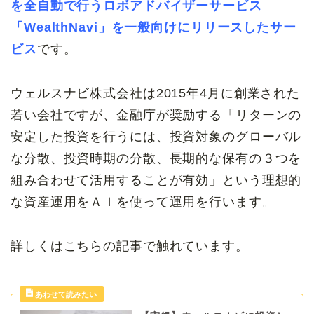
を全自動で行うロボアドバイザーサービス
「WealthNavi」を一般向けにリリースしたサー
ビス
です。
ウェルスナビ株式会社は2015年4月に創業された
若い会社ですが、金融庁が奨励する「リターンの
安定した投資を行うには、投資対象のグローバル
な分散、投資時期の分散、長期的な保有の３つを
組み合わせて活用することが有効」という理想的
な資産運用をＡＩを使って運用を行います。
詳しくはこちらの記事で触れています。