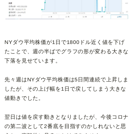
NYダウ平均株価が1日で1800ドル近く値を下げ
たことで、週の半ばでグラフの形が変わる大きな
下落を見せています。
先々週はNYダウ平均株価は5日間連続で上昇しま
したが、その上げ幅を1日で戻してしまう大きな
値動きでした。
翌日は値を戻す動きとなりましたが、今後コロナ
の第二波として2番底を目指すのかしれないと思