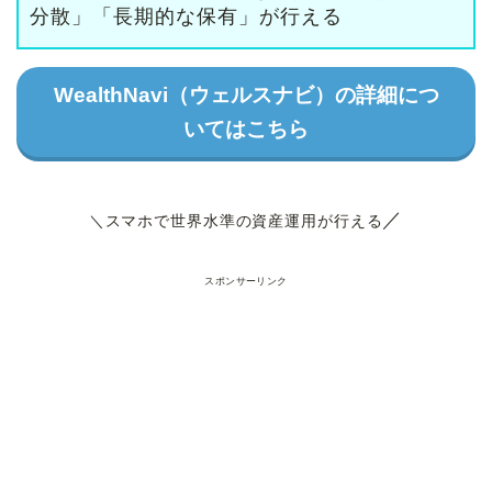
分散」「長期的な保有」が行える
WealthNavi（ウェルスナビ）の詳細につ
いてはこちら
／
＼スマホで世界水準の資産運用が行える
スポンサーリンク