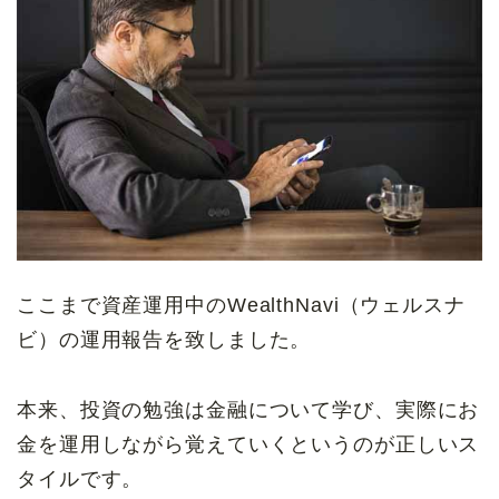
ここまで資産運用中のWealthNavi（ウェルスナ
ビ）の運用報告を致しました。
本来、投資の勉強は金融について学び、実際にお
金を運用しながら覚えていくというのが正しいス
タイルです。