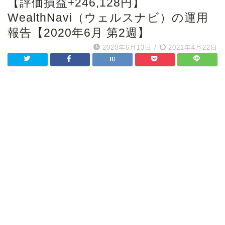
【評価損益+246,128円】
WealthNavi（ウェルスナビ）の運用
報告【2020年6月 第2週】
2020年6月13日
/
2021年4月22日