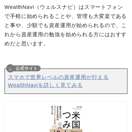
WealthNavi（ウェルスナビ）はスマートフォン
で手軽に始められることや、管理も大変楽である
と事や、少額でも資産運用が始められるので、こ
れから資産運用の勉強を始められる方にはおすす
めだと思います。
スマホで世界レベルの資産運用が行える
WealthNaviを詳しく見てみる