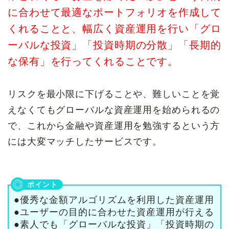
に合わせて最適なポートフォリオを作成して
くれることと、幅広く資産運用を行い「グロ
ーバルな投資」「投資時期の分散」「長期的
な保有」を行ってくれることです。
リスクを最小限に下げることや、難しいことを覚
えなくてもグローバルな資産運用を始められるの
で、これから金融や資産運用を勉強するという方
には大変マッチしたサービスです。
●優秀な金額アルゴリズムを利用した資産運用
●ユーザーの目的に合わせた資産運用が行える
●素人でも「グローバルな投資」「投資時期の