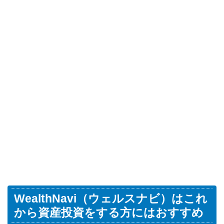
WealthNavi（ウェルスナビ）はこれ
から資産投資をする方にはおすすめ