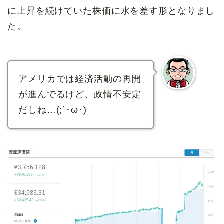
に上昇を続けていた株価に水を差す形となりまし
た。
アメリカでは経済活動の再開
が進んでるけど、政情不安定
だしね…(;´･ω･)