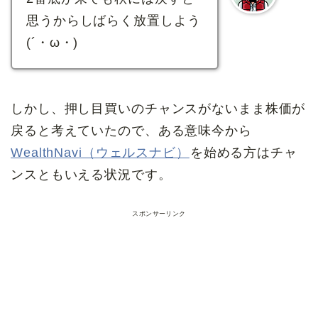
思うからしばらく放置しよう
(´・ω・)
しかし、押し目買いのチャンスがないまま株価が
戻ると考えていたので、ある意味今から
WealthNavi（ウェルスナビ）
を始める方はチャ
ンスともいえる状況です。
スポンサーリンク