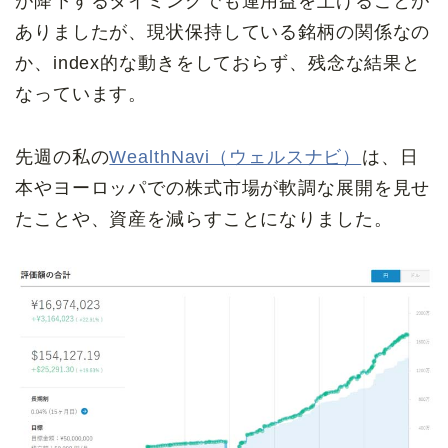
が降下するタイミングでも運用益を上げることが
ありましたが、現状保持している銘柄の関係なの
か、index的な動きをしておらず、残念な結果と
なっています。
先週の私の
WealthNavi（ウェルスナビ）
は、日
本やヨーロッパでの株式市場が軟調な展開を見せ
たことや、資産を減らすことになりました。