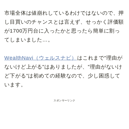
市場全体は値崩れしているわけではないので、押
し目買いのチャンスとは言えず、せっかく評価額
が1700万円台に入ったかと思ったら簡単に割っ
てしまいました…。
WealthNavi（ウェルスナビ）
はこれまで”理由が
ないけど上がる”はありましたが、”理由がないけ
ど下がる”は初めての経験なので、少し困惑して
います。
スポンサーリンク