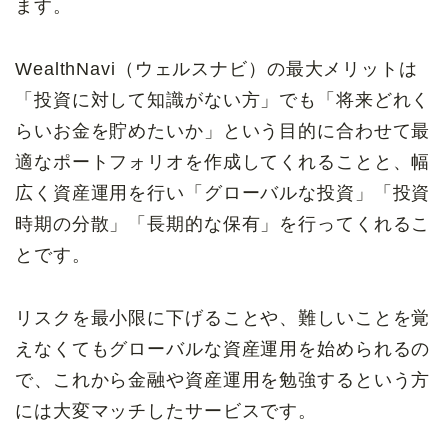
ます。
WealthNavi（ウェルスナビ）の最大メリットは
「投資に対して知識がない方」でも「将来どれく
らいお金を貯めたいか」という目的に合わせて最
適なポートフォリオを作成してくれることと、幅
広く資産運用を行い「グローバルな投資」「投資
時期の分散」「長期的な保有」を行ってくれるこ
とです。
リスクを最小限に下げることや、難しいことを覚
えなくてもグローバルな資産運用を始められるの
で、これから金融や資産運用を勉強するという方
には大変マッチしたサービスです。