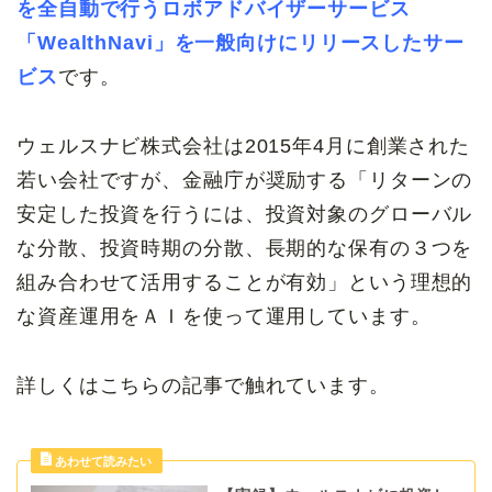
を全自動で行うロボアドバイザーサービス
「WealthNavi」を一般向けにリリースしたサー
ビス
です。
ウェルスナビ株式会社は2015年4月に創業された
若い会社ですが、金融庁が奨励する「リターンの
安定した投資を行うには、投資対象のグローバル
な分散、投資時期の分散、長期的な保有の３つを
組み合わせて活用することが有効」という理想的
な資産運用をＡＩを使って運用しています。
詳しくはこちらの記事で触れています。