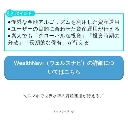
●優秀な金額アルゴリズムを利用した資産運用
●ユーザーの目的に合わせた資産運用が行える
●素人でも「グローバルな投資」「投資時期の
分散」「長期的な保有」が行える
WealthNavi（ウェルスナビ）の詳細につ
いてはこちら
／
＼スマホで世界水準の資産運用が行える
スポンサーリンク