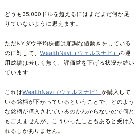
どうも35,000ドルを超えるにはまだまだ何か足
りていないように思えます。
ただNYダウ平均株価は順調な値動きをしている
のに対して、
WealthNavi（ウェルスナビ）
の運
用成績は芳しく無く、評価益を下げる状況が続い
ています。
これは
WealthNavi（ウェルスナビ）
が購入して
いる銘柄が下がっているということで、どのよう
な銘柄が購入されているのかわからないので何と
も言えませんが、こういったこともあると受け入
れるしかありません。