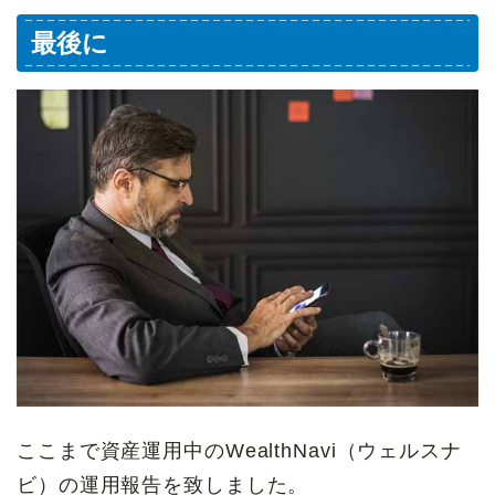
最後に
ここまで資産運用中のWealthNavi（ウェルスナ
ビ）の運用報告を致しました。