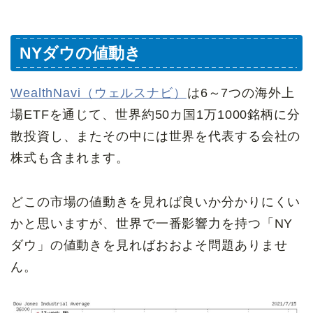
NYダウの値動き
WealthNavi（ウェルスナビ）
は6～7つの海外上
場ETFを通じて、世界約50カ国1万1000銘柄に分
散投資し、またその中には世界を代表する会社の
株式も含まれます。
どこの市場の値動きを見れば良いか分かりにくい
かと思いますが、世界で一番影響力を持つ「NY
ダウ」の値動きを見ればおおよそ問題ありませ
ん。