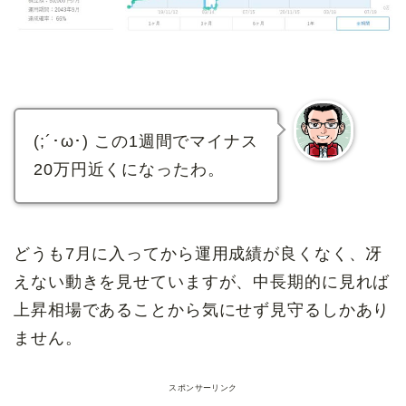
(;´･ω･) この1週間でマイナス
20万円近くになったわ。
どうも7月に入ってから運用成績が良くなく、冴
えない動きを見せていますが、中長期的に見れば
上昇相場であることから気にせず見守るしかあり
ません。
スポンサーリンク