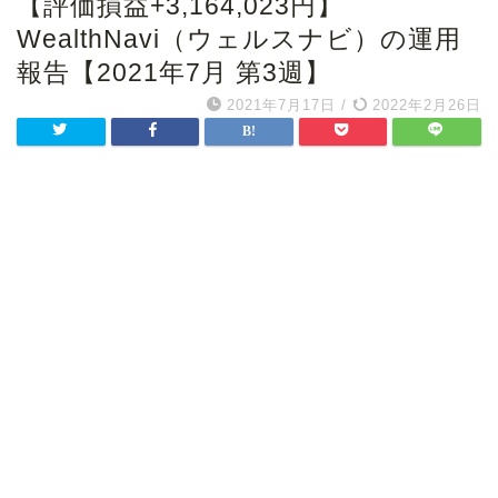
【評価損益+3,164,023円】
WealthNavi（ウェルスナビ）の運用
報告【2021年7月 第3週】
2021年7月17日
/
2022年2月26日