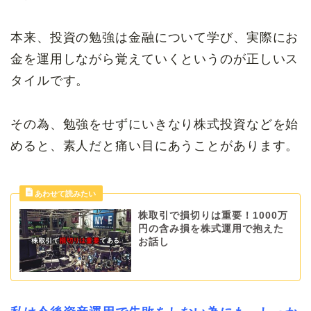
本来、投資の勉強は金融について学び、実際にお
金を運用しながら覚えていくというのが正しいス
タイルです。
その為、勉強をせずにいきなり株式投資などを始
めると、素人だと痛い目にあうことがあります。
株取引で損切りは重要！1000万
円の含み損を株式運用で抱えた
お話し