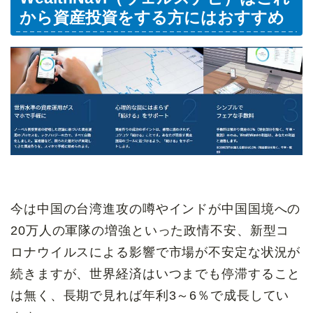
から資産投資をする方にはおすすめ
今は中国の台湾進攻の噂やインドが中国国境への
20万人の軍隊の増強といった政情不安、新型コ
ロナウイルスによる影響で市場が不安定な状況が
続きますが、世界経済はいつまでも停滞すること
は無く、長期で見れば年利3～6％で成長してい