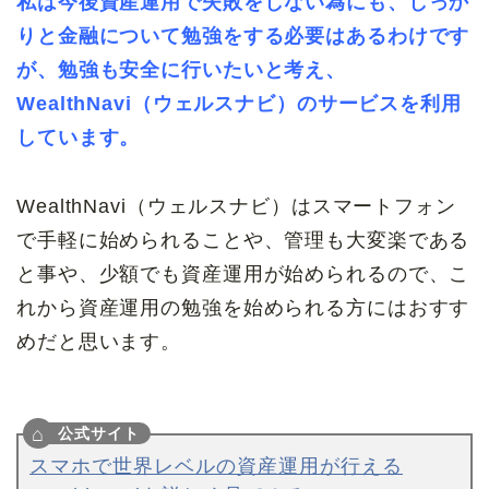
私は今後資産運用で失敗をしない為にも、しっか
りと金融について勉強をする必要はあるわけです
が、勉強も安全に行いたいと考え、
WealthNavi（ウェルスナビ）のサービスを利用
しています。
WealthNavi（ウェルスナビ）はスマートフォン
で手軽に始められることや、管理も大変楽である
と事や、少額でも資産運用が始められるので、こ
れから資産運用の勉強を始められる方にはおすす
めだと思います。
スマホで世界レベルの資産運用が行える