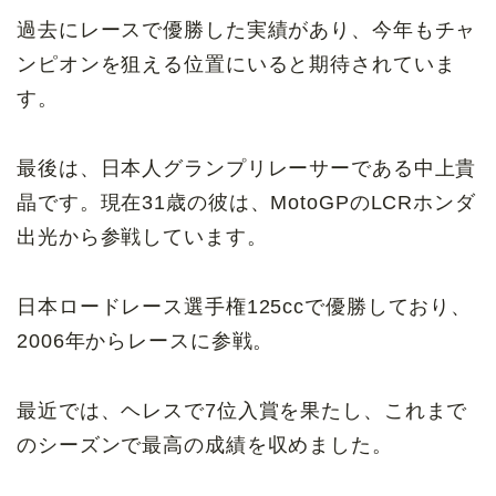
過去にレースで優勝した実績があり、今年もチャ
ンピオンを狙える位置にいると期待されていま
す。
最後は、日本人グランプリレーサーである中上貴
晶です。現在31歳の彼は、MotoGPのLCRホンダ
出光から参戦しています。
日本ロードレース選手権125ccで優勝しており、
2006年からレースに参戦。
最近では、ヘレスで7位入賞を果たし、これまで
のシーズンで最高の成績を収めました。