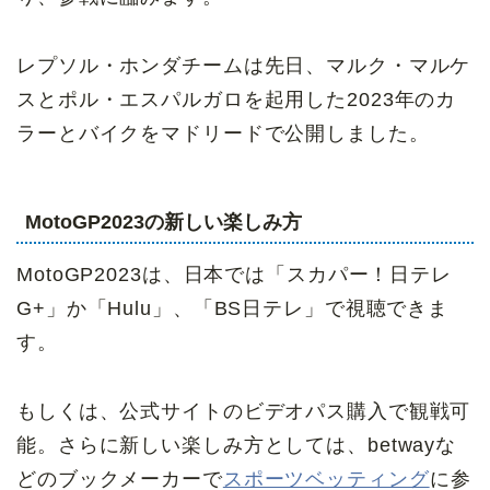
レプソル・ホンダチームは先日、マルク・マルケ
スとポル・エスパルガロを起用した2023年のカ
ラーとバイクをマドリードで公開しました。
MotoGP2023
の新しい楽しみ方
MotoGP2023は、日本では「スカパー！日テレ
G+」か「Hulu」、「BS日テレ」で視聴できま
す。
もしくは、公式サイトのビデオパス購入で観戦可
能。さらに新しい楽しみ方としては、betwayな
どのブックメーカーで
スポーツベッティング
に参