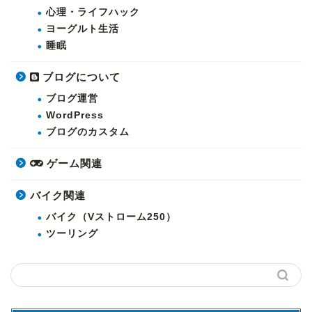
心理・ライフハック
ヨーグルト生活
睡眠
ブログについて
ブログ運営
WordPress
ブログのカスタム
ゲーム関連
バイク関連
バイク（Vストローム250）
ツーリング