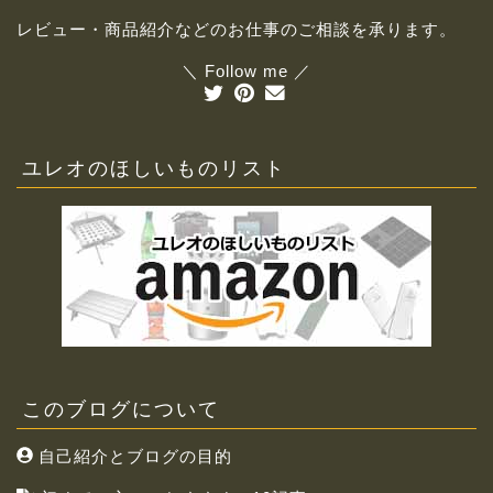
レビュー・商品紹介などのお仕事のご相談を承ります。
＼ Follow me ／
ユレオのほしいものリスト
このブログについて
自己紹介とブログの目的