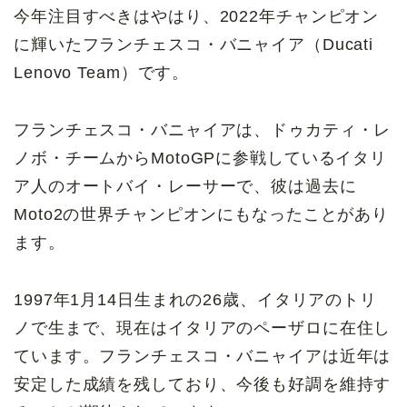
今年注目すべきはやはり、2022年チャンピオン
に輝いたフランチェスコ・バニャイア（Ducati
Lenovo Team）です。
フランチェスコ・バニャイアは、ドゥカティ・レ
ノボ・チームからMotoGPに参戦しているイタリ
ア人のオートバイ・レーサーで、彼は過去に
Moto2の世界チャンピオンにもなったことがあり
ます。
1997年1月14日生まれの26歳、イタリアのトリ
ノで生まで、現在はイタリアのペーザロに在住し
ています。フランチェスコ・バニャイアは近年は
安定した成績を残しており、今後も好調を維持す