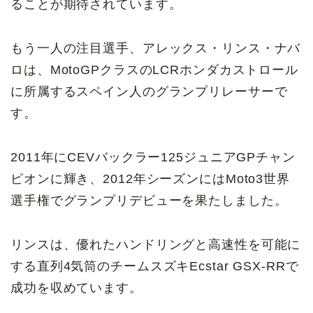
ることが期待されています。
もう一人の注目選手、アレックス・リンス・ナバ
ロは、MotoGPクラスのLCRホンダカストロール
に所属するスペイン人のグランプリレーサーで
す。
2011年にCEVバックラー125ジュニアGPチャン
ピオンに輝き、2012年シーズンにはMoto3世界
選手権でグランプリデビューを果たしました。
リンスは、優れたハンドリングと高速性を可能に
する直列4気筒のチームスズキEcstar GSX-RRで
成功を収めています。