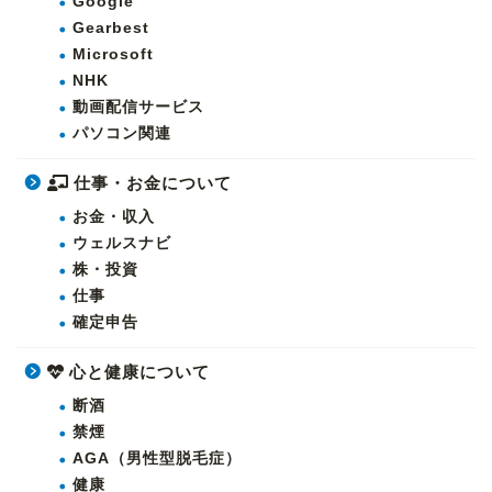
Google
Gearbest
Microsoft
NHK
動画配信サービス
パソコン関連
仕事・お金について
お金・収入
ウェルスナビ
株・投資
仕事
確定申告
心と健康について
断酒
禁煙
AGA（男性型脱毛症）
健康