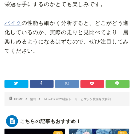
栄冠を手にするのかとても楽しみです。
バイク
の性能も細かく分析すると、どこがどう進
化しているのか、実際の走りと見比べてより一層
楽しめるようになるはずなので、ぜひ注目してみ
てください。
HOME
情報
MotoGP2023注目レーサーとマシン技術を大解剖
こちらの記事もおすすめ！
情報
情報