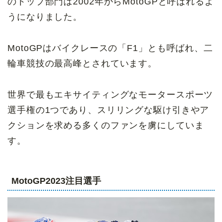
のトップ部門は2002年からMotoGPと呼ばれるよ
うになりました。
MotoGPはバイクレースの「F1」とも呼ばれ、二
輪車競技の最高峰とされています。
世界で最もエキサイティングなモータースポーツ
選手権の1つであり、スリリングな駆け引きやア
クションを求める多くのファンを虜にしていま
す。
MotoGP2023
注目選手