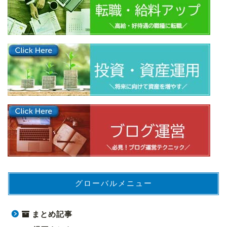
グローバルメニュー
まとめ記事