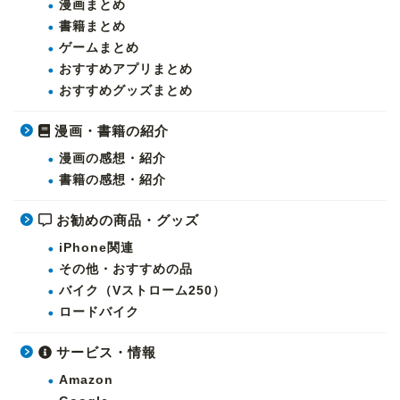
漫画まとめ
書籍まとめ
ゲームまとめ
おすすめアプリまとめ
おすすめグッズまとめ
漫画・書籍の紹介
漫画の感想・紹介
書籍の感想・紹介
お勧めの商品・グッズ
iPhone関連
その他・おすすめの品
バイク（Vストローム250）
ロードバイク
サービス・情報
Amazon