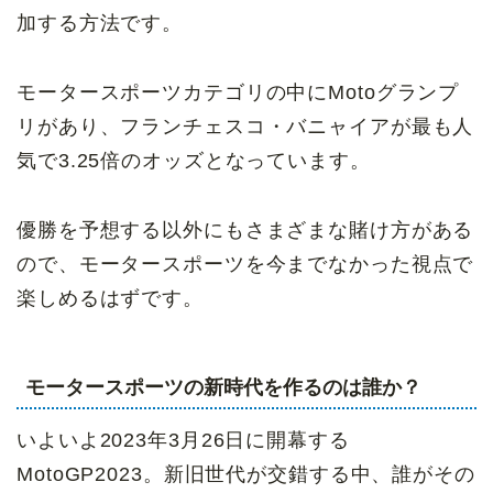
加する方法です。
モータースポーツカテゴリの中にMotoグランプ
リがあり、フランチェスコ・バニャイアが最も人
気で3.25倍のオッズとなっています。
優勝を予想する以外にもさまざまな賭け方がある
ので、モータースポーツを今までなかった視点で
楽しめるはずです。
モータースポーツの新時代を作るのは誰か？
いよいよ2023年3月26日に開幕する
MotoGP2023。新旧世代が交錯する中、誰がその