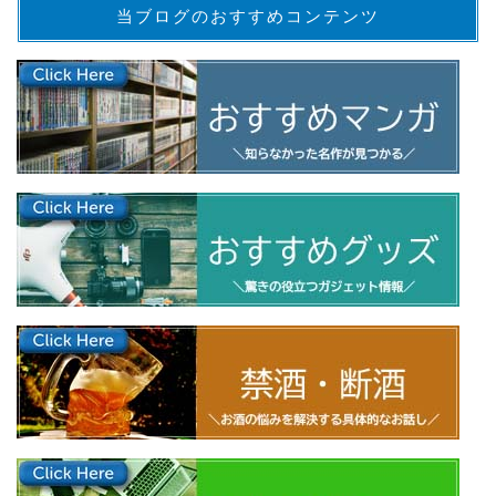
当ブログのおすすめコンテンツ