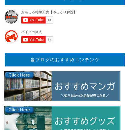
当ブログのおすすめコンテンツ