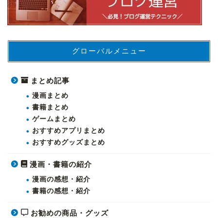
グローバルメニュー
まとめ記事
漫画まとめ
書籍まとめ
ゲームまとめ
おすすめアプリまとめ
おすすめグッズまとめ
漫画・書籍の紹介
漫画の感想・紹介
書籍の感想・紹介
お勧めの商品・グッズ