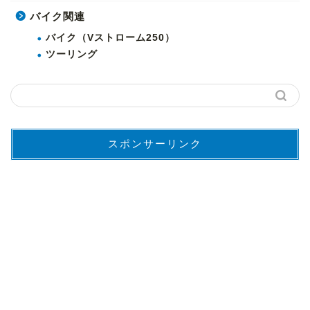
バイク関連
バイク（Vストローム250）
ツーリング
スポンサーリンク