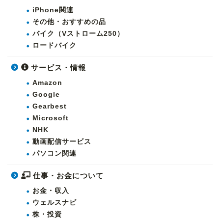
iPhone関連
その他・おすすめの品
バイク（Vストローム250）
ロードバイク
サービス・情報
Amazon
Google
Gearbest
Microsoft
NHK
動画配信サービス
パソコン関連
仕事・お金について
お金・収入
ウェルスナビ
株・投資