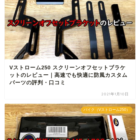
Vストローム250 スクリーンオフセットブラケ
ットのレビュー｜高速でも快適に防風カスタム
パーツの評判・口コミ
2021年1月10日
バイク（Vストローム250）