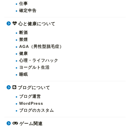
仕事
確定申告
心と健康について
断酒
禁煙
AGA（男性型脱毛症）
健康
心理・ライフハック
ヨーグルト生活
睡眠
ブログについて
ブログ運営
WordPress
ブログのカスタム
ゲーム関連