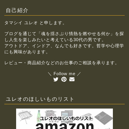
自己紹介
タマシイ ユレオ と申します。
ブログを通じて「魂を揺さぶり情熱を燃やせる何か」を探
し人生を楽しみたいと考えている30代の男です。
アウトドア、インドア、なんでも好きです。哲学や心理学
にも興味があります。
レビュー・商品紹介などのお仕事のご相談を承ります。
＼ Follow me ／
ユレオのほしいものリスト