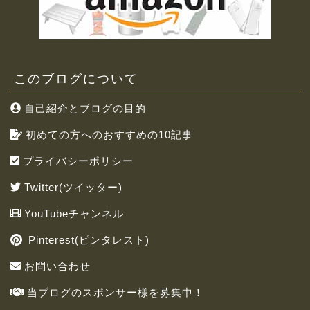
このブログについて
自己紹介とブログの目的
初めての方へのおすすめの10記事
プライバシーポリシー
Twitter(ツイッター)
YouTubeチャンネル
Pinterest(ピンタレスト)
お問い合わせ
当ブログのスポンサー様を募集中！