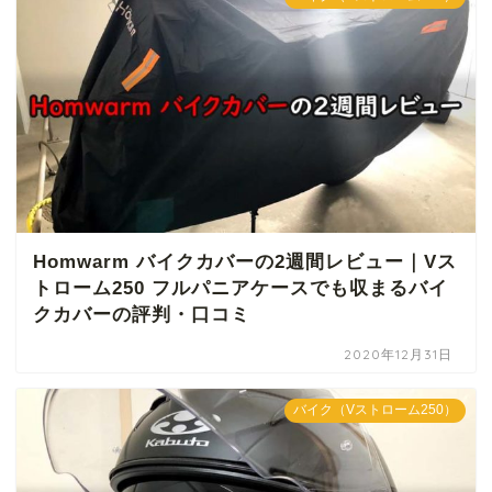
Homwarm バイクカバーの2週間レビュー｜Vス
トローム250 フルパニアケースでも収まるバイ
クカバーの評判・口コミ
2020年12月31日
バイク（Vストローム250）