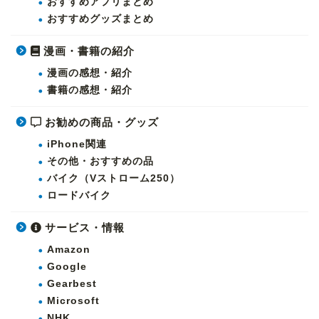
おすすめアプリまとめ
おすすめグッズまとめ
漫画・書籍の紹介
漫画の感想・紹介
書籍の感想・紹介
お勧めの商品・グッズ
iPhone関連
その他・おすすめの品
バイク（Vストローム250）
ロードバイク
サービス・情報
Amazon
Google
Gearbest
Microsoft
NHK