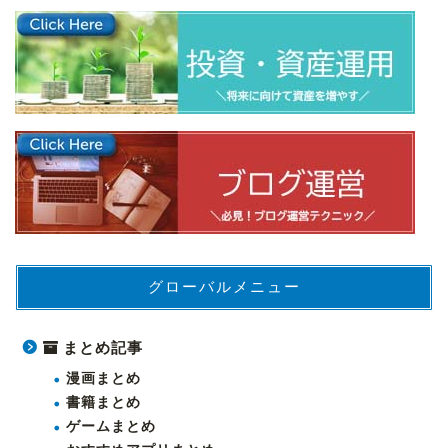
グローバルメニュー
まとめ記事
漫画まとめ
書籍まとめ
ゲームまとめ