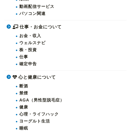
動画配信サービス
パソコン関連
仕事・お金について
お金・収入
ウェルスナビ
株・投資
仕事
確定申告
心と健康について
断酒
禁煙
AGA（男性型脱毛症）
健康
心理・ライフハック
ヨーグルト生活
睡眠