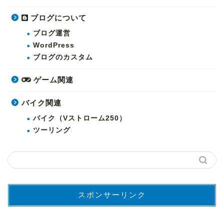
ブログについて
ブログ運営
WordPress
ブログのカスタム
ゲーム関連
バイク関連
バイク（Vストローム250）
ツーリング
スポンサーリンク