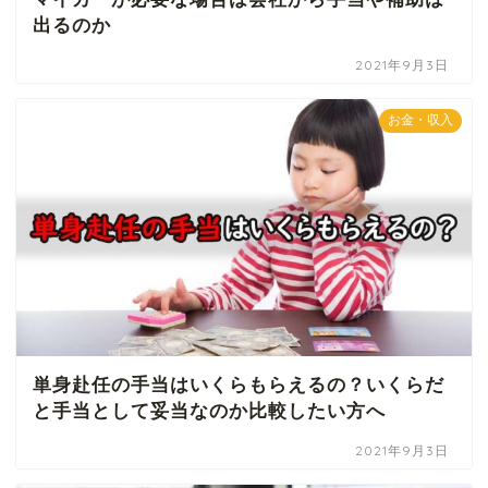
出るのか
2021年9月3日
お金・収入
単身赴任の手当はいくらもらえるの？いくらだ
と手当として妥当なのか比較したい方へ
2021年9月3日