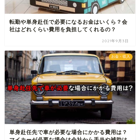
転勤や単身赴任で必要になるお金はいくら？会
社はどれくらい費用を負担してくれるの？
2021年9月3日
お金・収入
単身赴任先で車が必要な場合にかかる費用は？
マイカーが必要な場合は会社から手当や補助は