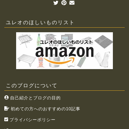
ユレオのほしいものリスト
このブログについて
自己紹介とブログの目的
初めての方へのおすすめの10記事
プライバシーポリシー