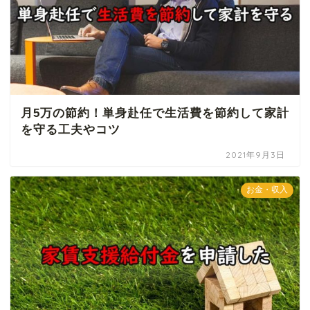
月5万の節約！単身赴任で生活費を節約して家計
を守る工夫やコツ
2021年9月3日
お金・収入