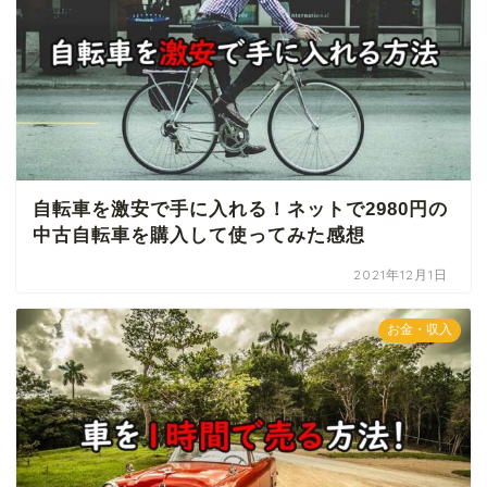
自転車を激安で手に入れる！ネットで2980円の
中古自転車を購入して使ってみた感想
2021年12月1日
お金・収入