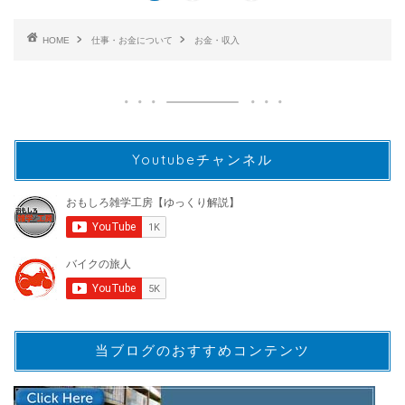
HOME
仕事・お金について
お金・収入
Youtubeチャンネル
当ブログのおすすめコンテンツ