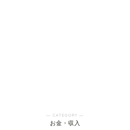
― CATEGORY ―
お金・収入