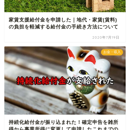
家賃支援給付金を申請した｜地代・家賃(賃料)
の負担を軽減する給付金の手続き方法について
2020年7月19日
お金・収入
持続化給付金が振り込まれた！確定申告を雑所
得から事業所得に変更して申請したこれまでの