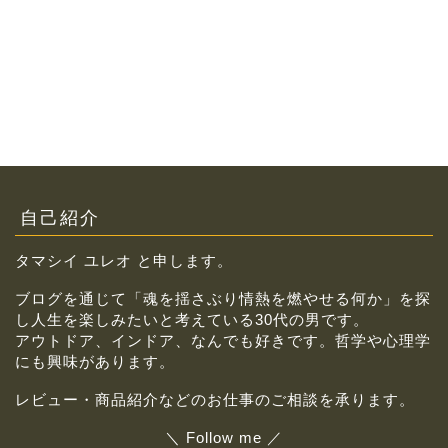
自己紹介
タマシイ ユレオ と申します。
ブログを通じて「魂を揺さぶり情熱を燃やせる何か」を探
し人生を楽しみたいと考えている30代の男です。
アウトドア、インドア、なんでも好きです。哲学や心理学
にも興味があります。
レビュー・商品紹介などのお仕事のご相談を承ります。
＼ Follow me ／