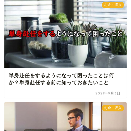
お金・収入
単身赴任をするようになって困ったことは何
か？単身赴任する前に知っておきたいこと
2021年9月3日
お金・収入