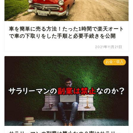
車を簡単に売る方法！たった1時間で楽天オート
で車の下取りをした手順と必要手続きを公開
2021年11月21日
お金・収入