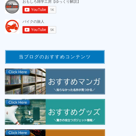
当ブログのおすすめコンテンツ