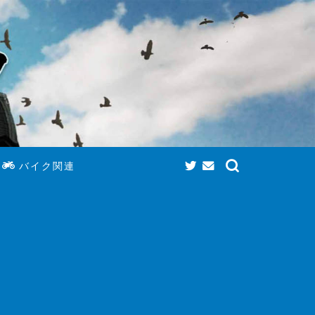
バイク関連