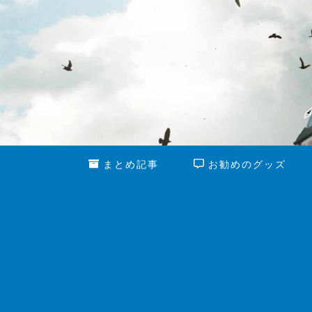
まとめ記事
お勧めのグッズ