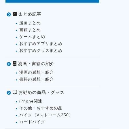
まとめ記事
漫画まとめ
書籍まとめ
ゲームまとめ
おすすめアプリまとめ
おすすめグッズまとめ
漫画・書籍の紹介
漫画の感想・紹介
書籍の感想・紹介
お勧めの商品・グッズ
iPhone関連
その他・おすすめの品
バイク（Vストローム250）
ロードバイク