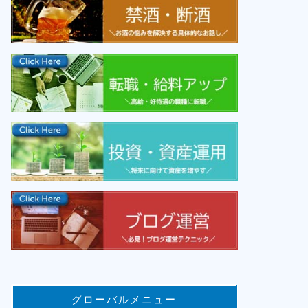
グローバルメニュー