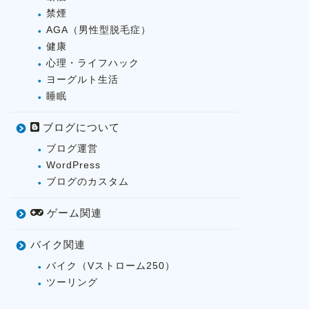
禁煙
AGA（男性型脱毛症）
健康
心理・ライフハック
ヨーグルト生活
睡眠
ブログについて
ブログ運営
WordPress
ブログのカスタム
ゲーム関連
バイク関連
バイク（Vストローム250）
ツーリング