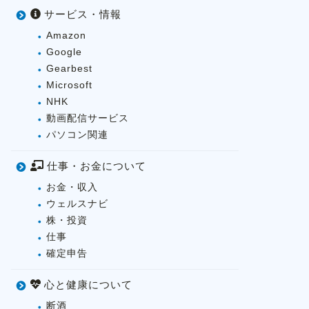
サービス・情報
Amazon
Google
Gearbest
Microsoft
NHK
動画配信サービス
パソコン関連
仕事・お金について
お金・収入
ウェルスナビ
株・投資
仕事
確定申告
心と健康について
断酒