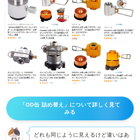
「OD缶 詰め替え」について詳しく見て
みる
どれも同じように見えるけど違いはあ