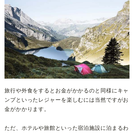
旅行や外食をするとお金がかかるのと同様にキャ
ンプといったレジャーを楽しむには当然ですがお
金がかかります。
ただ、ホテルや旅館といった宿泊施設に泊まるわ