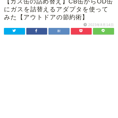
【ガス缶の詰め替え】CB缶からOD缶
にガスを詰替えるアダプタを使って
みた【アウトドアの節約術】
2023年8月14日