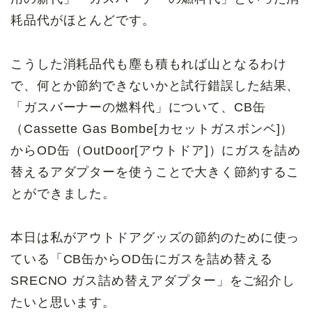
耗品代がほとんどです。
こうした消耗品代も塵も積もれば山となるわけ
で、何とか節約できないかと試行錯誤した結果、
「ガスバーナーの燃料代」について、CB缶
（Cassette Gas Bombe[カセットガスボンベ]）
からOD缶（OutDoor[アウトドア]）にガスを詰め
替えるアダプターを使うことで大きく節約するこ
とができました。
本日は私がアウトドアグッズの節約のために使っ
ている「CB缶からOD缶にガスを詰め替える
SRECNO ガス詰め替えアダプター」をご紹介し
たいと思います。