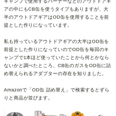
キャンプで使用するバーナーなどのアウトドアギ
アの中にもCB缶を使うタイプもありますが、大
半のアウトドアギアはOD缶を使用することを前
提とした作りになっています。
私も持っているアウトドアギアの大半はOD缶を
前提とした作りになっていのでOD缶を毎回のキ
ャンプで1本ほど使っていたことから何とかなら
ないかと調べたところ、CB缶のガスをOD缶に詰
め替えられるアダプターの存在を知りました。
Amazonで「OD缶 詰め替え」で検索するとずら
りと商品が並びます。