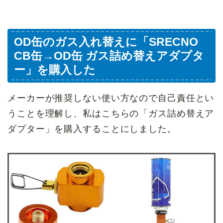
OD缶のガス入れ替えに「SRECNO
CB缶→OD缶 ガス詰め替えアダプタ
ー」を購入した
メーカーが推奨しない使い方なので自己責任とい
うことを理解し、私はこちらの「ガス詰め替えア
ダプター」を購入することにしました。