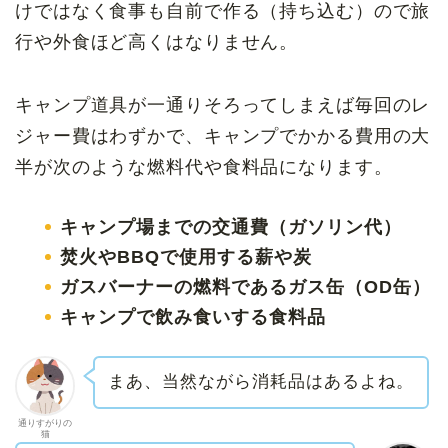
けではなく食事も自前で作る（持ち込む）ので旅
行や外食ほど高くはなりません。
キャンプ道具が一通りそろってしまえば毎回のレ
ジャー費はわずかで、キャンプでかかる費用の大
半が次のような燃料代や食料品になります。
キャンプ場までの交通費（ガソリン代）
焚火やBBQで使用する薪や炭
ガスバーナーの燃料であるガス缶（OD缶）
キャンプで飲み食いする食料品
まあ、当然ながら消耗品はあるよね。
通りすがりの
猫