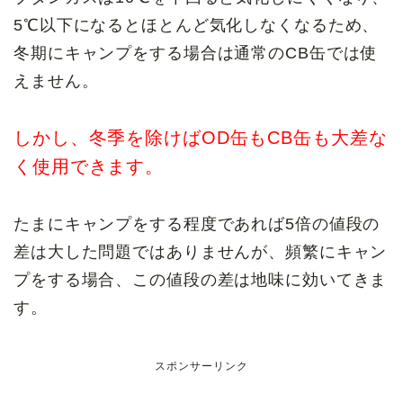
5℃以下になるとほとんど気化しなくなるため、
冬期にキャンプをする場合は通常のCB缶では使
えません。
しかし、冬季を除けばOD缶もCB缶も大差な
く使用できます。
たまにキャンプをする程度であれば5倍の値段の
差は大した問題ではありませんが、頻繁にキャン
プをする場合、この値段の差は地味に効いてきま
す。
スポンサーリンク