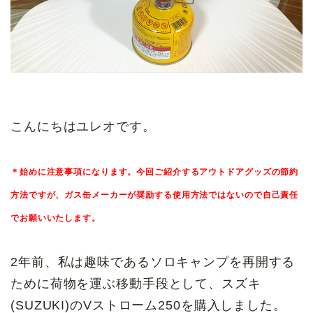
こんにちはユレオです。
＊始めに注意事項になります。今回ご紹介する
アウトドアグッズの節約
方法ですが、ガス缶メーカーが奨励する使用方法ではないので自己責任
でお願いいたします。
2年前、私は趣味であるソロキャンプを再開する
ために荷物を運ぶ移動手段として、スズキ
(SUZUKI)のVストローム250を購入しました。