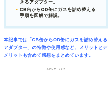
きるアダプター。
CB缶からOD缶にガスを詰め替える
手順を図解で解説。
本記事では「CB缶からOD缶にガスを詰め替える
アダプター」の特徴や使用感など、メリットとデ
メリットも含めて感想をまとめています。
スポンサーリンク