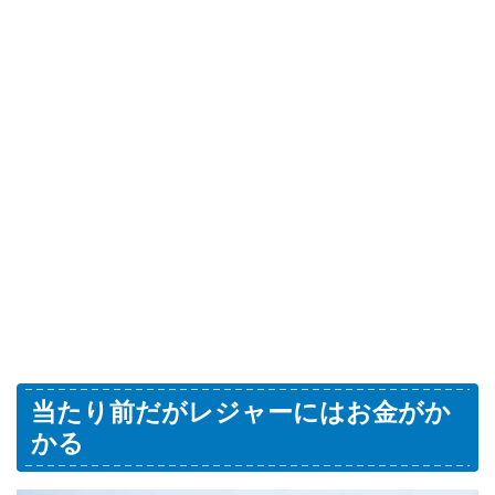
当たり前だがレジャーにはお金がか
かる