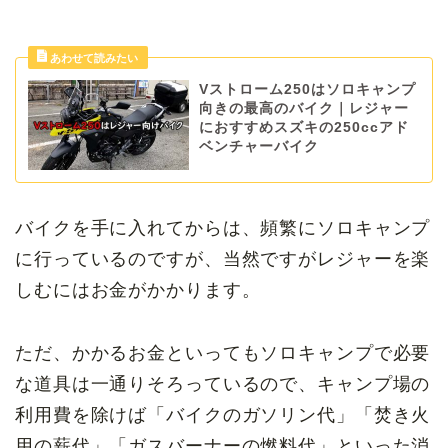
Vストローム250はソロキャンプ
向きの最高のバイク｜レジャー
におすすめスズキの250ccアド
ベンチャーバイク
バイクを手に入れてからは、頻繁にソロキャンプ
に行っているのですが、当然ですがレジャーを楽
しむにはお金がかかります。
ただ、かかるお金といってもソロキャンプで必要
な道具は一通りそろっているので、キャンプ場の
利用費を除けば「バイクのガソリン代」「焚き火
用の薪代」「ガスバーナーの燃料代」といった消