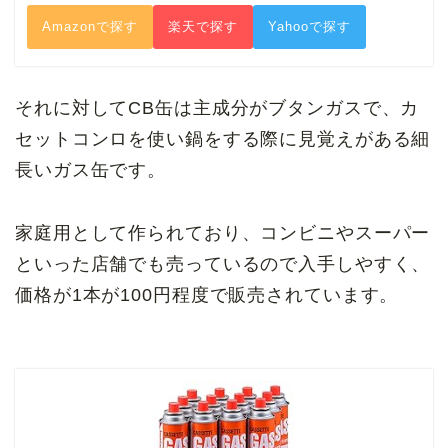
Amazonで探す
楽天で探す
Yahooで探す
それに対してCB缶は主成分がブタンガスで、カ
セットコンロを使い鍋をする際に見覚えがある細
長いガス缶です。
家庭用として作られており、コンビニやスーパー
といった店舗でも売っているので入手しやすく、
価格が1本が100円程度で販売されています。