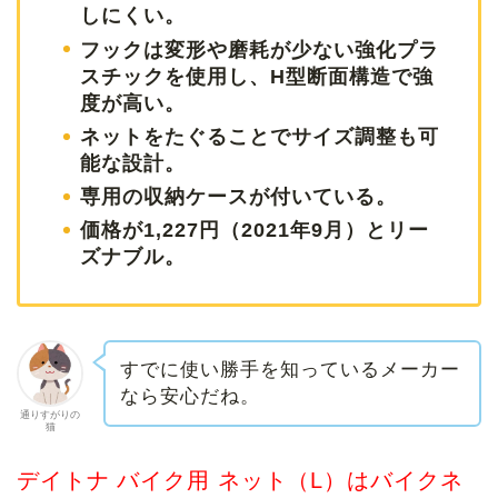
しにくい。
フックは変形や磨耗が少ない強化プラ
スチックを使用し、H型断面構造で強
度が高い。
ネットをたぐることでサイズ調整も可
能な設計。
専用の収納ケースが付いている。
価格が1,227円（2021年9月）とリー
ズナブル。
すでに使い勝手を知っているメーカー
なら安心だね。
通りすがりの
猫
デイトナ バイク用 ネット（L）はバイクネ