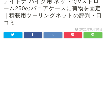
デイトナ バイク用 ネットでVストロ
ーム250のパニアケースに荷物を固定
｜積載用ツーリングネットの評判・口
コミ
2021年9月30日