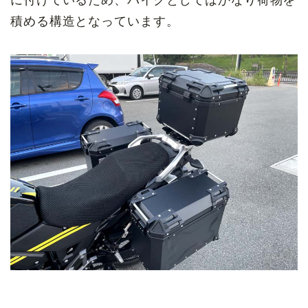
に付けているため、バイクとしてはかなり荷物を
積める構造となっています。