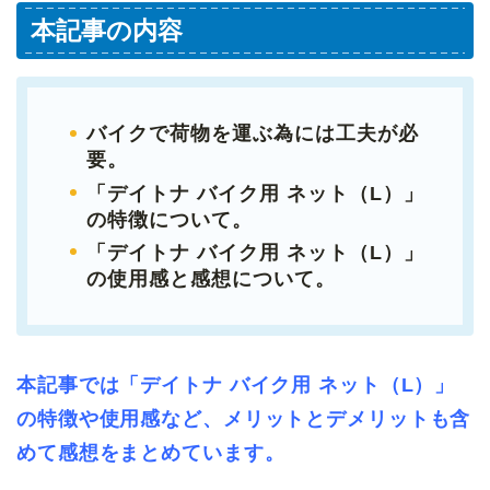
本記事の内容
バイクで荷物を運ぶ為には工夫が必
要。
「デイトナ バイク用 ネット（L）」
の特徴について。
「デイトナ バイク用 ネット（L）」
の使用感と感想について。
本記事では「デイトナ バイク用 ネット（L）」
の特徴や使用感など、メリットとデメリットも含
めて感想をまとめています。