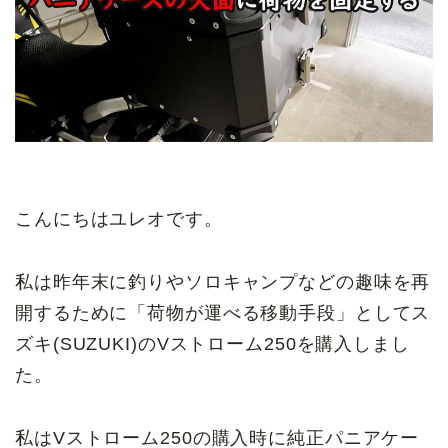
こんにちはユレオです。
私は昨年末に釣りやソロキャンプなどの趣味を再
開するために「荷物が運べる移動手段」としてス
ズキ(SUZUKI)のVストローム250を購入しまし
た。
私はVストローム250の購入時に純正パニアケー