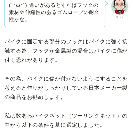
(`･ω･´) 違いがあるとすればフックの
素材や伸縮性のあるゴムロープの耐久
ユレオ
性かな。
バイクに固定する部分のフックはバイクに強く接
触する為、フックが金属製の場合はバイクに傷が
付く恐れがあります。
その為、バイクに傷が付かないようにすることを
考えると作りがしっかりしている日本メーカー製
の商品をお勧めします。
私は数あるバイクネット（ツーリングネット）の
中から以下の条件を基に選定しました。