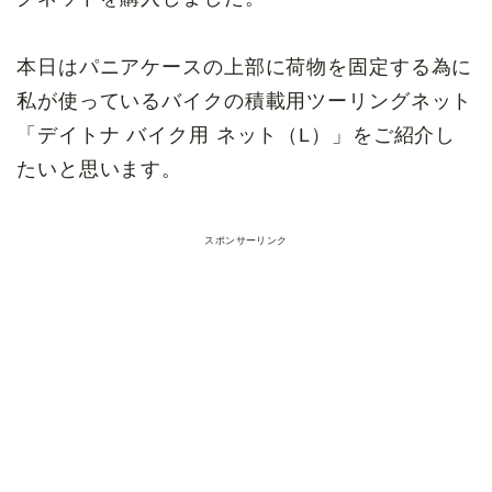
本日はパニアケースの上部に荷物を固定する為に
私が使っているバイクの積載用ツーリングネット
「デイトナ バイク用 ネット（L）」をご紹介し
たいと思います。
スポンサーリンク