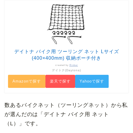
デイトナ バイク用 ツーリング ネット Lサイズ
(400×400mm) 収納ポーチ付き
created by
Rinker
デイトナ(Daytona)
Amazonで探す
楽天で探す
Yahooで探す
数あるバイクネット（ツーリングネット）から私
が選んだのは「デイトナ バイク用 ネット
（L）」です。