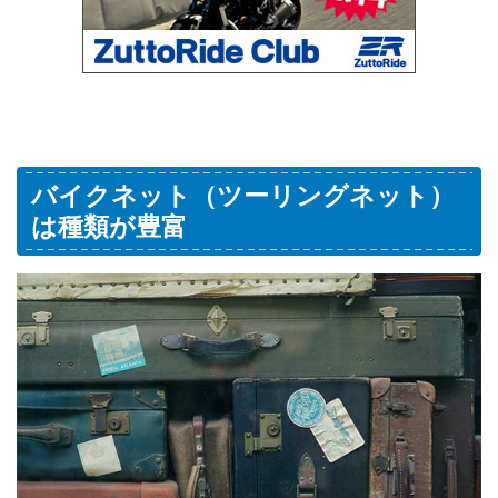
バイクネット（ツーリングネット）
は種類が豊富