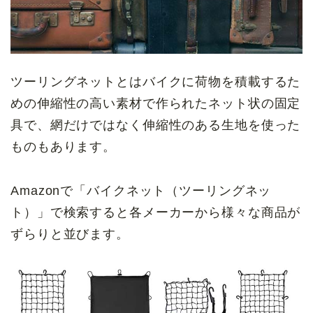
ツーリングネットとはバイクに荷物を積載するた
めの伸縮性の高い素材で作られたネット状の固定
具で、網だけではなく伸縮性のある生地を使った
ものもあります。
Amazonで「バイクネット（ツーリングネッ
ト）」で検索すると各メーカーから様々な商品が
ずらりと並びます。