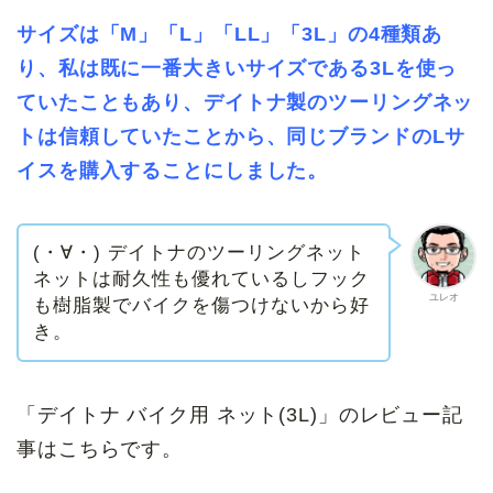
サイズは「M」「L」「LL」「3L」の4種類あ
り、私は既に一番大きいサイズである3Lを使っ
ていたこともあり、デイトナ製のツーリングネッ
トは信頼していたことから、同じブランドのLサ
イスを購入することにしました。
(・∀・) デイトナのツーリングネット
ネットは耐久性も優れているしフック
ユレオ
も樹脂製でバイクを傷つけないから好
き。
「デイトナ バイク用 ネット(3L)」のレビュー記
事はこちらです。