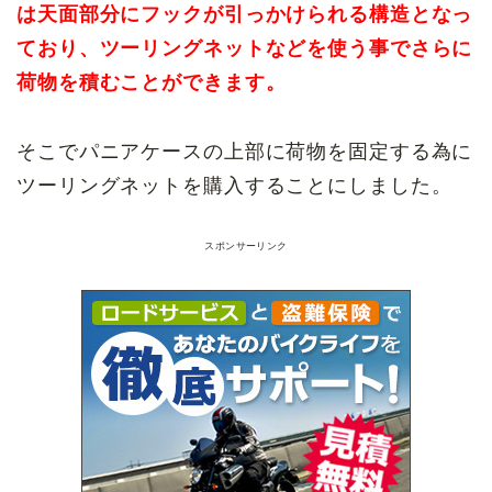
は天面部分にフックが引っかけられる構造となっ
ており、ツーリングネットなどを使う事でさらに
荷物を積むことができます。
そこでパニアケースの上部に荷物を固定する為に
ツーリングネットを購入することにしました。
スポンサーリンク