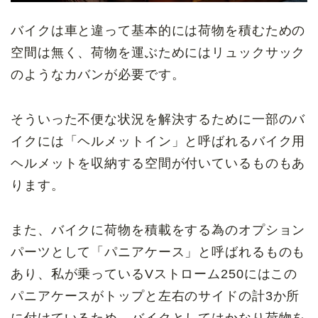
バイクは車と違って基本的には荷物を積むための
空間は無く、荷物を運ぶためにはリュックサック
のようなカバンが必要です。
そういった不便な状況を解決するために一部のバ
イクには「ヘルメットイン」と呼ばれるバイク用
ヘルメットを収納する空間が付いているものもあ
ります。
また、バイクに荷物を積載をする為のオプション
パーツとして「パニアケース」と呼ばれるものも
あり、私が乗っているVストローム250にはこの
パニアケースがトップと左右のサイドの計3か所