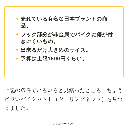
売れている有名な日本ブランドの商
品。
フック部分が非金属でバイクに傷が付
きにくいもの。
出来るだけ大きめのサイズ。
予算は上限1500円くらい。
上記の条件でいろいろと見繕ったところ、ちょう
ど良いバイクネット（ツーリングネット）を見つ
けました。
スポンサーリンク