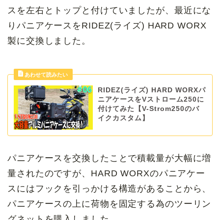
スを左右とトップと付けていましたが、最近にな
りパニアケースをRIDEZ(ライズ) HARD WORX
製に交換しました。
RIDEZ(ライズ) HARD WORXパ
ニアケースをVストローム250に
付けてみた【V-Strom250のバ
イクカスタム】
パニアケースを交換したことで積載量が大幅に増
量されたのですが、
HARD WORXのパニアケー
スにはフックを引っかける構造があることから、
パニアケースの上に荷物を固定する為のツーリン
グネットを購入しました。