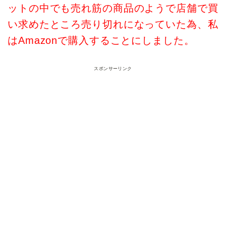
ットの中でも売れ筋の商品のようで店舗で買
い求めたところ売り切れになっていた為、私
はAmazonで購入することにしました。
スポンサーリンク