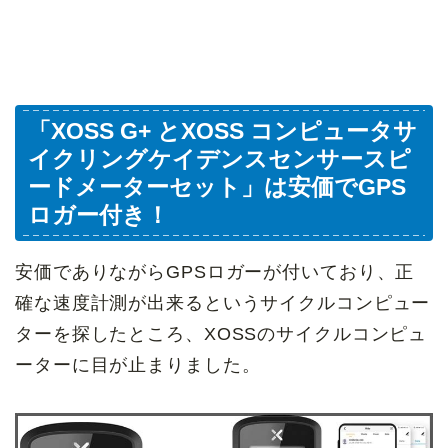
「XOSS G+ とXOSS コンピュータサ
イクリングケイデンスセンサースピ
ードメーターセット」は安価でGPS
ロガー付き！
安価でありながらGPSロガーが付いており、正
確な速度計測が出来るというサイクルコンピュー
ターを探したところ、XOSSのサイクルコンピュ
ーターに目が止まりました。