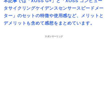
本記事では「XOSS G+」と「XOSS コンピュー
タサイクリングケイデンスセンサースピードメー
ター」のセットの特徴や使用感など、メリットと
デメリットも含めて感想をまとめています。
スポンサーリンク