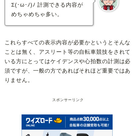
Σ(･ω･ﾉ)ﾉ 計測できる内容が
めちゃめちゃ多い。
これらすべての表示内容が必要かというとそんな
ことは無く、アスリート等の自転車競技をされて
いる方にとってはケイデンスや心拍数の計測は必
須ですが、一般の方であればそれほど重要ではあ
りません。
スポンサーリンク