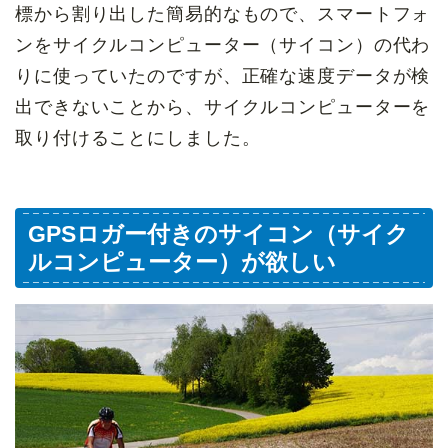
標から割り出した簡易的なもので、スマートフォ
ンをサイクルコンピューター（サイコン）の代わ
りに使っていたのですが、正確な速度データが検
出できないことから、サイクルコンピューターを
取り付けることにしました。
GPSロガー付きのサイコン（サイク
ルコンピューター）が欲しい