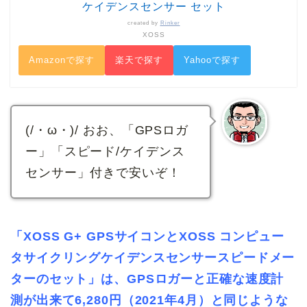
ケイデンスセンサー セット
created by
Rinker
XOSS
Amazonで探す
楽天で探す
Yahooで探す
(/・ω・)/ おお、「GPSロガ
ー」「スピード/ケイデンス
センサー」付きで安いぞ！
「XOSS G+ GPSサイコンとXOSS コンピュー
タサイクリングケイデンスセンサースピードメー
ターのセット」は、GPSロガーと正確な速度計
測が出来て6,280円（2021年4月）と同じような