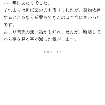
い半年目あたりでした。
それまでは睡眠薬の力も借りましたが、薬物依存
するとこもなく断薬もできたのは本当に良かった
です。
あまり関係の無い話かも知れませんが、断酒して
から夢を見る事が減った気がします。
スポンサーリンク