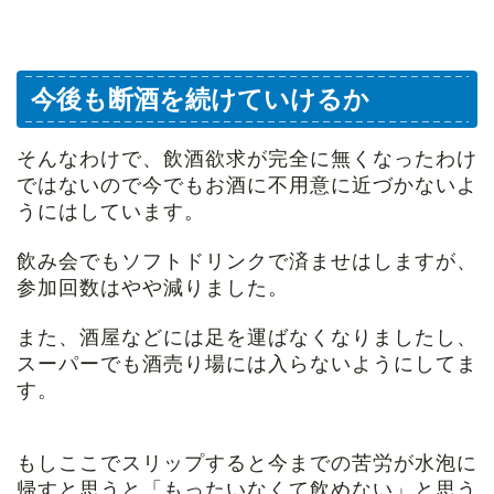
今後も断酒を続けていけるか
そんなわけで、飲酒欲求が完全に無くなったわけ
ではないので今でもお酒に不用意に近づかないよ
うにはしています。
飲み会でもソフトドリンクで済ませはしますが、
参加回数はやや減りました。
また、酒屋などには足を運ばなくなりましたし、
スーパーでも酒売り場には入らないようにしてま
す。
もしここでスリップすると今までの苦労が水泡に
帰すと思うと「もったいなくて飲めない」と思う