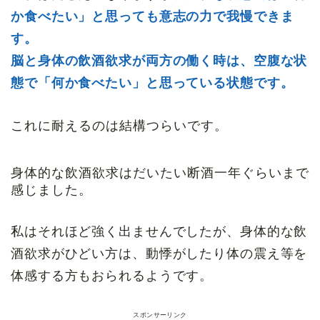
か食べたい」と思っても意志の力で我慢できま
す。
脳と身体の飲酒欲求が両方の働く時は、
空腹な状
態で「何か食べたい」と思っている状態です。
これに耐えるのは結構つらいです。
身体的な飲酒欲求はだいたい断酒一年ぐらいまで
感じました。
私はそれほど強く出ませんでしたが、身体的な飲
酒欲求がひどい方は、動悸がしたり体の震え等を
体感する方もおられるようです。
スポンサーリンク