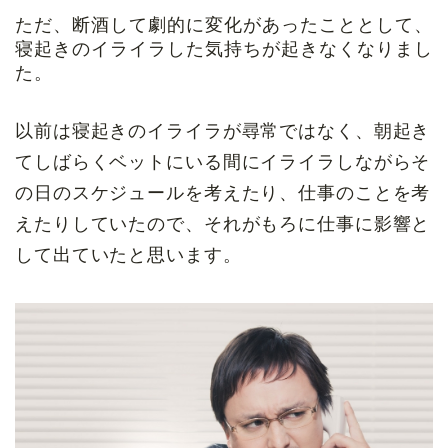
ただ、断酒して劇的に変化があったこととして、
寝起きのイライラした気持ちが起きなくなりまし
た。
以前は寝起きのイライラが尋常ではなく、朝起き
てしばらくベットにいる間にイライラしながらそ
の日のスケジュールを考えたり、仕事のことを考
えたりしていたので、それがもろに仕事に影響と
して出ていたと思います。