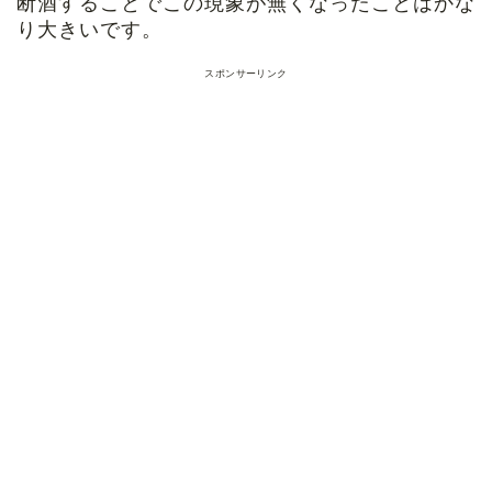
断酒することでこの現象が無くなったことはかな
り大きいです。
スポンサーリンク