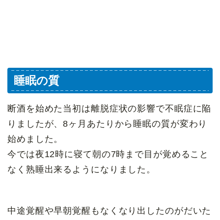
睡眠の質
断酒を始めた当初は離脱症状の影響で不眠症に陥
りましたが、8ヶ月あたりから睡眠の質が変わり
始めました。
今では夜12時に寝て朝の7時まで目が覚めること
なく熟睡出来るようになりました。
中途覚醒や早朝覚醒もなくなり出したのがだいた