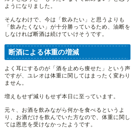
ようになりました。
そんなわけで、今は「飲みたい」と思うよりも
「飲みたくない」が十分勝っているため、油断を
しなければ断酒は続けていけそうです。
断酒による体重の増減
よく耳にするのが「酒を止めら痩せた」という声
ですが、ユレオは体重に関してはまったく変わり
ません。
増えもせず減りもせず本日に至っています。
元々、お酒を飲みながら何かを食べるというよ
り、お酒だけを飲んでいた方なので、体重に関し
ては恩恵を受けなかったようです。