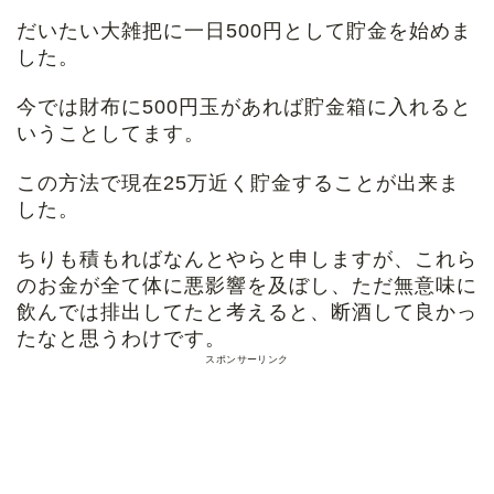
だいたい大雑把に一日500円として貯金を始めま
した。
今では財布に500円玉があれば貯金箱に入れると
いうことしてます。
この方法で現在25万近く貯金することが出来ま
した。
ちりも積もればなんとやらと申しますが、これら
のお金が全て体に悪影響を及ぼし、ただ無意味に
飲んでは排出してたと考えると、断酒して良かっ
たなと思うわけです。
スポンサーリンク