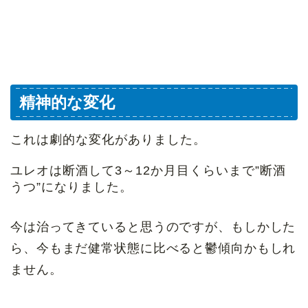
精神的な変化
これは劇的な変化がありました。
ユレオは断酒して3～12か月目くらいまで”断酒
うつ”になりました。
今は治ってきていると思うのですが、もしかした
ら、今もまだ健常状態に比べると鬱傾向かもしれ
ません。