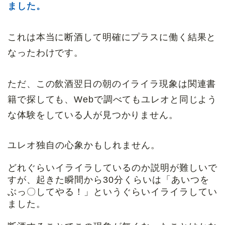
ました。
これは本当に断酒して明確にプラスに働く結果と
なったわけです。
ただ、この飲酒翌日の朝のイライラ現象は関連書
籍で探しても、Webで調べてもユレオと同じよう
な体験をしている人が見つかりません。
ユレオ独自の心象かもしれません。
どれぐらいイライラしているのか説明が難しいで
すが、起きた瞬間から30分くらいは「あいつを
ぶっ〇してやる！」というぐらいイライラしてい
ました。