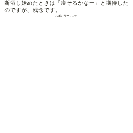
断酒し始めたときは「痩せるかなー」と期待した
のですが、残念です。
スポンサーリンク