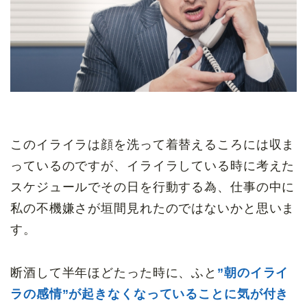
このイライラは顔を洗って着替えるころには収ま
っているのですが、イライラしている時に考えた
スケジュールでその日を行動する為、仕事の中に
私の不機嫌さが垣間見れたのではないかと思いま
す。
断酒して半年ほどたった時に、ふと
”朝のイライ
ラの感情”が起きなくなっていることに気が付き