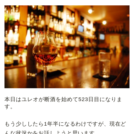
本日はユレオが断酒を始めて523日目になりま
す。
もう少ししたら1年半になるわけですが、現在ど
んな状況かをお話しようと思います。