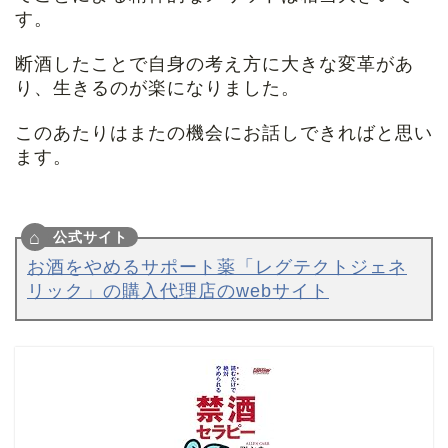
す。
断酒したことで自身の考え方に大きな変革があ
り、生きるのが楽になりました。
このあたりはまたの機会にお話しできればと思い
ます
。
お酒をやめるサポート薬「レグテクトジェネ
リック」の購入代理店のwebサイト