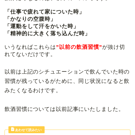
「仕事で疲れて家についた時」
「かなりの空腹時」
「運動をして汗をかいた時」
「精神的に大きく落ち込んだ時」
いうなればこれらは
”以前の飲酒習慣”
が抜け切
れてないだけです。
以前は上記のシチュエーションで飲んでいた時の
習慣が残っているがために、同じ状況になると飲
みたくなるわけです。
飲酒習慣については以前記事にいたしました。