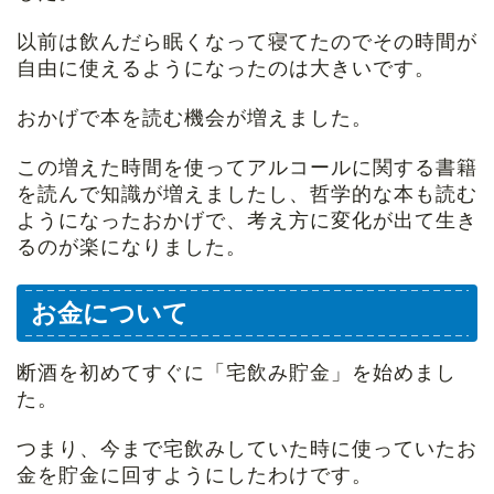
以前は飲んだら眠くなって寝てたのでその時間が
自由に使えるようになったのは大きいです。
おかげで本を読む機会が増えました。
この増えた時間を使ってアルコールに関する書籍
を読んで知識が増えましたし、哲学的な本も読む
ようになったおかげで、考え方に変化が出て生き
るのが楽になりました。
お金について
断酒を初めてすぐに「宅飲み貯金」を始めまし
た。
つまり、今まで宅飲みしていた時に使っていたお
金を貯金に回すようにしたわけです。