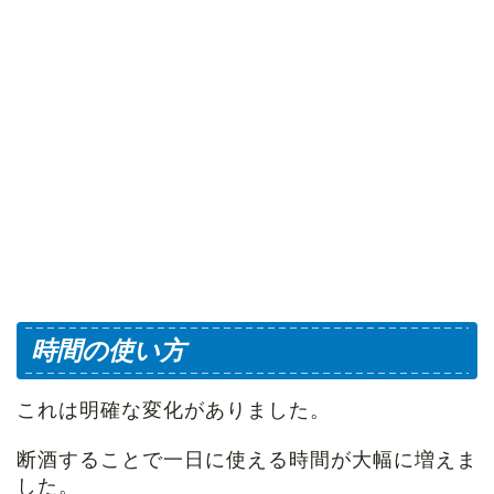
時間の使い方
これは明確な変化がありました。
断酒することで一日に使える時間が大幅に増えま
した。