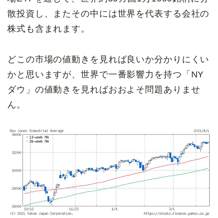
散投資し、またその中には世界を代表する会社の
株式も含まれます。
どこの市場の値動きを見れば良いか分かりにくい
かと思いますが、世界で一番影響力を持つ「NY
ダウ」の値動きを見ればおおよそ問題ありませ
ん。