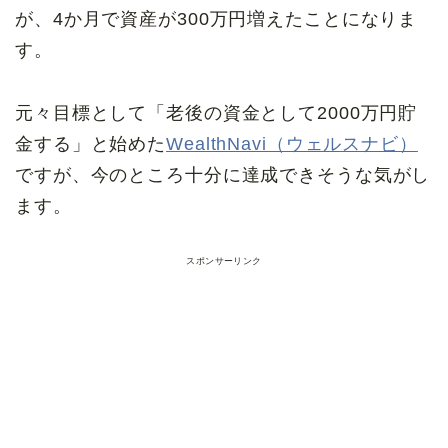
が、4か月で資産が300万円増えたことになりま
す。
元々目標として「老後の資金として2000万円貯
金する」と始めた
WealthNavi（ウェルスナビ）
ですが、今のところ十分に達成できそうな気がし
ます。
スポンサーリンク