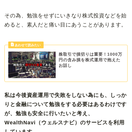
その為、勉強をせずにいきなり株式投資などを始
めると、素人だと痛い目にあうことがあります。
株取引で損切りは重要！1000万
円の含み損を株式運用で抱えた
お話し
私は今後資産運用で失敗をしない為にも、しっか
りと金融について勉強をする必要はあるわけです
が、勉強も安全に行いたいと考え、
WealthNavi（ウェルスナビ）のサービスを利用
しています。