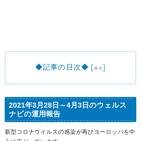
◆記事の目次◆
[
]
表示
2021年3月28日～4月3日のウェルス
ナビの運用報告
新型コロナウイルスの感染が再びヨーロッパを中