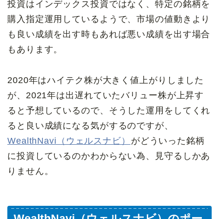
投資はインデックス投資ではなく、特定の銘柄を
購入指定運用しているようで、市場の値動きより
も良い成績を出す時もあれば悪い成績を出す場合
もあります。
2020年はハイテク株が大きく値上がりしました
が、2021年は出遅れていたバリュー株が上昇す
ると予想しているので、そうした運用をしてくれ
ると良い成績になる気がするのですが、
WealthNavi（ウェルスナビ）
がどういった銘柄
に投資しているのかわからない為、見守るしかあ
りません。
WealthNavi（ウェルスナビ）のポー