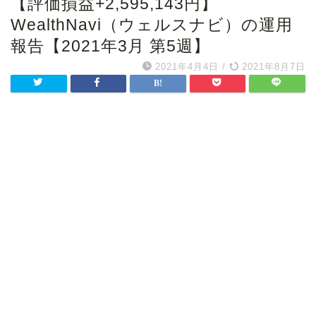
【評価損益+2,595,143円】
WealthNavi（ウェルスナビ）の運用
報告【2021年3月 第5週】
2021年4月4日
/
2021年8月7日