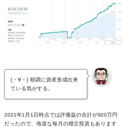
(・∀・) 順調に資産形成出来
ている気がする。
2021年1月1日時点では評価益の合計が920万円
だったので、地道な毎月の積立投資もあります