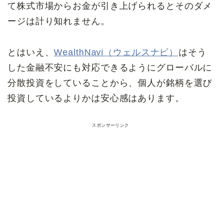
て株式市場からお金が引き上げられるとそのダメ
ージは計り知れません。
とはいえ、
WealthNavi（ウェルスナビ）
はそう
した金融不安にも対応できるようにグローバルに
分散投資をしていることから、個人が銘柄を選び
投資しているよりかは安心感はあります。
スポンサーリンク