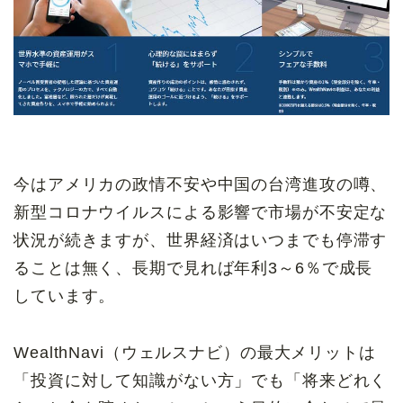
今はアメリカの政情不安や中国の台湾進攻の噂、
新型コロナウイルスによる影響で市場が不安定な
状況が続きますが、世界経済はいつまでも停滞す
ることは無く、長期で見れば年利3～6％で成長
しています。
WealthNavi（ウェルスナビ）の最大メリットは
「投資に対して知識がない方」でも「将来どれく