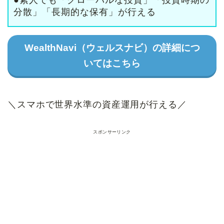
分散」「長期的な保有」が行える
WealthNavi（ウェルスナビ）の詳細につ
いてはこちら
＼スマホで世界水準の資産運用が行える／
スポンサーリンク