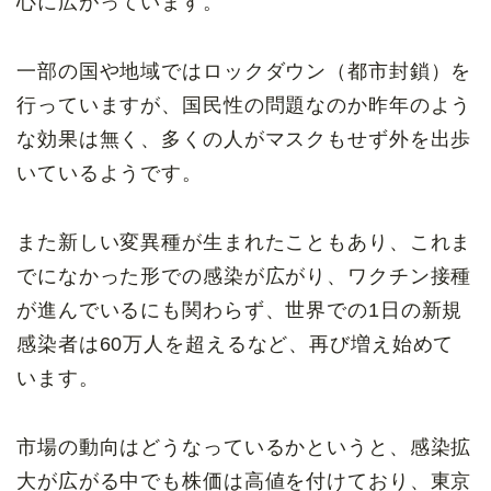
心に広がっています。
一部の国や地域ではロックダウン（都市封鎖）を
行っていますが、国民性の問題なのか昨年のよう
な効果は無く、多くの人がマスクもせず外を出歩
いているようです。
また新しい変異種が生まれたこともあり、これま
でになかった形での感染が広がり、ワクチン接種
が進んでいるにも関わらず、世界での1日の新規
感染者は60万人を超えるなど、再び増え始めて
います。
市場の動向はどうなっているかというと、感染拡
大が広がる中でも株価は高値を付けており、東京