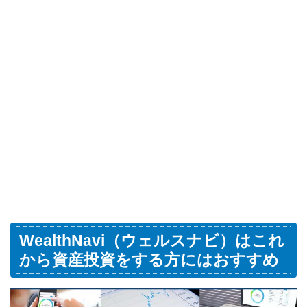
WealthNavi（ウェルスナビ）はこれ
から資産投資をする方にはおすすめ