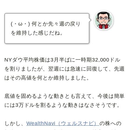
(・ω・) 何とか先々週の戻り
を維持した感じだね。
NYダウ平均株価は3月半ばに一時期32,000ドル
を割りましたが、翌週には急速に回復して、先週
はその高値を何とか維持しました。
底値を固めるような動きとも言えて、今後は簡単
には3万ドルを割るような動きはなさそうです。
しかし、
WealthNavi（ウェルスナビ）
の株への