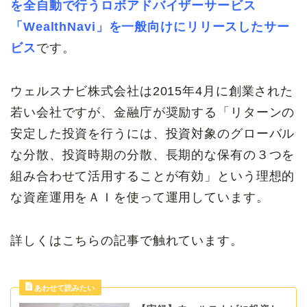
を全自動で行うロボアドバイザーサービス
「WealthNavi」を一般向けにリリースしたサー
ビス
です。
ウェルスナビ株式会社は2015年4月に創業された
若い会社ですが、金融庁が奨励する「リターンの
安定した投資を行うには、投資対象のグローバル
な分散、投資時期の分散、長期的な保有の３つを
組み合わせて活用することが有効」という理想的
な資産運用をＡＩを使って運用しています。
詳しくはこちらの記事で触れています。