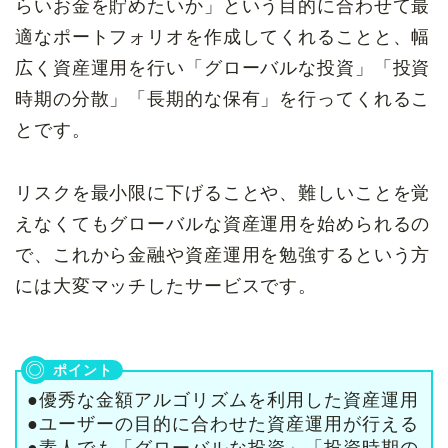
らいお金を貯めたいか」という目的に合わせて最
適なポートフォリオを作成してくれることと、幅
広く資産運用を行い「グローバルな投資」「投資
時期の分散」「長期的な保有」を行ってくれるこ
とです。
リスクを最小限に下げることや、難しいことを覚
えなくてもグローバルな資産運用を始められるの
で、これから金融や資産運用を勉強するという方
には大変マッチしたサービスです。
●優秀な金額アルゴリズムを利用した資産運用
●ユーザーの目的に合わせた資産運用が行える
●素人でも「グローバルな投資」「投資時期の