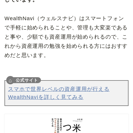
WealthNavi（ウェルスナビ）はスマートフォン
で手軽に始められることや、管理も大変楽である
と事や、少額でも資産運用が始められるので、こ
れから資産運用の勉強を始められる方にはおすす
めだと思います。
スマホで世界レベルの資産運用が行える
WealthNaviを詳しく見てみる