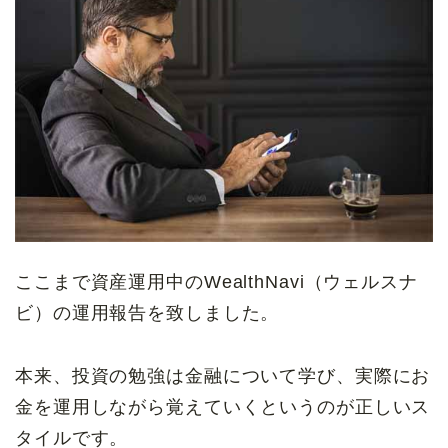
ここまで資産運用中のWealthNavi（ウェルスナ
ビ）の運用報告を致しました。
本来、投資の勉強は金融について学び、実際にお
金を運用しながら覚えていくというのが正しいス
タイルです。