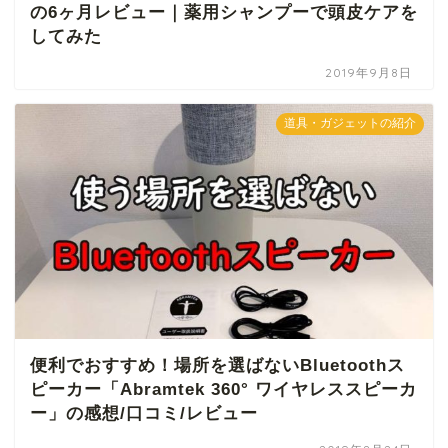
の6ヶ月レビュー｜薬用シャンプーで頭皮ケアを
してみた
2019年9月8日
道具・ガジェットの紹介
便利でおすすめ！場所を選ばないBluetoothス
ピーカー「Abramtek 360° ワイヤレススピーカ
ー」の感想/口コミ/レビュー