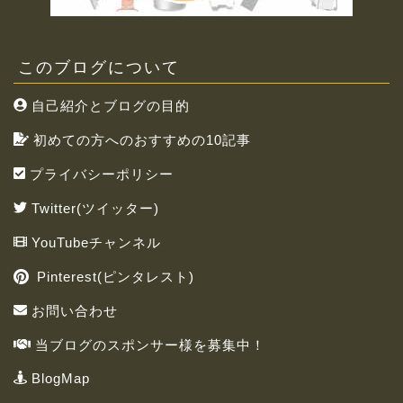
このブログについて
自己紹介とブログの目的
初めての方へのおすすめの10記事
プライバシーポリシー
Twitter(ツイッター)
YouTubeチャンネル
Pinterest(ピンタレスト)
お問い合わせ
当ブログのスポンサー様を募集中！
BlogMap