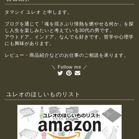
タマシイ ユレオ と申します。
ブログを通じて「魂を揺さぶり情熱を燃やせる何か」を探
し人生を楽しみたいと考えている30代の男です。
アウトドア、インドア、なんでも好きです。哲学や心理学
にも興味があります。
レビュー・商品紹介などのお仕事のご相談を承ります。
＼ Follow me ／
ユレオのほしいものリスト