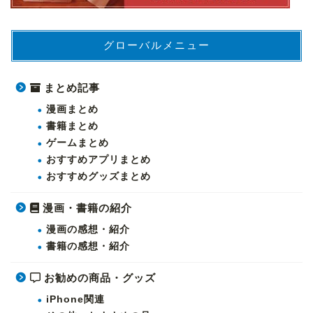
グローバルメニュー
まとめ記事
漫画まとめ
書籍まとめ
ゲームまとめ
おすすめアプリまとめ
おすすめグッズまとめ
漫画・書籍の紹介
漫画の感想・紹介
書籍の感想・紹介
お勧めの商品・グッズ
iPhone関連