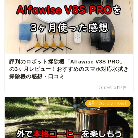
評判のロボット掃除機「Alfawise V8S PRO」
の3ヶ月レビュー！おすすめのスマホ対応水拭き
掃除機の感想・口コミ
2019年10月5日
道具・ガジェットの紹介