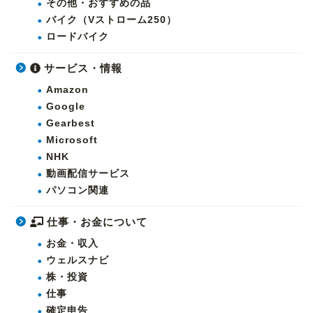
その他・おすすめの品
バイク（Vストローム250）
ロードバイク
サービス・情報
Amazon
Google
Gearbest
Microsoft
NHK
動画配信サービス
パソコン関連
仕事・お金について
お金・収入
ウェルスナビ
株・投資
仕事
確定申告