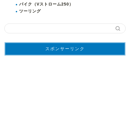
バイク（Vストローム250）
ツーリング
スポンサーリンク