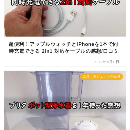
超便利！アップルウォッチとiPhoneを1本で同
時充電できる 2in1 対応ケーブルの感想/口コミ
2019年8月11日
道具・ガジェットの紹介