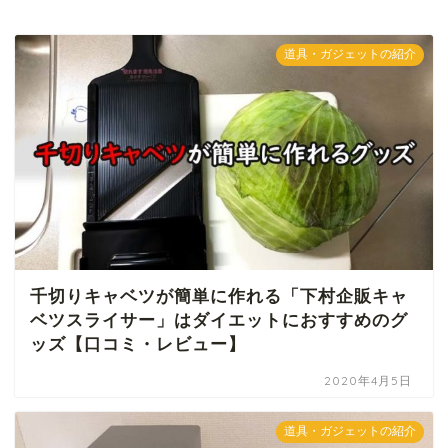
道具・ガジェットの紹介
千切りキャベツが簡単に作れる「下村企販キャ
ベツスライサー」はダイエットにおすすめのグ
ッズ【口コミ・レビュー】
2020年4月5日
道具・ガジェットの紹介