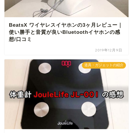
BeatsX ワイヤレスイヤホンの3ヶ月レビュー｜
使い勝手と音質が良いBluetoothイヤホンの感
想/口コミ
2019年12月9日
道具・ガジェットの紹介