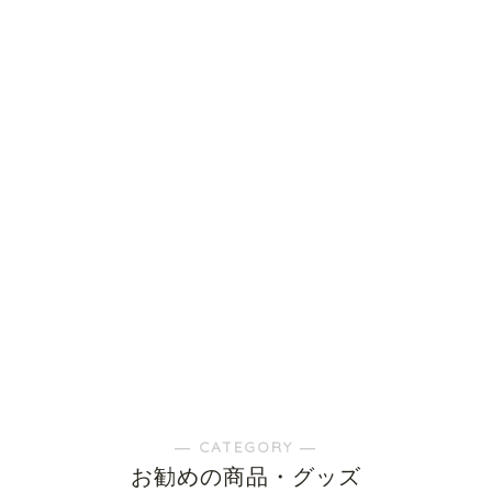
― CATEGORY ―
お勧めの商品・グッズ