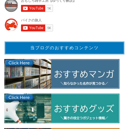
当ブログのおすすめコンテンツ