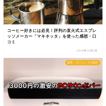
コーヒー好きには必見！評判の直火式エスプレ
ッソメーカー「マキネッタ」を使った感想・口
コミ
2019年10月1日
道具・ガジェットの紹介