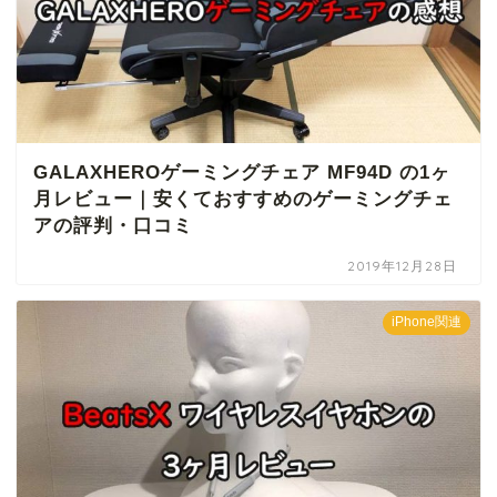
GALAXHEROゲーミングチェア MF94D の1ヶ
月レビュー｜安くておすすめのゲーミングチェ
アの評判・口コミ
2019年12月28日
iPhone関連