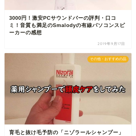
3000円！激安PCサウンドバーの評判・口コ
ミ！音質も満足のSmalodyの有線パソコンスピ
ーカーの感想
2019年9月17日
その他・おすすめの品
育毛と抜け毛予防の「ニゾラールシャンプー」