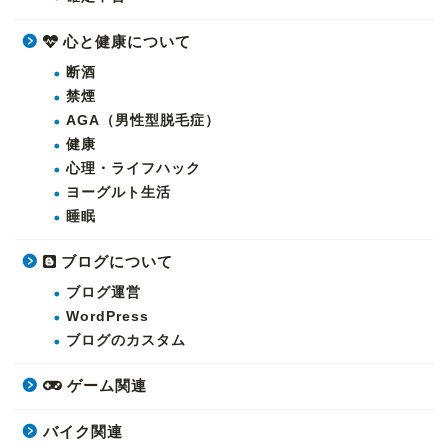
心と健康について
断酒
禁煙
AGA（男性型脱毛症）
健康
心理・ライフハック
ヨーグルト生活
睡眠
ブログについて
ブログ運営
WordPress
ブログのカスタム
ゲーム関連
バイク関連