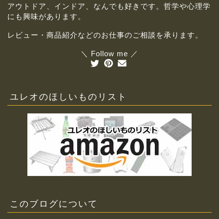
アウトドア、インドア、なんでも好きです。哲学や心理学
にも興味があります。
レビュー・商品紹介などのお仕事のご相談を承ります。
＼ Follow me ／
ユレオのほしいものリスト
このブログについて