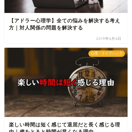
【アドラー心理学】全ての悩みを解決する考え
方｜対人関係の問題を解決する
2019年6月6日
心理・ライフハック
楽しい時間は短く感じて退屈だと長く感じる理
由｜歳をとると時間が早くなる理由