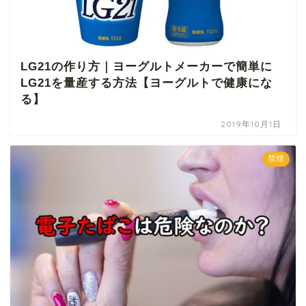
LG21の作り方｜ヨーグルトメーカーで簡単に
LG21を量産する方法【ヨーグルトで健康にな
る】
2019年10月1日
禁煙