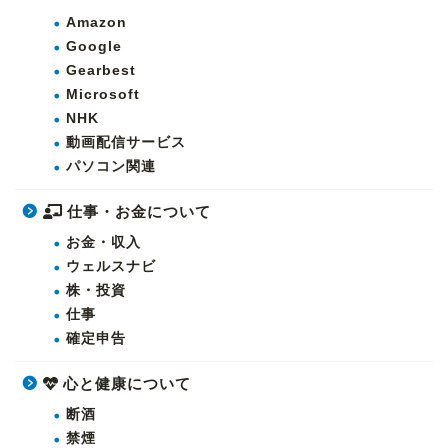
Amazon
Google
Gearbest
Microsoft
NHK
動画配信サービス
パソコン関連
仕事・お金について
お金・収入
ウェルスナビ
株・投資
仕事
確定申告
心と健康について
断酒
禁煙