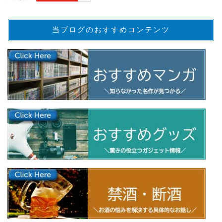
当ブログのおすすめコンテンツ