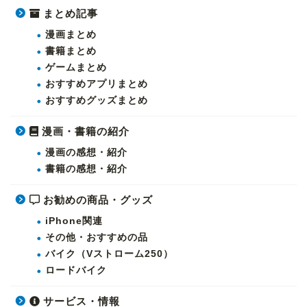
まとめ記事
漫画まとめ
書籍まとめ
ゲームまとめ
おすすめアプリまとめ
おすすめグッズまとめ
漫画・書籍の紹介
漫画の感想・紹介
書籍の感想・紹介
お勧めの商品・グッズ
iPhone関連
その他・おすすめの品
バイク（Vストローム250）
ロードバイク
サービス・情報