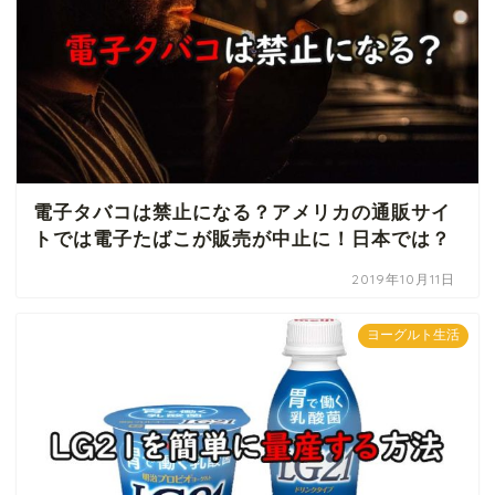
電子タバコは禁止になる？アメリカの通販サイ
トでは電子たばこが販売が中止に！日本では？
2019年10月11日
ヨーグルト生活