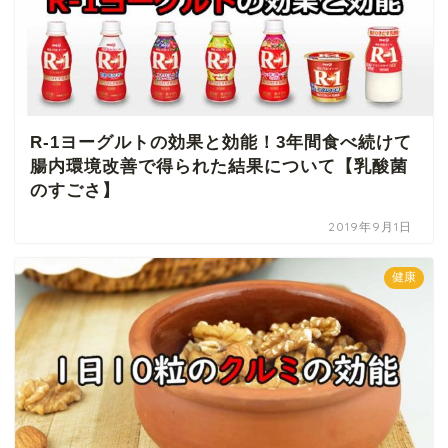
R-1ヨーグルトの効果と効能！3年間食べ続けて
腸内環境改善で得られた結果について【乳酸菌
のすごさ】
2019年9月1日
健康