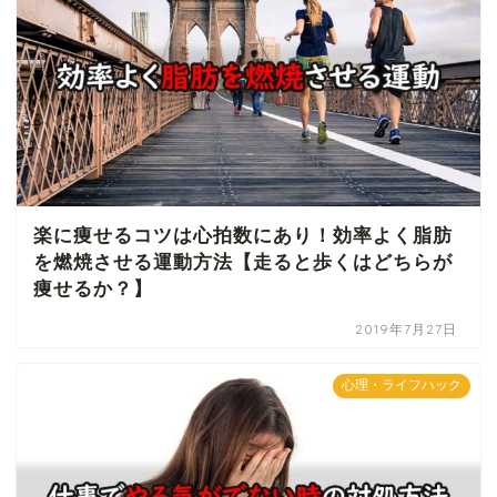
楽に痩せるコツは心拍数にあり！効率よく脂肪
を燃焼させる運動方法【走ると歩くはどちらが
痩せるか？】
2019年7月27日
心理・ライフハック