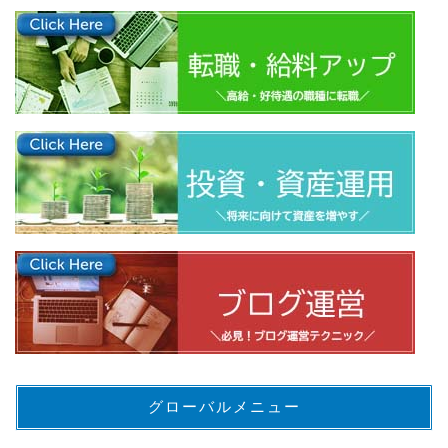
グローバルメニュー