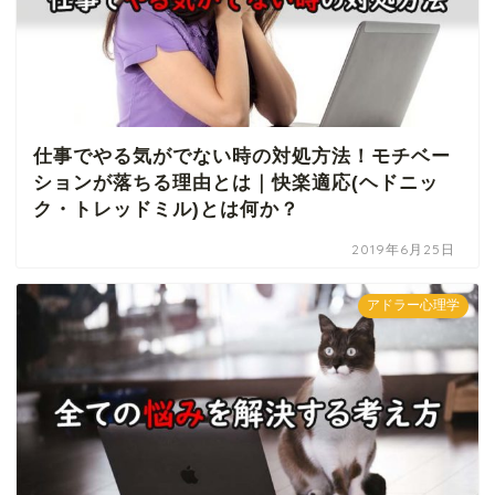
仕事でやる気がでない時の対処方法！モチベー
ションが落ちる理由とは｜快楽適応(ヘドニッ
ク・トレッドミル)とは何か？
2019年6月25日
アドラー心理学