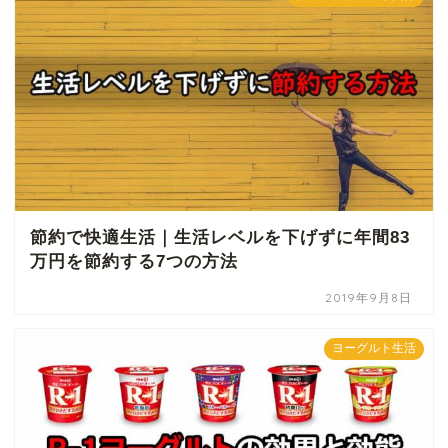
節約で快適生活｜生活レベルを下げずに年間83
万円を節約する7つの方法
2019年9月8日
ヨーグルト生活