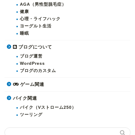
AGA（男性型脱毛症）
健康
心理・ライフハック
ヨーグルト生活
睡眠
ブログについて
ブログ運営
WordPress
ブログのカスタム
ゲーム関連
バイク関連
バイク（Vストローム250）
ツーリング