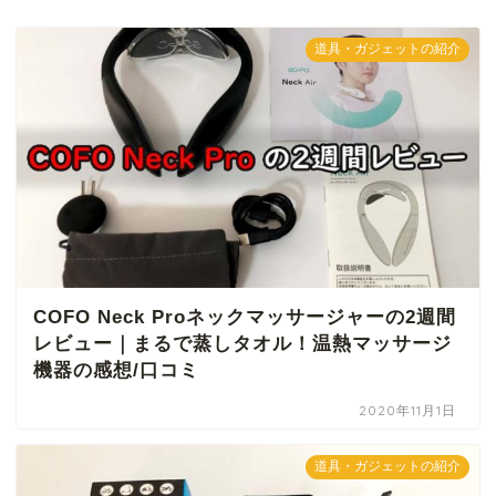
道具・ガジェットの紹介
COFO Neck Proネックマッサージャーの2週間
レビュー｜まるで蒸しタオル！温熱マッサージ
機器の感想/口コミ
2020年11月1日
道具・ガジェットの紹介