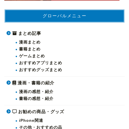
グローバルメニュー
まとめ記事
漫画まとめ
書籍まとめ
ゲームまとめ
おすすめアプリまとめ
おすすめグッズまとめ
漫画・書籍の紹介
漫画の感想・紹介
書籍の感想・紹介
お勧めの商品・グッズ
iPhone関連
その他・おすすめの品