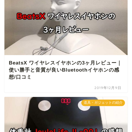
BeatsX ワイヤレスイヤホンの3ヶ月レビュー｜
使い勝手と音質が良いBluetoothイヤホンの感
想/口コミ
2019年12月9日
道具・ガジェットの紹介