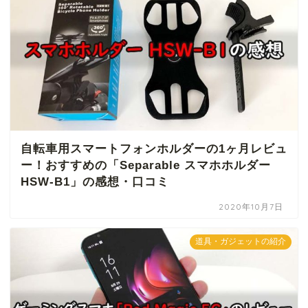
自転車用スマートフォンホルダーの1ヶ月レビュ
ー！おすすめの「Separable スマホホルダー
HSW-B1」の感想・口コミ
2020年10月7日
道具・ガジェットの紹介