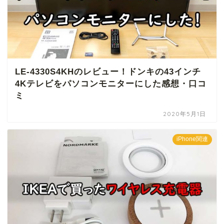
LE-4330S4KHのレビュー！ドンキの43インチ
4Kテレビをパソコンモニターにした感想・口コ
ミ
2020年5月1日
iPhone関連