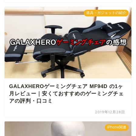
道具・ガジェットの紹介
GALAXHEROゲーミングチェア MF94D の1ヶ
月レビュー｜安くておすすめのゲーミングチェ
アの評判・口コミ
2019年12月28日
iPhone関連