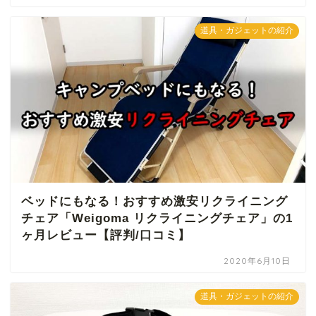
道具・ガジェットの紹介
ベッドにもなる！おすすめ激安リクライニング
チェア「Weigoma リクライニングチェア」の1
ヶ月レビュー【評判/口コミ】
2020年6月10日
道具・ガジェットの紹介