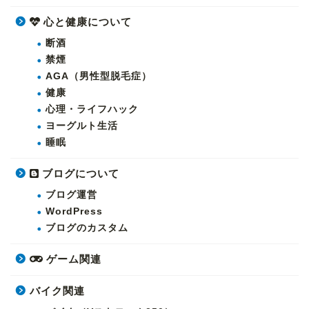
心と健康について
断酒
禁煙
AGA（男性型脱毛症）
健康
心理・ライフハック
ヨーグルト生活
睡眠
ブログについて
ブログ運営
WordPress
ブログのカスタム
ゲーム関連
バイク関連