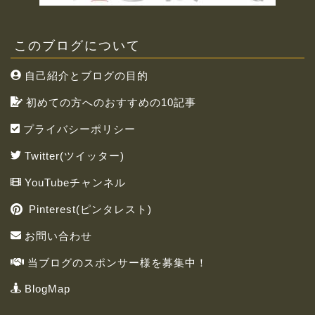
このブログについて
自己紹介とブログの目的
初めての方へのおすすめの10記事
プライバシーポリシー
Twitter(ツイッター)
YouTubeチャンネル
Pinterest(ピンタレスト)
お問い合わせ
当ブログのスポンサー様を募集中！
BlogMap