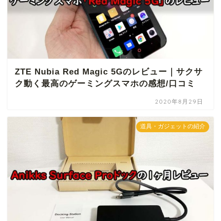
ZTE Nubia Red Magic 5Gのレビュー｜サクサ
ク動く最高のゲーミングスマホの感想/口コミ
2020年8月29日
道具・ガジェットの紹介