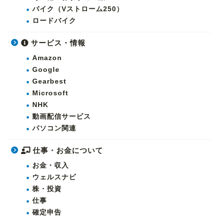
バイク（Vストローム250）
ロードバイク
サービス・情報
Amazon
Google
Gearbest
Microsoft
NHK
動画配信サービス
パソコン関連
仕事・お金について
お金・収入
ウェルスナビ
株・投資
仕事
確定申告