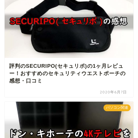
評判のSECURIPO(セキュリポ)の1ヶ月レビュ
ー！おすすめのセキュリティウエストポーチの
感想・口コミ
2020年6月7日
パソコン関連