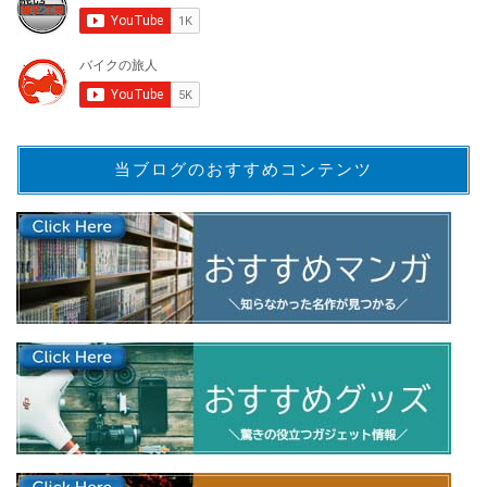
当ブログのおすすめコンテンツ