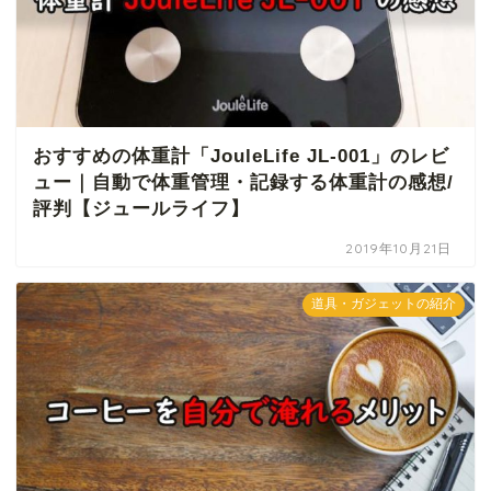
おすすめの体重計「JouleLife JL-001」のレビ
ュー｜自動で体重管理・記録する体重計の感想/
評判【ジュールライフ】
2019年10月21日
道具・ガジェットの紹介