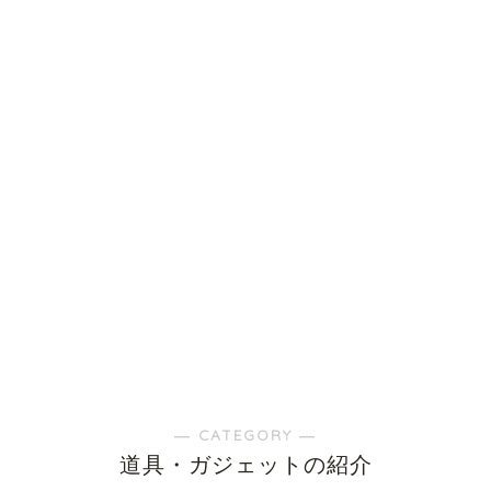
― CATEGORY ―
道具・ガジェットの紹介