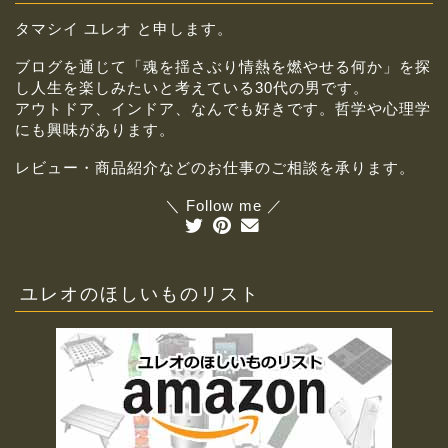
タマシイ ユレオ と申します。
ブログを通じて「魂を揺さぶり情熱を燃やせる何か」を探
し人生を楽しみたいと考えている30代の男です。
アウトドア、インドア、なんでも好きです。哲学や心理学
にも興味があります。
レビュー・商品紹介などのお仕事のご相談を承ります。
＼ Follow me ／
ユレオのほしいものリスト