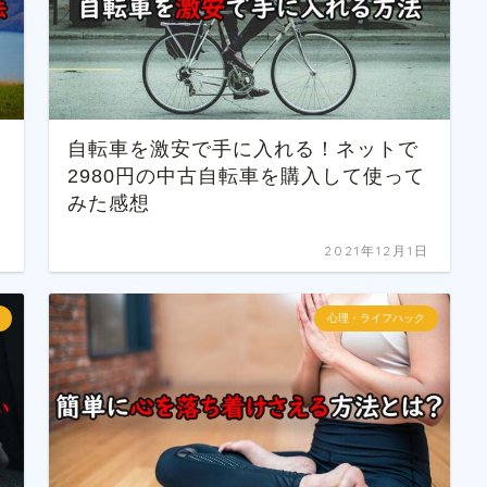
自転車を激安で手に入れる！ネットで
2980円の中古自転車を購入して使って
みた感想
日
2021年12月1日
心理・ライフハック