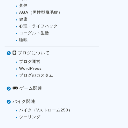
禁煙
AGA（男性型脱毛症）
健康
心理・ライフハック
ヨーグルト生活
睡眠
ブログについて
ブログ運営
WordPress
ブログのカスタム
ゲーム関連
バイク関連
バイク（Vストローム250）
ツーリング