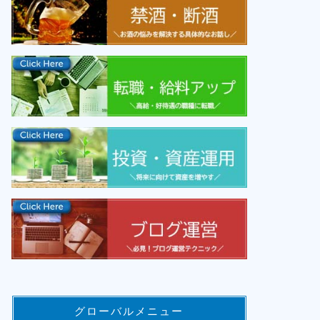
グローバルメニュー