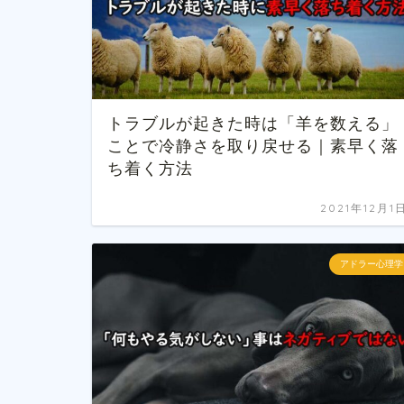
トラブルが起きた時は「羊を数える」
ことで冷静さを取り戻せる｜素早く落
ち着く方法
2021年12月1
アドラー心理学