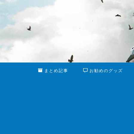
まとめ記事
お勧めのグッズ