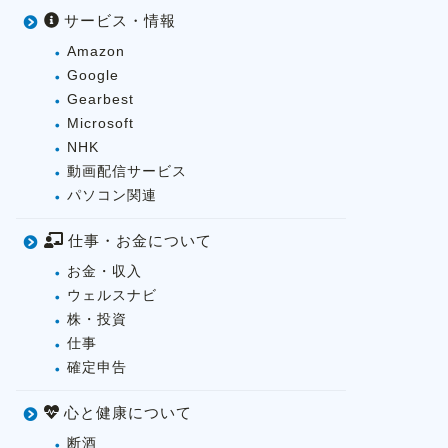
サービス・情報
Amazon
Google
Gearbest
Microsoft
NHK
動画配信サービス
パソコン関連
仕事・お金について
お金・収入
ウェルスナビ
株・投資
仕事
確定申告
心と健康について
断酒