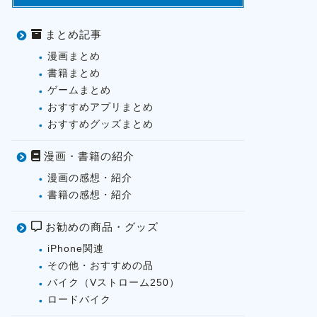
まとめ記事
漫画まとめ
書籍まとめ
ゲームまとめ
おすすめアプリまとめ
おすすめグッズまとめ
漫画・書籍の紹介
漫画の感想・紹介
書籍の感想・紹介
お勧めの商品・グッズ
iPhone関連
その他・おすすめの品
バイク（Vストローム250）
ロードバイク