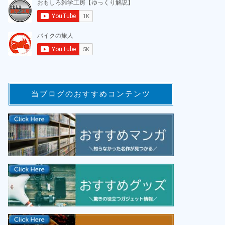
当ブログのおすすめコンテンツ