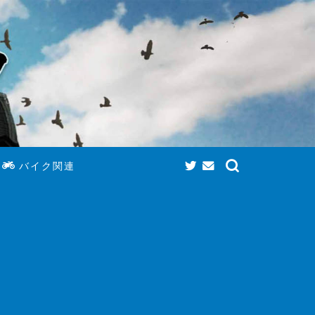
バイク関連