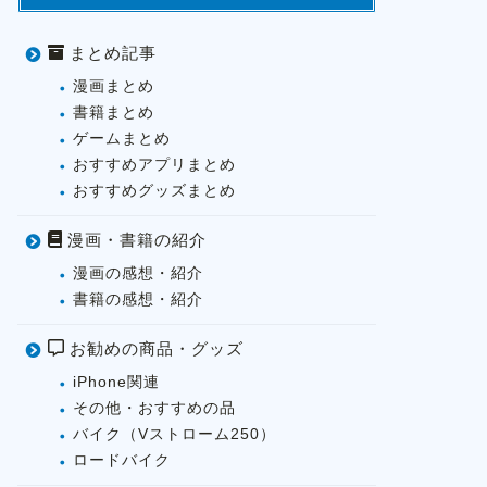
まとめ記事
漫画まとめ
書籍まとめ
ゲームまとめ
おすすめアプリまとめ
おすすめグッズまとめ
漫画・書籍の紹介
漫画の感想・紹介
書籍の感想・紹介
お勧めの商品・グッズ
iPhone関連
その他・おすすめの品
バイク（Vストローム250）
ロードバイク