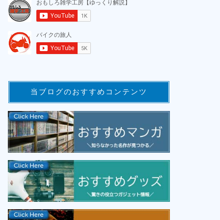
当ブログのおすすめコンテンツ