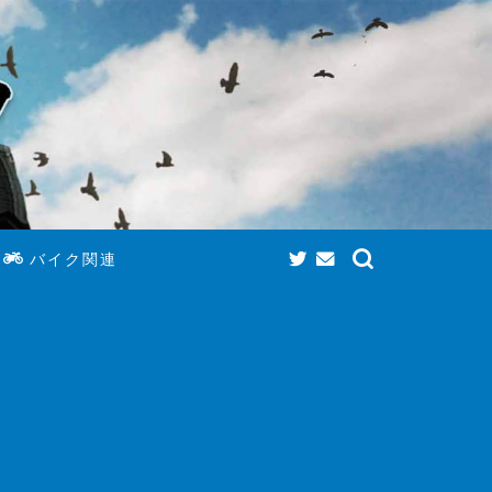
バイク関連