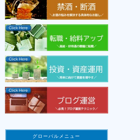
グローバルメニュー