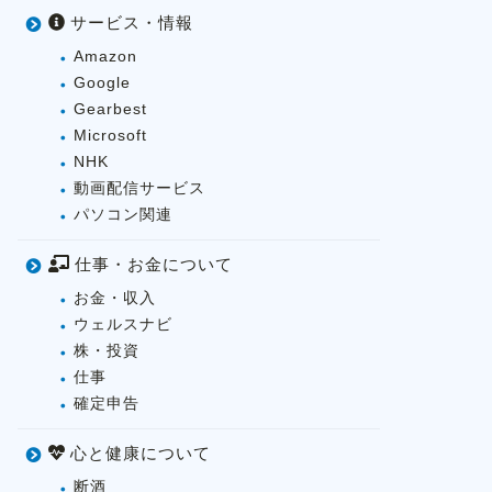
サービス・情報
Amazon
Google
Gearbest
Microsoft
NHK
動画配信サービス
パソコン関連
仕事・お金について
お金・収入
ウェルスナビ
株・投資
仕事
確定申告
心と健康について
断酒