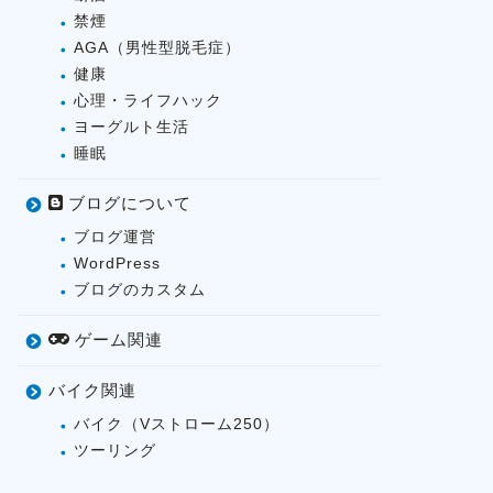
禁煙
AGA（男性型脱毛症）
健康
心理・ライフハック
ヨーグルト生活
睡眠
ブログについて
ブログ運営
WordPress
ブログのカスタム
ゲーム関連
バイク関連
バイク（Vストローム250）
ツーリング