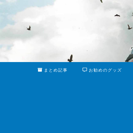
まとめ記事
お勧めのグッズ