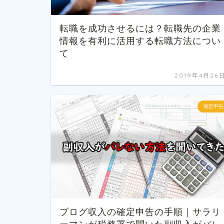
転職を成功させるには？転職先の企業
情報を有利に活用する転職方法につい
て
2019年4月26
確定申告
ブログ収入の確定申告の手順｜サラリ