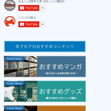
当ブログのおすすめコンテンツ