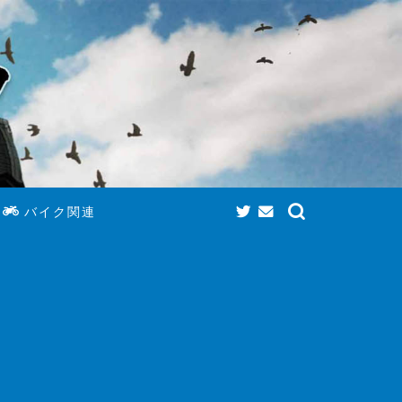
バイク関連