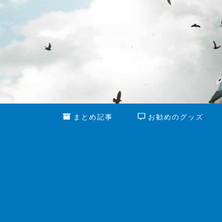
まとめ記事
お勧めのグッズ