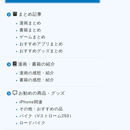
まとめ記事
漫画まとめ
書籍まとめ
ゲームまとめ
おすすめアプリまとめ
おすすめグッズまとめ
漫画・書籍の紹介
漫画の感想・紹介
書籍の感想・紹介
お勧めの商品・グッズ
iPhone関連
その他・おすすめの品
バイク（Vストローム250）
ロードバイク