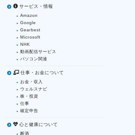
サービス・情報
Amazon
Google
Gearbest
Microsoft
NHK
動画配信サービス
パソコン関連
仕事・お金について
お金・収入
ウェルスナビ
株・投資
仕事
確定申告
心と健康について
断酒