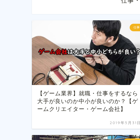
仕事
仕事
【ゲーム業界】就職・仕事をするなら
大手が良いのか中小が良いのか？【ゲ
ームクリエイター・ゲーム会社】
2019年5月31