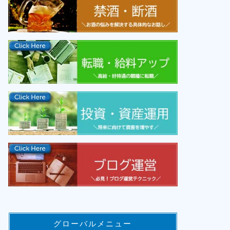
グローバルメニュー