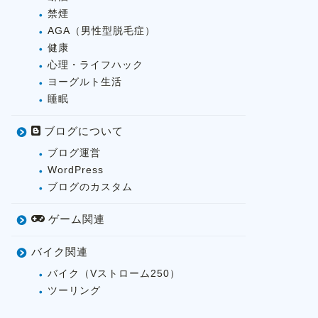
禁煙
AGA（男性型脱毛症）
健康
心理・ライフハック
ヨーグルト生活
睡眠
ブログについて
ブログ運営
WordPress
ブログのカスタム
ゲーム関連
バイク関連
バイク（Vストローム250）
ツーリング